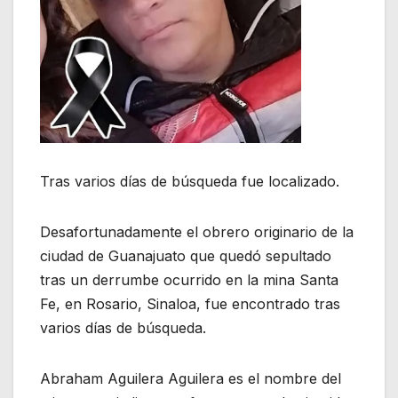
Tras varios días de búsqueda fue localizado.
Desafortunadamente el obrero originario de la
ciudad de Guanajuato que quedó sepultado
tras un derrumbe ocurrido en la mina Santa
Fe, en Rosario, Sinaloa, fue encontrado tras
varios días de búsqueda.
Abraham Aguilera Aguilera es el nombre del