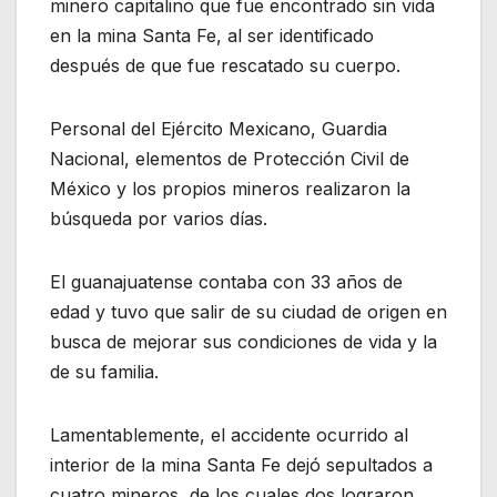
minero capitalino que fue encontrado sin vida
en la mina Santa Fe, al ser identificado
después de que fue rescatado su cuerpo.
Personal del Ejército Mexicano, Guardia
Nacional, elementos de Protección Civil de
México y los propios mineros realizaron la
búsqueda por varios días.
El guanajuatense contaba con 33 años de
edad y tuvo que salir de su ciudad de origen en
busca de mejorar sus condiciones de vida y la
de su familia.
Lamentablemente, el accidente ocurrido al
interior de la mina Santa Fe dejó sepultados a
cuatro mineros, de los cuales dos lograron