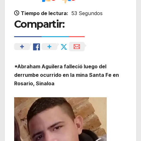
Tiempo de lectura:
53 Segundos
Compartir:
*Abraham Aguilera falleció luego del
derrumbe ocurrido en la mina Santa Fe en
Rosario, Sinaloa