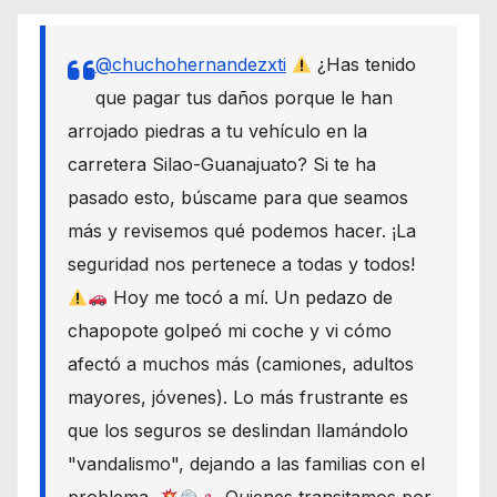
@chuchohernandezxti
¿Has tenido
que pagar tus daños porque le han
arrojado piedras a tu vehículo en la
carretera Silao-Guanajuato? Si te ha
pasado esto, búscame para que seamos
más y revisemos qué podemos hacer. ¡La
seguridad nos pertenece a todas y todos!
Hoy me tocó a mí. Un pedazo de
chapopote golpeó mi coche y vi cómo
afectó a muchos más (camiones, adultos
mayores, jóvenes). Lo más frustrante es
que los seguros se deslindan llamándolo
"vandalismo", dejando a las familias con el