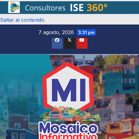
Saltar al contenido
7 agosto, 2026
3:31 pm