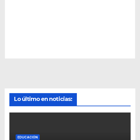
Lo último en noticias:
EDUCACIÓN