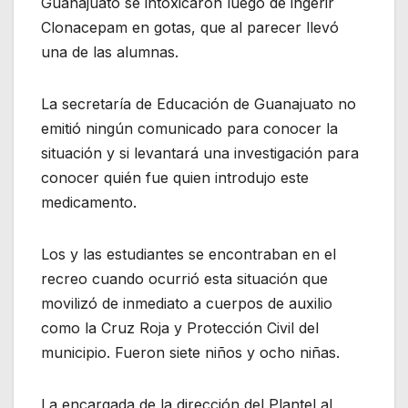
Guanajuato se intoxicaron luego de ingerir
Clonacepam en gotas, que al parecer llevó
una de las alumnas.
La secretaría de Educación de Guanajuato no
emitió ningún comunicado para conocer la
situación y si levantará una investigación para
conocer quién fue quien introdujo este
medicamento.
Los y las estudiantes se encontraban en el
recreo cuando ocurrió esta situación que
movilizó de inmediato a cuerpos de auxilio
como la Cruz Roja y Protección Civil del
municipio. Fueron siete niños y ocho niñas.
La encargada de la dirección del Plantel al