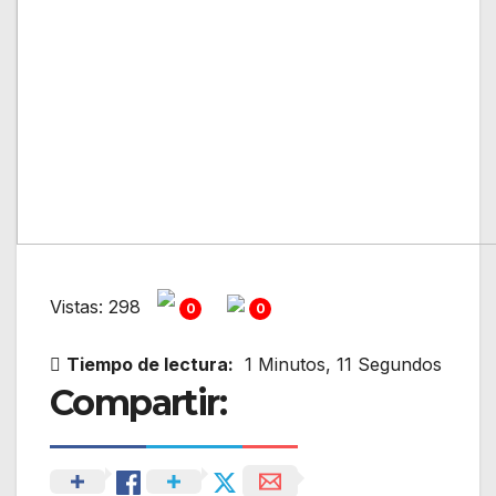
Vistas: 298
0
0
Tiempo de lectura:
1 Minutos, 11 Segundos
Compartir: