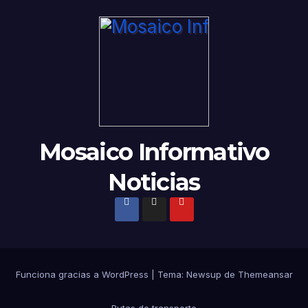
Mosaico Informativo
Noticias
Funciona gracias a WordPress
|
Tema: Newsup de
Themeansar
Rutas de transporte