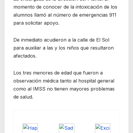
momento de conocer de la intoxicación de los
alumnos llamó al número de emergencias 911
para solicitar apoyo.
De inmediato acudieron a la calle de El Sol
para auxiliar a las y los niños que resultaron
afectados.
Los tres menores de edad que fueron a
observación médica tanto al hospital general
como al IMSS no tienen mayores problemas
de salud.