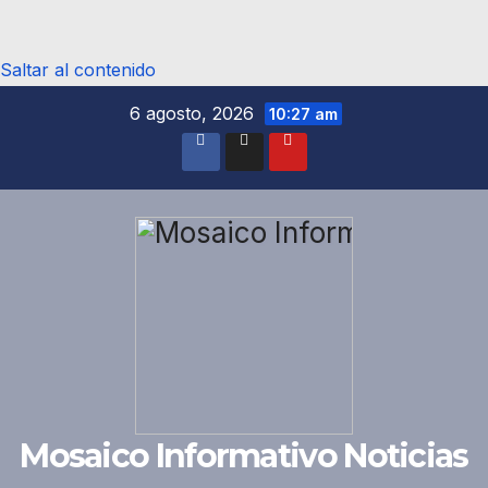
Saltar al contenido
6 agosto, 2026
10:27 am
Mosaico Informativo Noticias