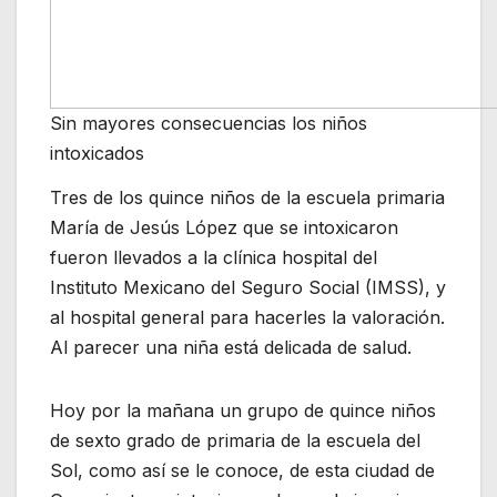
Sin mayores consecuencias los niños
intoxicados
Tres de los quince niños de la escuela primaria
María de Jesús López que se intoxicaron
fueron llevados a la clínica hospital del
Instituto Mexicano del Seguro Social (IMSS), y
al hospital general para hacerles la valoración.
Al parecer una niña está delicada de salud.
Hoy por la mañana un grupo de quince niños
de sexto grado de primaria de la escuela del
Sol, como así se le conoce, de esta ciudad de