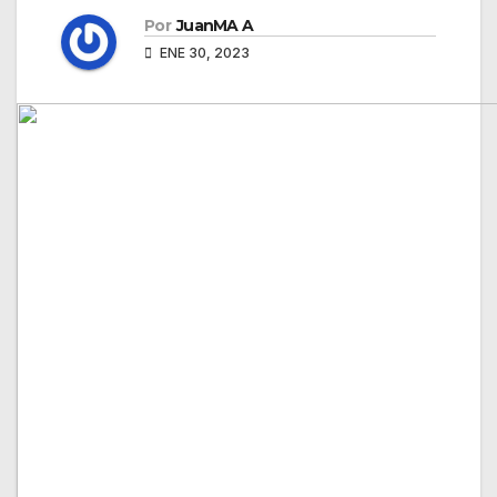
Por
JuanMA A
ENE 30, 2023