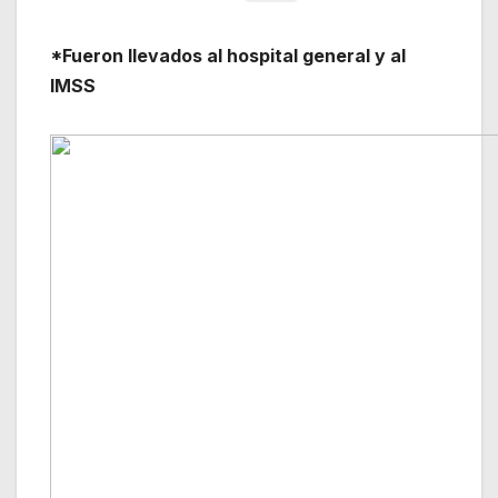
*Fueron llevados al hospital general y al
IMSS