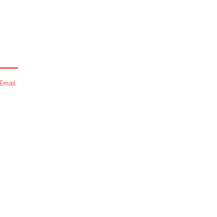
Email