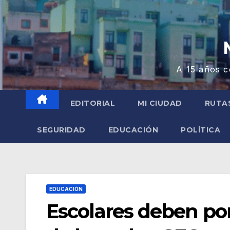
A 15 años c
EDITORIAL
MI CIUDAD
RUTA
SEGURIDAD
EDUCACIÓN
POLÍTICA
EDUCACIÓN
Escolares deben po