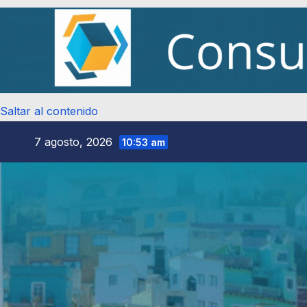
Saltar al contenido
7 agosto, 2026
10:53 am