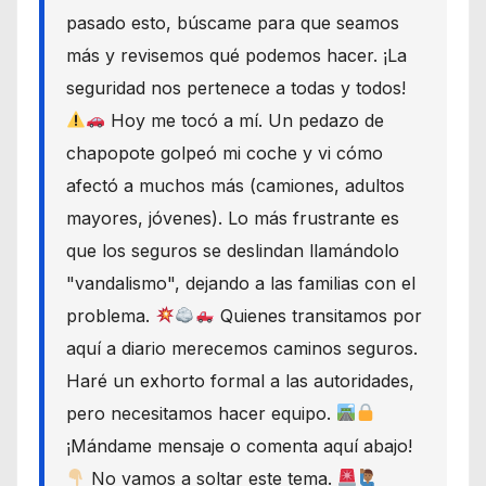
pasado esto, búscame para que seamos
más y revisemos qué podemos hacer. ¡La
seguridad nos pertenece a todas y todos!
Hoy me tocó a mí. Un pedazo de
chapopote golpeó mi coche y vi cómo
afectó a muchos más (camiones, adultos
mayores, jóvenes). Lo más frustrante es
que los seguros se deslindan llamándolo
"vandalismo", dejando a las familias con el
problema.
Quienes transitamos por
aquí a diario merecemos caminos seguros.
Haré un exhorto formal a las autoridades,
pero necesitamos hacer equipo.
¡Mándame mensaje o comenta aquí abajo!
No vamos a soltar este tema.