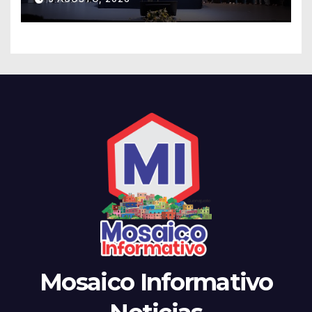
equidad
Mosaico Informativo