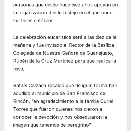
personas que desde hace diez años apoyan en
la organización d este festejo en el que unen
los fieles católicos.
La celebración eucarística será a las diez de la
mañana y fue invitado el Rector de la Basílica
Colegiada de Nuestra Señora de Guanajuato,
Rubén de la Cruz Martínez para que realice la
misa,
Rafael Calzada recalcó que de igual forma han
acudido al municipio de San Francisco del
Rincón, “en agradecimiento a la familia Curiel
Torres que fueron quienes nos dieron a
conocer la devoción y nos obsequiaron la
imagen que tenemos de peregrino”.