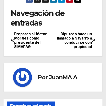
Navegación de
entradas
Preparan a Héctor
Diputado hace un
Morales como
llamado a Navarro a
presidente del
conducirse con
SIMAPAG
propiedad
Por
JuanMA A