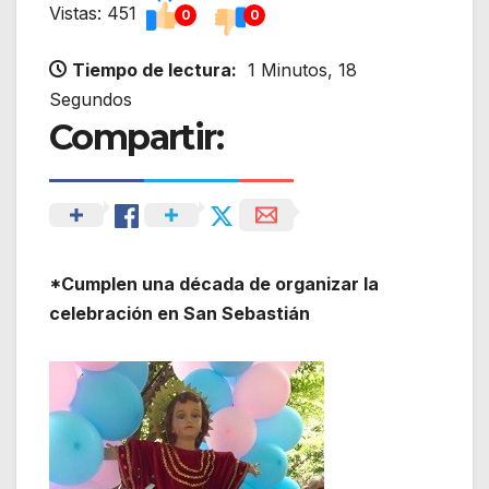
Vistas: 451
0
0
Tiempo de lectura:
1 Minutos, 18
Segundos
Compartir:
*Cumplen una década de organizar la
celebración en San Sebastián