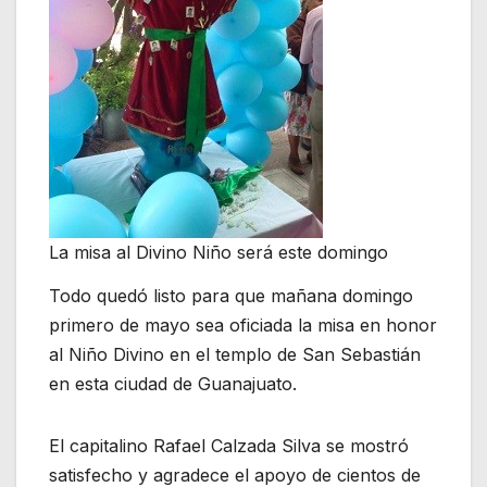
La misa al Divino Niño será este domingo
Todo quedó listo para que mañana domingo
primero de mayo sea oficiada la misa en honor
al Niño Divino en el templo de San Sebastián
en esta ciudad de Guanajuato.
El capitalino Rafael Calzada Silva se mostró
satisfecho y agradece el apoyo de cientos de