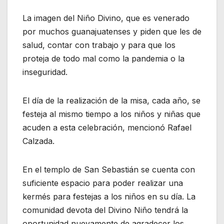
La imagen del Niño Divino, que es venerado
por muchos guanajuatenses y piden que les de
salud, contar con trabajo y para que los
proteja de todo mal como la pandemia o la
inseguridad.
El día de la realización de la misa, cada año, se
festeja al mismo tiempo a los niños y niñas que
acuden a esta celebración, mencionó Rafael
Calzada.
En el templo de San Sebastián se cuenta con
suficiente espacio para poder realizar una
kermés para festejas a los niños en su día. La
comunidad devota del Divino Niño tendrá la
oportunidad nuevamente de agradecer los