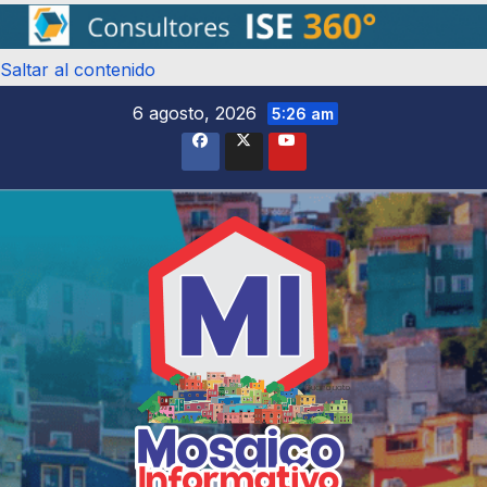
Saltar al contenido
6 agosto, 2026
5:26 am