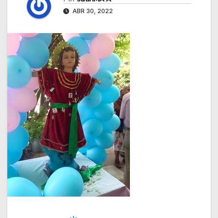
ABR 30, 2022