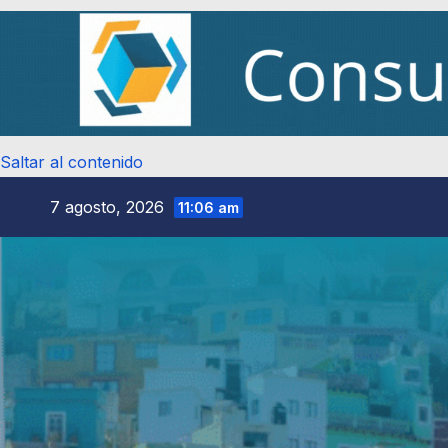
Saltar al contenido
7 agosto, 2026
11:06 am