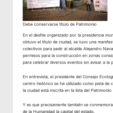
Debe conservarse título de Patrimonio
En el desfile organizado por la presidencia m
obtuvo el título de ciudad, se tuvo una manife
colectivos para pedir al alcalde Alejandro Nav
permisos para la construcción en zonas consid
para celebrar diversos eventos sin avisar a la 
En entrevista, el presidente del Consejo Ecolo
centro histórico se ha utilizado como pista de
la ciudad está inscrita en la lista del Patrimonio
Y es que precisamente también se conmemoran
de la Humanidad la capital del estado.