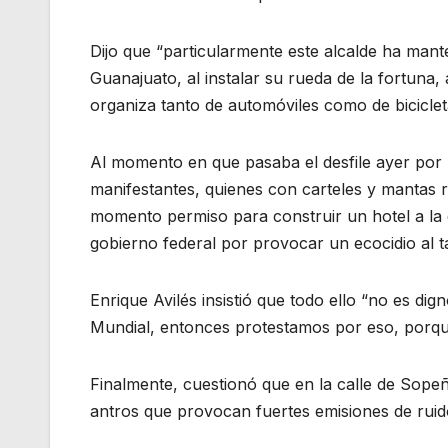
Dijo que “particularmente este alcalde ha man
Guanajuato, al instalar su rueda de la fortuna,
organiza tanto de automóviles como de biciclet
Al momento en que pasaba el desfile ayer por 
manifestantes, quienes con carteles y mantas 
momento permiso para construir un hotel a la 
gobierno federal por provocar un ecocidio al t
Enrique Avilés insistió que todo ello “no es dig
Mundial, entonces protestamos por eso, porqu
Finalmente, cuestionó que en la calle de Sope
antros que provocan fuertes emisiones de ruid