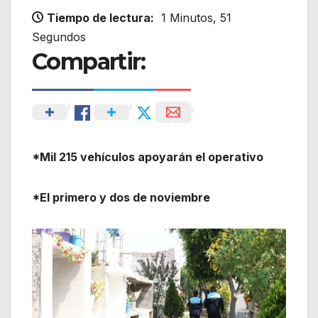
Tiempo de lectura:
1 Minutos, 51
Segundos
Compartir:
*Mil 215 vehículos apoyarán el operativo
*El primero y dos de noviembre