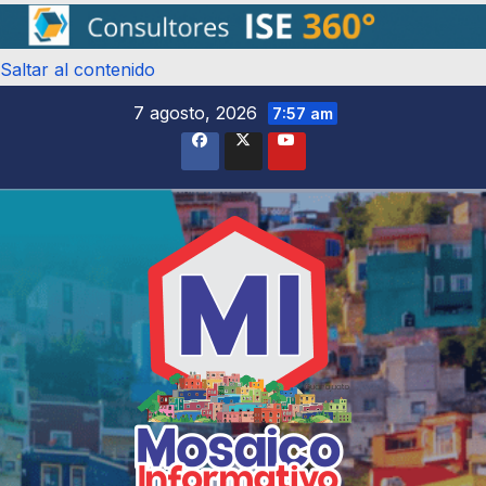
Saltar al contenido
7 agosto, 2026
7:57 am