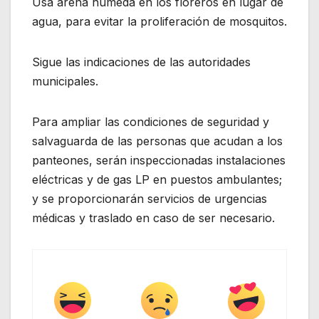
Usa arena húmeda en los floreros en lugar de
agua, para evitar la proliferación de mosquitos.
Sigue las indicaciones de las autoridades
municipales.
Para ampliar las condiciones de seguridad y
salvaguarda de las personas que acudan a los
panteones, serán inspeccionadas instalaciones
eléctricas y de gas LP en puestos ambulantes;
y se proporcionarán servicios de urgencias
médicas y traslado en caso de ser necesario.