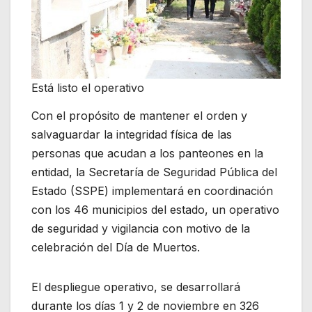
Está listo el operativo
Con el propósito de mantener el orden y
salvaguardar la integridad física de las
personas que acudan a los panteones en la
entidad, la Secretaría de Seguridad Pública del
Estado (SSPE) implementará en coordinación
con los 46 municipios del estado, un operativo
de seguridad y vigilancia con motivo de la
celebración del Día de Muertos.
El despliegue operativo, se desarrollará
durante los días 1 y 2 de noviembre en 326