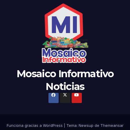
Mosaico Informativo
Noticias
Funciona gracias a WordPress
|
Tema: Newsup de
Themeansar