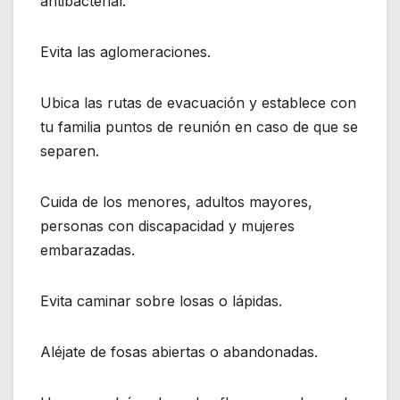
antibacterial.
Evita las aglomeraciones.
Ubica las rutas de evacuación y establece con
tu familia puntos de reunión en caso de que se
separen.
Cuida de los menores, adultos mayores,
personas con discapacidad y mujeres
embarazadas.
Evita caminar sobre losas o lápidas.
Aléjate de fosas abiertas o abandonadas.