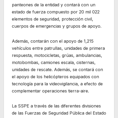
panteones de la entidad y contará con un
estado de fuerza compuesto por 20 mil 022
elementos de seguridad, protección civil,
cuerpos de emergencias y grupos de apoyo.
Además, contarán con el apoyo de 1,215
vehículos entre patrullas, unidades de primera
respuesta, motocicletas, grúas, ambulancias,
motobombas, camiones escala, cisternas,
unidades de rescate. Además, se contará con
el apoyo de los helicópteros equipados con
tecnología para la videovigilancia, a efecto de
complementar operaciones tierra-aire.
La SSPE a través de las diferentes divisiones
de las Fuerzas de Seguridad Pública del Estado