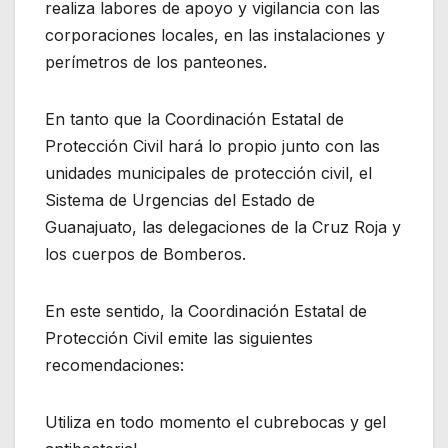
realiza labores de apoyo y vigilancia con las
corporaciones locales, en las instalaciones y
perímetros de los panteones.
En tanto que la Coordinación Estatal de
Protección Civil hará lo propio junto con las
unidades municipales de protección civil, el
Sistema de Urgencias del Estado de
Guanajuato, las delegaciones de la Cruz Roja y
los cuerpos de Bomberos.
En este sentido, la Coordinación Estatal de
Protección Civil emite las siguientes
recomendaciones:
Utiliza en todo momento el cubrebocas y gel