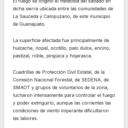
El fuego se originó el mediodía del sábado en
dicha sierra ubicada entre las comunidades de
La Sauceda y Campuzano, de este municipio
de Guanajuato.
La superficie afectada fue principalmente de
huizache, nopal, ocotillo, palo dulce, encino,
pastizal, roble, pingüica y hojarasca.
Cuadrillas de Protección Civil Estatal, de la
Comisión Nacional Forestal, de SEDENA, de
SMAOT y grupos de voluntarios de la zona,
lucharon intensamente para controlar el fuego
y poder extinguirlo, aunque las corrientes las
condiciones de viento imperante dificultaron
las labores.