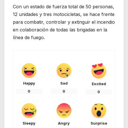
Con un estado de fuerza total de 50 personas,
12 unidades y tres motocicletas, se hace frente
para combatir, controlar y extinguir el incendio
en colaboración de todas las brigadas en la
línea de fuego.
Happy
Sad
Excited
0
0
0
Sleepy
Angry
Surprise