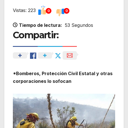
Vistas: 223
0
0
Tiempo de lectura:
53 Segundos
Compartir:
*Bomberos, Protección Civil Estatal y otras
corporaciones lo sofocan