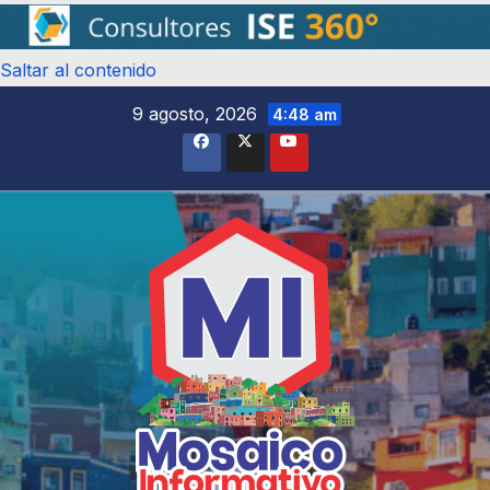
Saltar al contenido
9 agosto, 2026
4:48 am