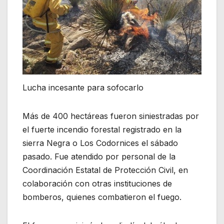
Lucha incesante para sofocarlo
Más de 400 hectáreas fueron siniestradas por
el fuerte incendio forestal registrado en la
sierra Negra o Los Codornices el sábado
pasado. Fue atendido por personal de la
Coordinación Estatal de Protección Civil, en
colaboración con otras instituciones de
bomberos, quienes combatieron el fuego.