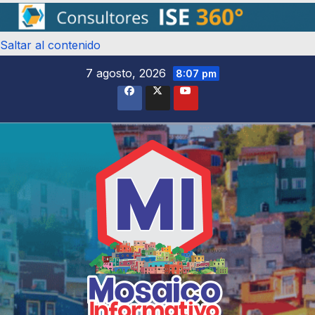
Saltar al contenido
7 agosto, 2026
8:07 pm