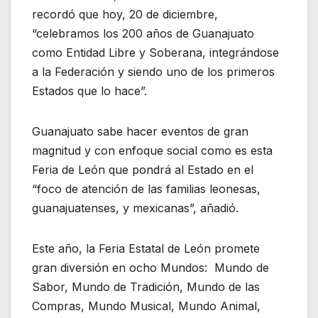
recordó que hoy, 20 de diciembre,
“celebramos los 200 años de Guanajuato
como Entidad Libre y Soberana, integrándose
a la Federación y siendo uno de los primeros
Estados que lo hace”.
Guanajuato sabe hacer eventos de gran
magnitud y con enfoque social como es esta
Feria de León que pondrá al Estado en el
“foco de atención de las familias leonesas,
guanajuatenses, y mexicanas”, añadió.
Este año, la Feria Estatal de León promete
gran diversión en ocho Mundos: Mundo de
Sabor, Mundo de Tradición, Mundo de las
Compras, Mundo Musical, Mundo Animal,