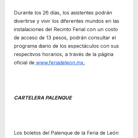
Durante los 26 días, los asistentes podrán
divertirse y vivir los diferentes mundos en las
instalaciones del Recinto Ferial con un costo
de acceso de 13 pesos, podrán consultar el
programa diario de los espectáculos con sus
respectivos horarios, a través de la página
oficial de
www.feriadeleon.mx
,
CARTELERA PALENQUE
Los boletos del Palenque de la Feria de León