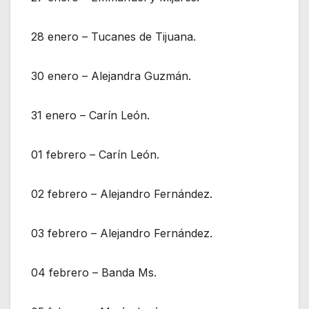
28 enero – Tucanes de Tijuana.
30 enero – Alejandra Guzmán.
31 enero – Carín León.
01 febrero – Carín León.
02 febrero – Alejandro Fernández.
03 febrero – Alejandro Fernández.
04 febrero – Banda Ms.