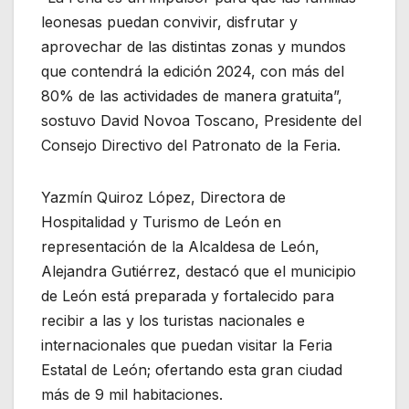
leonesas puedan convivir, disfrutar y
aprovechar de las distintas zonas y mundos
que contendrá la edición 2024, con más del
80% de las actividades de manera gratuita”,
sostuvo David Novoa Toscano, Presidente del
Consejo Directivo del Patronato de la Feria.
Yazmín Quiroz López, Directora de
Hospitalidad y Turismo de León en
representación de la Alcaldesa de León,
Alejandra Gutiérrez, destacó que el municipio
de León está preparada y fortalecido para
recibir a las y los turistas nacionales e
internacionales que puedan visitar la Feria
Estatal de León; ofertando esta gran ciudad
más de 9 mil habitaciones.