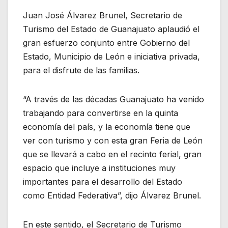
Juan José Álvarez Brunel, Secretario de
Turismo del Estado de Guanajuato aplaudió el
gran esfuerzo conjunto entre Gobierno del
Estado, Municipio de León e iniciativa privada,
para el disfrute de las familias.
“A través de las décadas Guanajuato ha venido
trabajando para convertirse en la quinta
economía del país, y la economía tiene que
ver con turismo y con esta gran Feria de León
que se llevará a cabo en el recinto ferial, gran
espacio que incluye a instituciones muy
importantes para el desarrollo del Estado
como Entidad Federativa”, dijo Álvarez Brunel.
En este sentido, el Secretario de Turismo