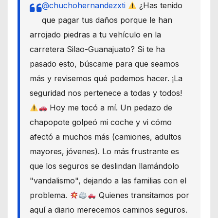
@chuchohernandezxti
¿Has tenido
que pagar tus daños porque le han
arrojado piedras a tu vehículo en la
carretera Silao-Guanajuato? Si te ha
pasado esto, búscame para que seamos
más y revisemos qué podemos hacer. ¡La
seguridad nos pertenece a todas y todos!
Hoy me tocó a mí. Un pedazo de
chapopote golpeó mi coche y vi cómo
afectó a muchos más (camiones, adultos
mayores, jóvenes). Lo más frustrante es
que los seguros se deslindan llamándolo
"vandalismo", dejando a las familias con el
problema.
Quienes transitamos por
aquí a diario merecemos caminos seguros.