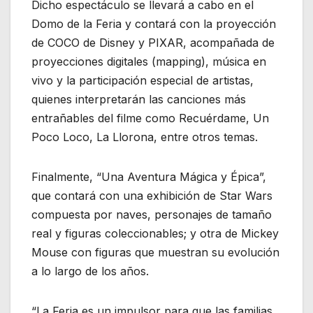
Dicho espectáculo se llevará a cabo en el
Domo de la Feria y contará con la proyección
de COCO de Disney y PIXAR, acompañada de
proyecciones digitales (mapping), música en
vivo y la participación especial de artistas,
quienes interpretarán las canciones más
entrañables del filme como Recuérdame, Un
Poco Loco, La Llorona, entre otros temas.
Finalmente, “Una Aventura Mágica y Épica”,
que contará con una exhibición de Star Wars
compuesta por naves, personajes de tamaño
real y figuras coleccionables; y otra de Mickey
Mouse con figuras que muestran su evolución
a lo largo de los años.
“La Feria es un impulsor para que las familias