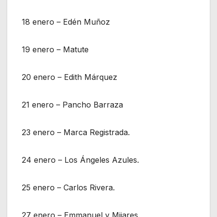
18 enero – Edén Muñoz
19 enero – Matute
20 enero – Edith Márquez
21 enero – Pancho Barraza
23 enero – Marca Registrada.
24 enero – Los Ángeles Azules.
25 enero – Carlos Rivera.
27 enero – Emmanuel y Mijares.