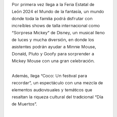
Por primera vez llega a la Feria Estatal de
León 2024 el Mundo de la fantasía, un mundo
donde toda la familia podrá disfrutar con
increíbles shows de talla internacional como
“Sorpresa Mickey” de Disney, un musical lleno
de luces y mucha diversión, en donde los
asistentes podrán ayudar a Minnie Mouse,
Donald, Pluto y Goofy para sorprender a
Mickey Mouse con una gran celebración.
Además, llega “Coco: Un festival para
recordar”, un espectáculo con una mezcla de
elementos audiovisuales y temáticos que
resaltan la riqueza cultural del tradicional “Día
de Muertos”.