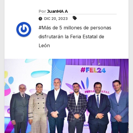
Por
JuanMA A
DIC 20, 2023
#Más de 5 millones de personas
disfrutarán la Feria Estatal de
León