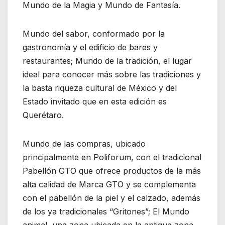
Mundo de la Magia y Mundo de Fantasía.
Mundo del sabor, conformado por la
gastronomía y el edificio de bares y
restaurantes; Mundo de la tradición, el lugar
ideal para conocer más sobre las tradiciones y
la basta riqueza cultural de México y del
Estado invitado que en esta edición es
Querétaro.
Mundo de las compras, ubicado
principalmente en Poliforum, con el tradicional
Pabellón GTO que ofrece productos de la más
alta calidad de Marca GTO y se complementa
con el pabellón de la piel y el calzado, además
de los ya tradicionales “Gritones”; El Mundo