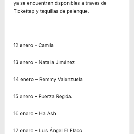
ya se encuentran disponibles a través de
Tickettap y taquillas de palenque.
12 enero – Camila
13 enero – Natalia Jiménez
14 enero – Remmy Valenzuela
15 enero – Fuerza Regida.
16 enero – Ha Ash
17 enero – Luis Ángel El Flaco