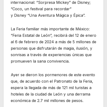
internacional: “Sorpresa Mickey” de Disney;
“Coco, un festival para recordar”
y Disney “Una Aventura Mágica y Épica”.
La Feria familiar más importante de México:
“Feria Estatal de León”, recibirá del 12 de enero
al 6 de febrero de 2024 a más de 5 millones de
personas que disfrutarán de magia, ilusión, y
sonrisas a través de experiencias únicas que
promueven la sana convivencia.
Ayer se dieron los pormenores de este evento
que, de acuerdo con el Patronato de la Feria,
espera la llegada de más de 121 mil turistas a
hoteles de la ciudad de León y una derrama
económica de 2.7 mil millones de pesos.