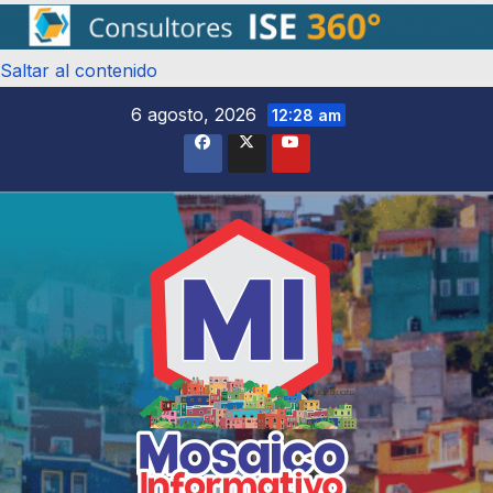
Saltar al contenido
6 agosto, 2026
12:28 am