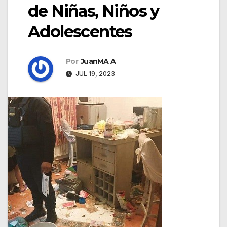
de Niñas, Niños y
Adolescentes
Por
JuanMA A
JUL 19, 2023