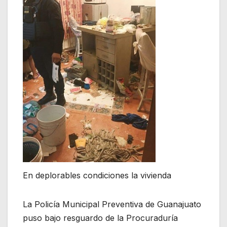
En deplorables condiciones la vivienda
La Policía Municipal Preventiva de Guanajuato
puso bajo resguardo de la Procuraduría