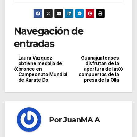
Navegación de
entradas
Laura Vázquez
Guanajuatenses
obtiene medalla de
disfrutan de la
bronce en
apertura de las
Campeonato Mundial
compuertas de la
de Karate Do
presa de la Olla
Por
JuanMA A