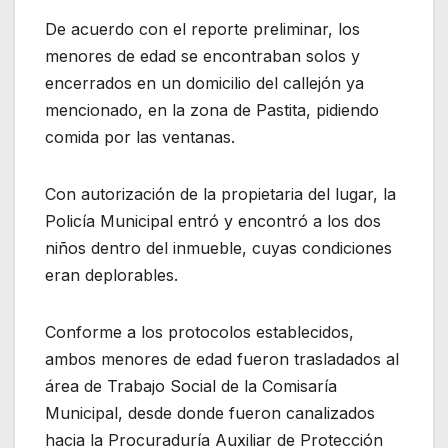
De acuerdo con el reporte preliminar, los
menores de edad se encontraban solos y
encerrados en un domicilio del callejón ya
mencionado, en la zona de Pastita, pidiendo
comida por las ventanas.
Con autorización de la propietaria del lugar, la
Policía Municipal entró y encontró a los dos
niños dentro del inmueble, cuyas condiciones
eran deplorables.
Conforme a los protocolos establecidos,
ambos menores de edad fueron trasladados al
área de Trabajo Social de la Comisaría
Municipal, desde donde fueron canalizados
hacia la Procuraduría Auxiliar de Protección