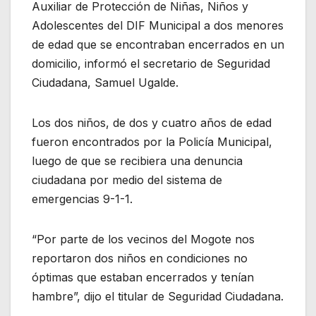
Auxiliar de Protección de Niñas, Niños y
Adolescentes del DIF Municipal a dos menores
de edad que se encontraban encerrados en un
domicilio, informó el secretario de Seguridad
Ciudadana, Samuel Ugalde.
Los dos niños, de dos y cuatro años de edad
fueron encontrados por la Policía Municipal,
luego de que se recibiera una denuncia
ciudadana por medio del sistema de
emergencias 9-1-1.
“Por parte de los vecinos del Mogote nos
reportaron dos niños en condiciones no
óptimas que estaban encerrados y tenían
hambre”, dijo el titular de Seguridad Ciudadana.