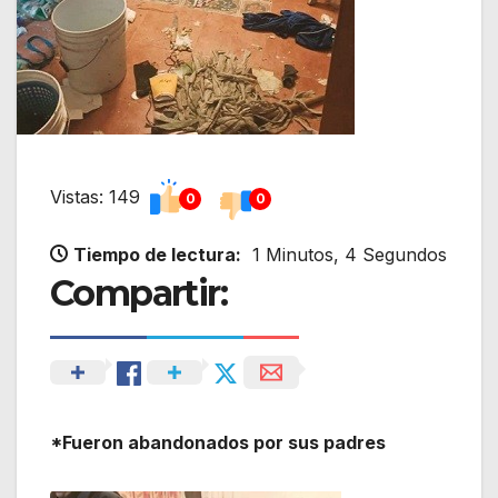
Vistas: 149
0
0
Tiempo de lectura:
1 Minutos, 4 Segundos
Compartir:
*Fueron abandonados por sus padres