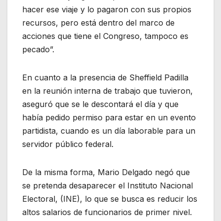
hacer ese viaje y lo pagaron con sus propios
recursos, pero está dentro del marco de
acciones que tiene el Congreso, tampoco es
pecado”.
En cuanto a la presencia de Sheffield Padilla
en la reunión interna de trabajo que tuvieron,
aseguró que se le descontará el día y que
había pedido permiso para estar en un evento
partidista, cuando es un día laborable para un
servidor público federal.
De la misma forma, Mario Delgado negó que
se pretenda desaparecer el Instituto Nacional
Electoral, (INE), lo que se busca es reducir los
altos salarios de funcionarios de primer nivel.