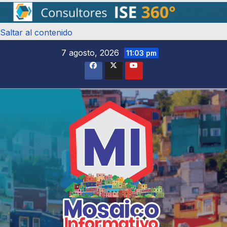
Saltar al contenido
7 agosto, 2026
11:03 pm