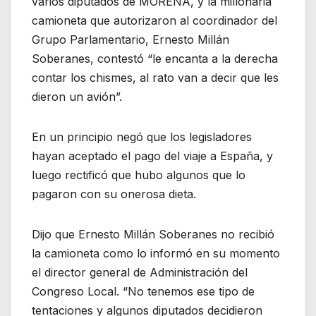
varios diputados de MORENA, y la millonaria
camioneta que autorizaron al coordinador del
Grupo Parlamentario, Ernesto Millán
Soberanes, contestó “le encanta a la derecha
contar los chismes, al rato van a decir que les
dieron un avión”.
En un principio negó que los legisladores
hayan aceptado el pago del viaje a España, y
luego rectificó que hubo algunos que lo
pagaron con su onerosa dieta.
Dijo que Ernesto Millán Soberanes no recibió
la camioneta como lo informó en su momento
el director general de Administración del
Congreso Local. “No tenemos ese tipo de
tentaciones y algunos diputados decidieron