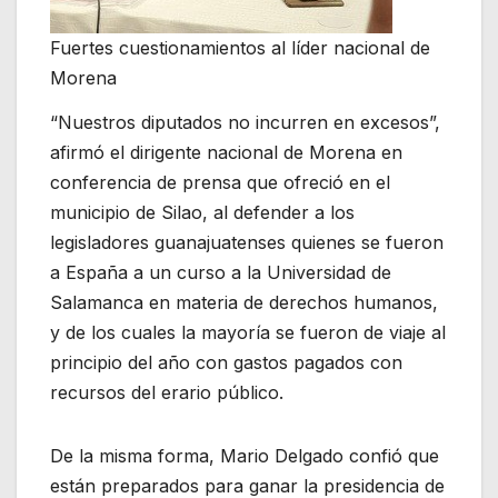
Fuertes cuestionamientos al líder nacional de
Morena
“Nuestros diputados no incurren en excesos”,
afirmó el dirigente nacional de Morena en
conferencia de prensa que ofreció en el
municipio de Silao, al defender a los
legisladores guanajuatenses quienes se fueron
a España a un curso a la Universidad de
Salamanca en materia de derechos humanos,
y de los cuales la mayoría se fueron de viaje al
principio del año con gastos pagados con
recursos del erario público.
De la misma forma, Mario Delgado confió que
están preparados para ganar la presidencia de