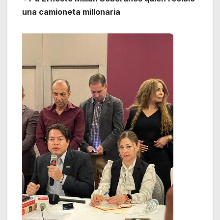
una camioneta millonaria