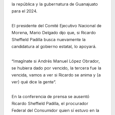
la república y la gubernatura de Guanajuato
para el 2024.
El presidente del Comité Ejecutivo Nacional de
Morena, Mario Delgado dijo que, si Ricardo
Sheffield Padilla busca nuevamente la
candidatura al gobierno estatal, lo apoyará.
“Imagínate si Andrés Manuel López Obrador,
se hubiera dado por vencido, la tercera fue la
vencida, vamos a ver si Ricardo se anima y (a
ver) qué dice la gente”.
En la conferencia de prensa se ausentó
Ricardo Sheffield Padilla, el procurador
Federal del Consumidor quien sí estuvo en la