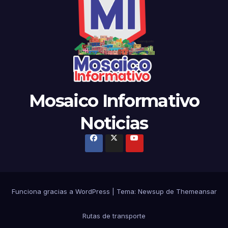
Mosaico Informativo
Noticias
Funciona gracias a WordPress
|
Tema: Newsup de
Themeansar
Rutas de transporte