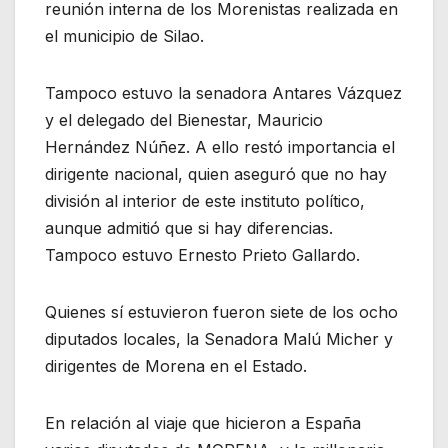
reunión interna de los Morenistas realizada en
el municipio de Silao.
Tampoco estuvo la senadora Antares Vázquez
y el delegado del Bienestar, Mauricio
Hernández Núñez. A ello restó importancia el
dirigente nacional, quien aseguró que no hay
división al interior de este instituto político,
aunque admitió que si hay diferencias.
Tampoco estuvo Ernesto Prieto Gallardo.
Quienes sí estuvieron fueron siete de los ocho
diputados locales, la Senadora Malú Micher y
dirigentes de Morena en el Estado.
En relación al viaje que hicieron a España