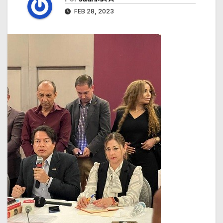
FEB 28, 2023