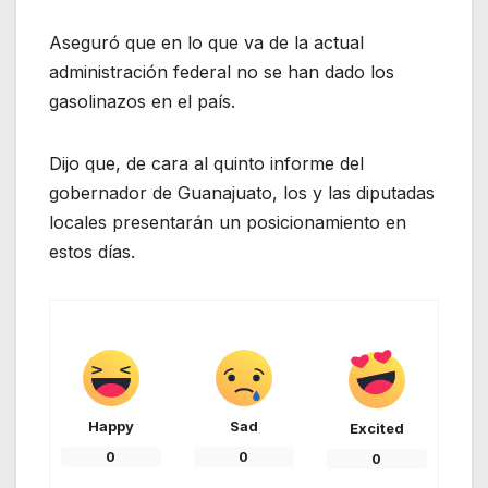
Aseguró que en lo que va de la actual
administración federal no se han dado los
gasolinazos en el país.
Dijo que, de cara al quinto informe del
gobernador de Guanajuato, los y las diputadas
locales presentarán un posicionamiento en
estos días.
Happy
Sad
Excited
0
0
0