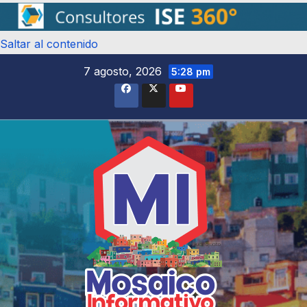
Saltar al contenido
7 agosto, 2026
5:28 pm