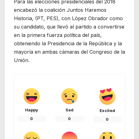
Para las elecciones presidenciales del 2018
encabezó la coalición Juntos Haremos
Historia, (PT, PES), con López Obrador como
su candidato, que llevó al partido a convertirse
en la primera fuerza política del país,
obteniendo la Presidencia de la República y la
mayoría en ambas cámaras del Congreso de la
Unión.
Happy
Sad
Excited
0
0
0