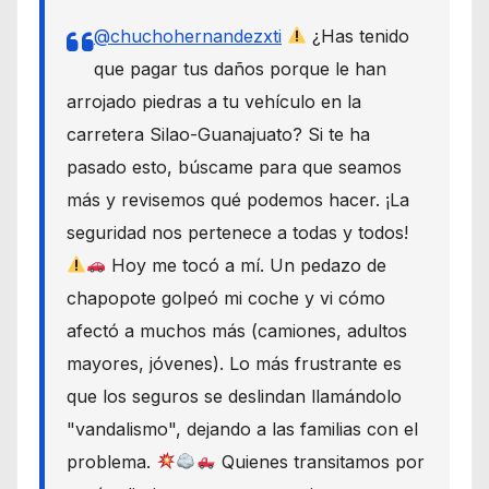
@chuchohernandezxti
¿Has tenido
que pagar tus daños porque le han
arrojado piedras a tu vehículo en la
carretera Silao-Guanajuato? Si te ha
pasado esto, búscame para que seamos
más y revisemos qué podemos hacer. ¡La
seguridad nos pertenece a todas y todos!
Hoy me tocó a mí. Un pedazo de
chapopote golpeó mi coche y vi cómo
afectó a muchos más (camiones, adultos
mayores, jóvenes). Lo más frustrante es
que los seguros se deslindan llamándolo
"vandalismo", dejando a las familias con el
problema.
Quienes transitamos por