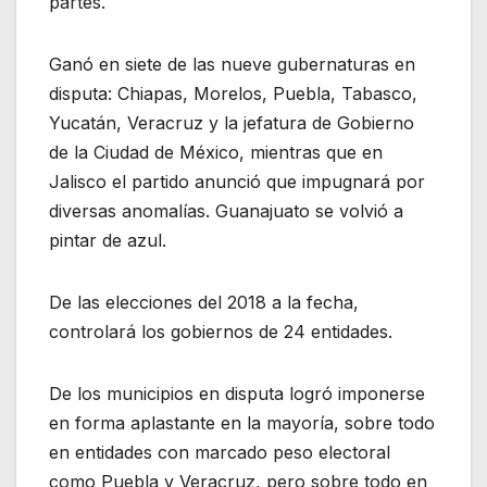
partes.
Ganó en siete de las nueve gubernaturas en
disputa: Chiapas, Morelos, Puebla, Tabasco,
Yucatán, Veracruz y la jefatura de Gobierno
de la Ciudad de México, mientras que en
Jalisco el partido anunció que impugnará por
diversas anomalías. Guanajuato se volvió a
pintar de azul.
De las elecciones del 2018 a la fecha,
controlará los gobiernos de 24 entidades.
De los municipios en disputa logró imponerse
en forma aplastante en la mayoría, sobre todo
en entidades con marcado peso electoral
como Puebla y Veracruz, pero sobre todo en