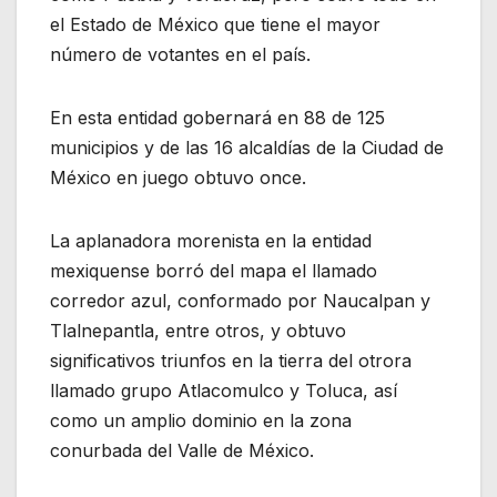
el Estado de México que tiene el mayor
número de votantes en el país.
En esta entidad gobernará en 88 de 125
municipios y de las 16 alcaldías de la Ciudad de
México en juego obtuvo once.
La aplanadora morenista en la entidad
mexiquense borró del mapa el llamado
corredor azul, conformado por Naucalpan y
Tlalnepantla, entre otros, y obtuvo
significativos triunfos en la tierra del otrora
llamado grupo Atlacomulco y Toluca, así
como un amplio dominio en la zona
conurbada del Valle de México.