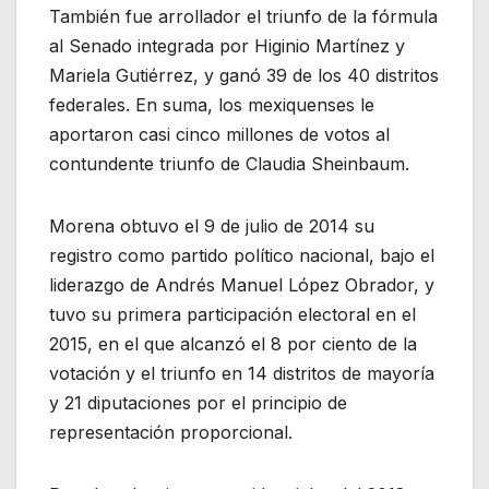
También fue arrollador el triunfo de la fórmula
al Senado integrada por Higinio Martínez y
Mariela Gutiérrez, y ganó 39 de los 40 distritos
federales. En suma, los mexiquenses le
aportaron casi cinco millones de votos al
contundente triunfo de Claudia Sheinbaum.
Morena obtuvo el 9 de julio de 2014 su
registro como partido político nacional, bajo el
liderazgo de Andrés Manuel López Obrador, y
tuvo su primera participación electoral en el
2015, en el que alcanzó el 8 por ciento de la
votación y el triunfo en 14 distritos de mayoría
y 21 diputaciones por el principio de
representación proporcional.