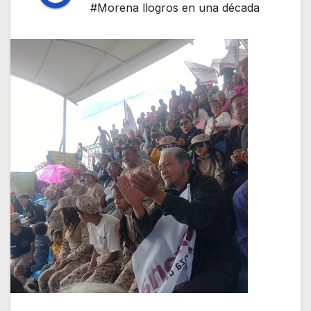
#Morena llogros en una década