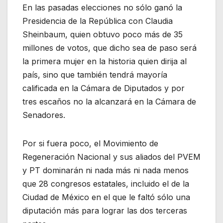
En las pasadas elecciones no sólo ganó la
Presidencia de la República con Claudia
Sheinbaum, quien obtuvo poco más de 35
millones de votos, que dicho sea de paso será
la primera mujer en la historia quien dirija al
país, sino que también tendrá mayoría
calificada en la Cámara de Diputados y por
tres escaños no la alcanzará en la Cámara de
Senadores.
Por si fuera poco, el Movimiento de
Regeneración Nacional y sus aliados del PVEM
y PT dominarán ni nada más ni nada menos
que 28 congresos estatales, incluido el de la
Ciudad de México en el que le faltó sólo una
diputación más para lograr las dos terceras