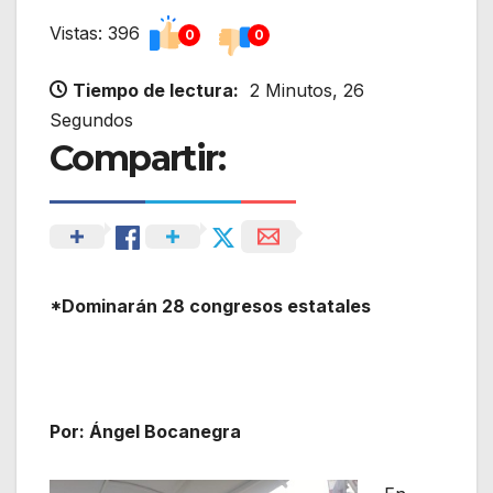
Vistas: 396
0
0
Tiempo de lectura:
2 Minutos, 26
Segundos
Compartir:
*
Dominarán 28 congresos estatales
Por: Ángel Bocanegra