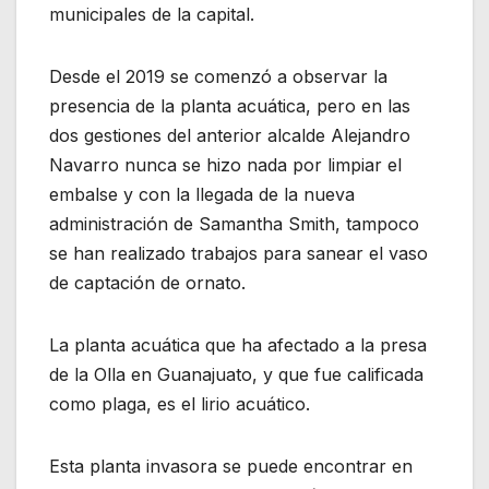
municipales de la capital.
Desde el 2019 se comenzó a observar la
presencia de la planta acuática, pero en las
dos gestiones del anterior alcalde Alejandro
Navarro nunca se hizo nada por limpiar el
embalse y con la llegada de la nueva
administración de Samantha Smith, tampoco
se han realizado trabajos para sanear el vaso
de captación de ornato.
La planta acuática que ha afectado a la presa
de la Olla en Guanajuato, y que fue calificada
como plaga, es el lirio acuático.
Esta planta invasora se puede encontrar en