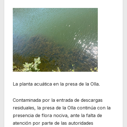
La planta acuática en la presa de la Olla.
Contaminada por la entrada de descargas
residuales, la presa de la Olla continúa con la
presencia de flora nociva, ante la falta de
atención por parte de las autoridades