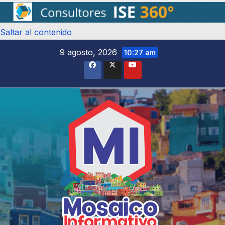
Saltar al contenido
9 agosto, 2026
10:27 am