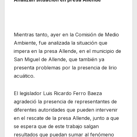
Mientras tanto, ayer en la Comisión de Medio
Ambiente, fue analizada la situación que
impera en la presa Allende, en el municipio de
San Miguel de Allende, que también ya
presenta problemas por la presencia de lirio
acuático.
El legislador Luis Ricardo Ferro Baeza
agradeció la presencia de representantes de
diferentes autoridades que pueden intervenir
en el rescate de la presa Allende, junto a que
se espera que de este trabajo salgan
resultados que puedan sumar al fenómeno