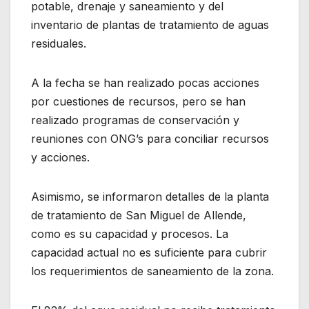
potable, drenaje y saneamiento y del
inventario de plantas de tratamiento de aguas
residuales.
A la fecha se han realizado pocas acciones
por cuestiones de recursos, pero se han
realizado programas de conservación y
reuniones con ONG’s para conciliar recursos
y acciones.
Asimismo, se informaron detalles de la planta
de tratamiento de San Miguel de Allende,
como es su capacidad y procesos. La
capacidad actual no es suficiente para cubrir
los requerimientos de saneamiento de la zona.