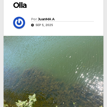
Olla
Por
JuanMA A
SEP 5, 2025