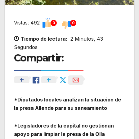
Vistas: 492
0
0
Tiempo de lectura:
2 Minutos, 43
Segundos
Compartir:
*Diputados locales analizan la situación de
la presa Allende para su saneamiento
*Legisladores de la capital no gestionan
apoyo para limpiar la presa de la Olla