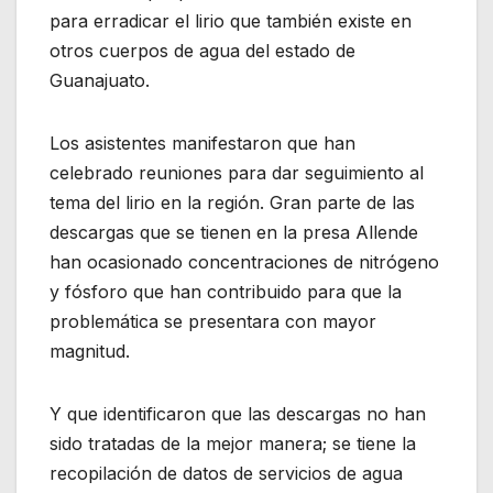
para erradicar el lirio que también existe en
otros cuerpos de agua del estado de
Guanajuato.
Los asistentes manifestaron que han
celebrado reuniones para dar seguimiento al
tema del lirio en la región. Gran parte de las
descargas que se tienen en la presa Allende
han ocasionado concentraciones de nitrógeno
y fósforo que han contribuido para que la
problemática se presentara con mayor
magnitud.
Y que identificaron que las descargas no han
sido tratadas de la mejor manera; se tiene la
recopilación de datos de servicios de agua