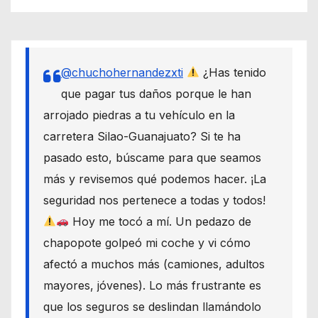
@chuchohernandezxti
¿Has tenido
que pagar tus daños porque le han
arrojado piedras a tu vehículo en la
carretera Silao-Guanajuato? Si te ha
pasado esto, búscame para que seamos
más y revisemos qué podemos hacer. ¡La
seguridad nos pertenece a todas y todos!
Hoy me tocó a mí. Un pedazo de
chapopote golpeó mi coche y vi cómo
afectó a muchos más (camiones, adultos
mayores, jóvenes). Lo más frustrante es
que los seguros se deslindan llamándolo