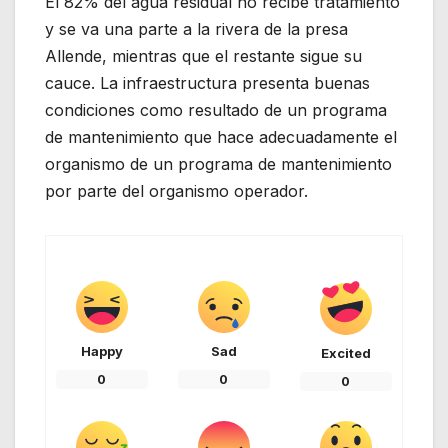
El 82% del agua residual no recibe tratamiento
y se va una parte a la rivera de la presa
Allende, mientras que el restante sigue su
cauce. La infraestructura presenta buenas
condiciones como resultado de un programa
de mantenimiento que hace adecuadamente el
organismo de un programa de mantenimiento
por parte del organismo operador.
Happy
Sad
Excited
0
0
0