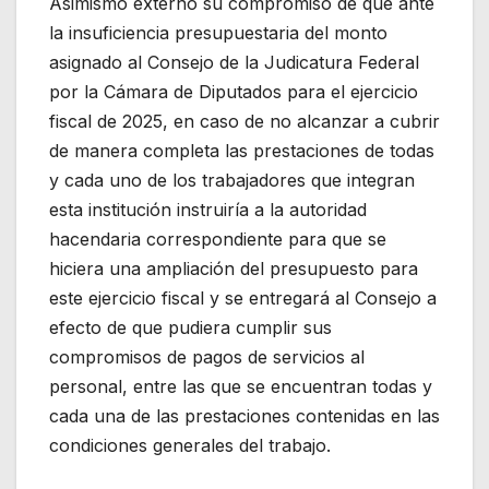
Asimismo externó su compromiso de que ante
la insuficiencia presupuestaria del monto
asignado al Consejo de la Judicatura Federal
por la Cámara de Diputados para el ejercicio
fiscal de 2025, en caso de no alcanzar a cubrir
de manera completa las prestaciones de todas
y cada uno de los trabajadores que integran
esta institución instruiría a la autoridad
hacendaria correspondiente para que se
hiciera una ampliación del presupuesto para
este ejercicio fiscal y se entregará al Consejo a
efecto de que pudiera cumplir sus
compromisos de pagos de servicios al
personal, entre las que se encuentran todas y
cada una de las prestaciones contenidas en las
condiciones generales del trabajo.