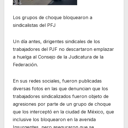
Los grupos de choque bloquearon a
sindicalistas del PFJ
Un día antes, dirigentes sindicales de los
trabajadores del PJF no descartaron emplazar
a huelga al Consejo de la Judicatura de la
Federación.
En sus redes sociales, fueron publicadas
diversas fotos en las que denuncian que los
trabajadores sindicalizados fueron objeto de
agresiones por parte de un grupo de choque
que los interceptó en la ciudad de México, que
inclusive los bloquearon en la avenida
Insurgentes, pero aseguraron que se