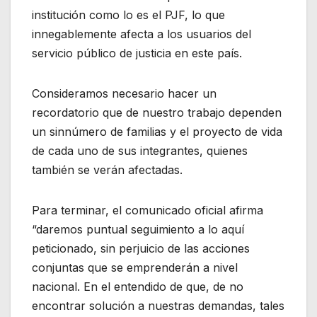
institución como lo es el PJF, lo que
innegablemente afecta a los usuarios del
servicio público de justicia en este país.
Consideramos necesario hacer un
recordatorio que de nuestro trabajo dependen
un sinnúmero de familias y el proyecto de vida
de cada uno de sus integrantes, quienes
también se verán afectadas.
Para terminar, el comunicado oficial afirma
“daremos puntual seguimiento a lo aquí
peticionado, sin perjuicio de las acciones
conjuntas que se emprenderán a nivel
nacional. En el entendido de que, de no
encontrar solución a nuestras demandas, tales