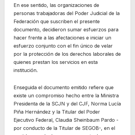
En ese sentido, las organizaciones de
personas trabajadoras del Poder Judicial de la
Federación que suscriben el presente
documento, decidieron sumar esfuerzos para
hacer frente a las afectaciones e iniciar un
esfuerzo conjunto con el fin único de velar
por la protección de los derechos laborales de
quienes prestan los servicios en esta
institución.
Enseguida el documento emitido refiere que
existe un compromiso hecho entre la Ministra
Presidenta de la SCJN y del CJF, Norma Lucía
Piña Hernández y la Titular del Poder
Ejecutivo Federal, Claudia Sheinbaum Pardo -
por conducto de la Titular de SEGOB-, en el