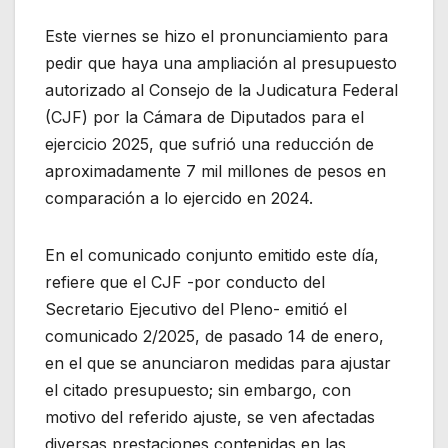
Este viernes se hizo el pronunciamiento para
pedir que haya una ampliación al presupuesto
autorizado al Consejo de la Judicatura Federal
(CJF) por la Cámara de Diputados para el
ejercicio 2025, que sufrió una reducción de
aproximadamente 7 mil millones de pesos en
comparación a lo ejercido en 2024.
En el comunicado conjunto emitido este día,
refiere que el CJF -por conducto del
Secretario Ejecutivo del Pleno- emitió el
comunicado 2/2025, de pasado 14 de enero,
en el que se anunciaron medidas para ajustar
el citado presupuesto; sin embargo, con
motivo del referido ajuste, se ven afectadas
diversas prestaciones contenidas en las