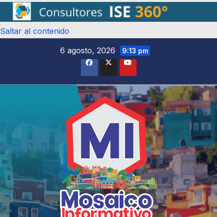
Saltar al contenido
6 agosto, 2026
9:13 pm