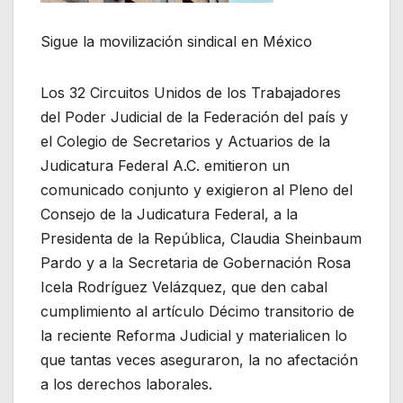
Sigue la movilización sindical en México
Los 32 Circuitos Unidos de los Trabajadores
del Poder Judicial de la Federación del país y
el Colegio de Secretarios y Actuarios de la
Judicatura Federal A.C. emitieron un
comunicado conjunto y exigieron al Pleno del
Consejo de la Judicatura Federal, a la
Presidenta de la República, Claudia Sheinbaum
Pardo y a la Secretaria de Gobernación Rosa
Icela Rodríguez Velázquez, que den cabal
cumplimiento al artículo Décimo transitorio de
la reciente Reforma Judicial y materialicen lo
que tantas veces aseguraron, la no afectación
a los derechos laborales.