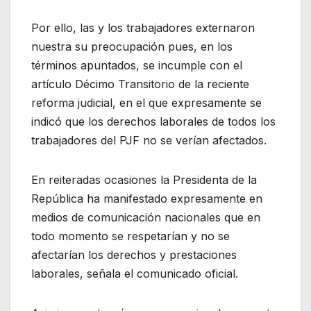
Por ello, las y los trabajadores externaron
nuestra su preocupación pues, en los
términos apuntados, se incumple con el
artículo Décimo Transitorio de la reciente
reforma judicial, en el que expresamente se
indicó que los derechos laborales de todos los
trabajadores del PJF no se verían afectados.
En reiteradas ocasiones la Presidenta de la
República ha manifestado expresamente en
medios de comunicación nacionales que en
todo momento se respetarían y no se
afectarían los derechos y prestaciones
laborales, señala el comunicado oficial.