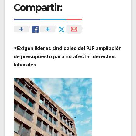
Compartir:
*Exigen líderes sindicales del PJF ampliación
de presupuesto para no afectar derechos
laborales