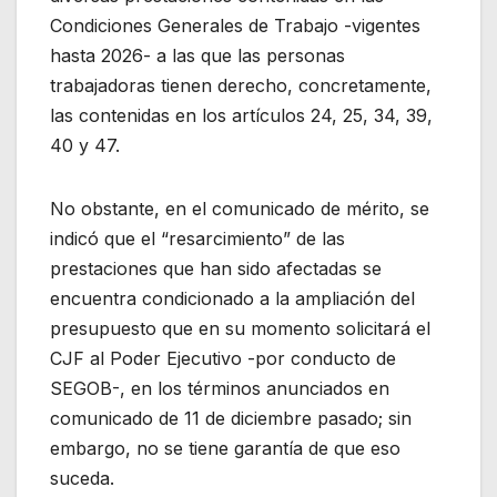
Condiciones Generales de Trabajo -vigentes
hasta 2026- a las que las personas
trabajadoras tienen derecho, concretamente,
las contenidas en los artículos 24, 25, 34, 39,
40 y 47.
No obstante, en el comunicado de mérito, se
indicó que el “resarcimiento” de las
prestaciones que han sido afectadas se
encuentra condicionado a la ampliación del
presupuesto que en su momento solicitará el
CJF al Poder Ejecutivo -por conducto de
SEGOB-, en los términos anunciados en
comunicado de 11 de diciembre pasado; sin
embargo, no se tiene garantía de que eso
suceda.