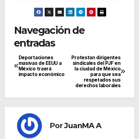
Navegación de
entradas
Deportaciones
Protestan dirigentes
masivas de EEUU a
sindicales del PJF en
México traerá
la ciudad de México
impacto económico
para que sea
respetados sus
derechos laborales
Por
JuanMA A