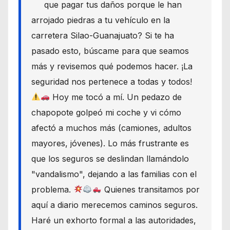
que pagar tus daños porque le han
arrojado piedras a tu vehículo en la
carretera Silao-Guanajuato? Si te ha
pasado esto, búscame para que seamos
más y revisemos qué podemos hacer. ¡La
seguridad nos pertenece a todas y todos!
Hoy me tocó a mí. Un pedazo de
chapopote golpeó mi coche y vi cómo
afectó a muchos más (camiones, adultos
mayores, jóvenes). Lo más frustrante es
que los seguros se deslindan llamándolo
"vandalismo", dejando a las familias con el
problema.
Quienes transitamos por
aquí a diario merecemos caminos seguros.
Haré un exhorto formal a las autoridades,