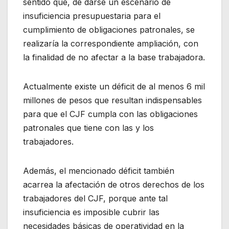
sentido que, de darse un escenario de
insuficiencia presupuestaria para el
cumplimiento de obligaciones patronales, se
realizaría la correspondiente ampliación, con
la finalidad de no afectar a la base trabajadora.
Actualmente existe un déficit de al menos 6 mil
millones de pesos que resultan indispensables
para que el CJF cumpla con las obligaciones
patronales que tiene con las y los
trabajadores.
Además, el mencionado déficit también
acarrea la afectación de otros derechos de los
trabajadores del CJF, porque ante tal
insuficiencia es imposible cubrir las
necesidades básicas de operatividad en la