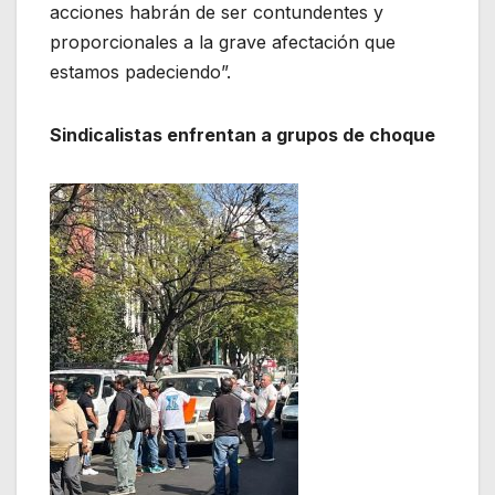
acciones habrán de ser contundentes y
proporcionales a la grave afectación que
estamos padeciendo”.
Sindicalistas enfrentan a grupos de choque