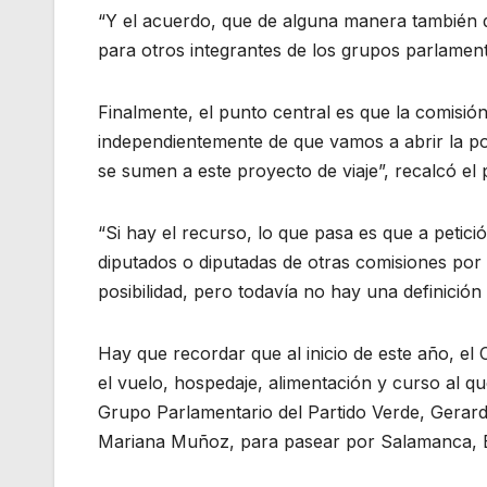
“Y el acuerdo, que de alguna manera también q
para otros integrantes de los grupos parlament
Finalmente, el punto central es que la comisión
independientemente de que vamos a abrir la pos
se sumen a este proyecto de viaje”, recalcó el 
“Si hay el recurso, lo que pasa es que a petici
diputados o diputadas de otras comisiones por 
posibilidad, pero todavía no hay una definición
Hay que recordar que al inicio de este año, el
el vuelo, hospedaje, alimentación y curso al qu
Grupo Parlamentario del Partido Verde, Gerard
Mariana Muñoz, para pasear por Salamanca, 