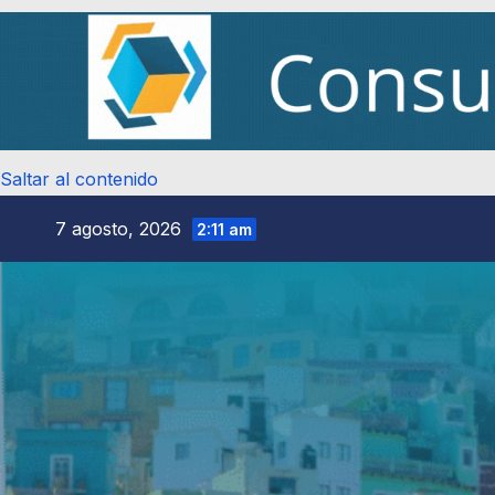
Saltar al contenido
7 agosto, 2026
2:11 am