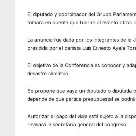
El diputado y coordinador del Grupo Parlamen
tomara en cuenta que fueran al evento otros leg
La anuncia fue dada por los integrantes de la 
presidida por el panista Luis Ernesto Ayala Tor
El objetivo de la Conferencia es conocer y ada
desastre climático.
Se propone que vaya un diputado o diputada po
depende de qué partida presupuestal se podrá u
Autorizar el pago del viaje está sujeto a la dis
revisará la secretaría general del congreso.