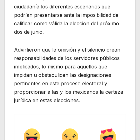
ciudadanía los diferentes escenarios que
podrían presentarse ante la imposibilidad de
calificar como válida la elección del próximo
dos de junio.
Advirtieron que la omisión y el silencio crean
responsabilidades de los servidores públicos
implicados, lo mismo para aquellos que
impidan u obstaculicen las designaciones
pertinentes en este proceso electoral y
proporcionar a las y los mexicanos la certeza
jurídica en estas elecciones.