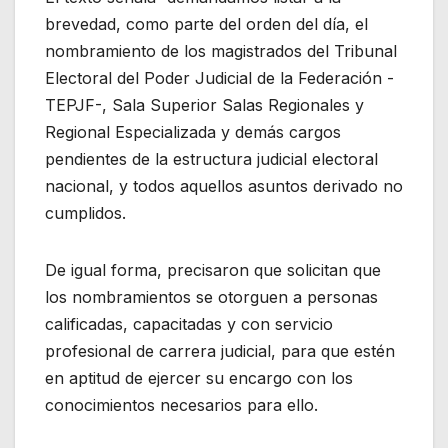
brevedad, como parte del orden del día, el
nombramiento de los magistrados del Tribunal
Electoral del Poder Judicial de la Federación -
TEPJF-, Sala Superior Salas Regionales y
Regional Especializada y demás cargos
pendientes de la estructura judicial electoral
nacional, y todos aquellos asuntos derivado no
cumplidos.
De igual forma, precisaron que solicitan que
los nombramientos se otorguen a personas
calificadas, capacitadas y con servicio
profesional de carrera judicial, para que estén
en aptitud de ejercer su encargo con los
conocimientos necesarios para ello.