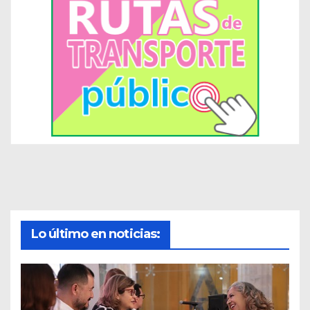
Lo último en noticias: