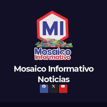
Mosaico Informativo
Noticias