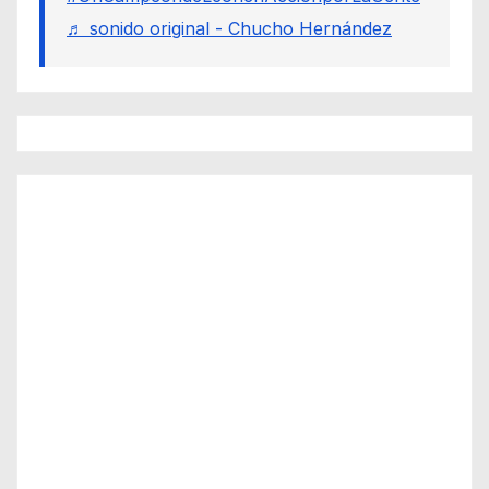
♬ sonido original - Chucho Hernández