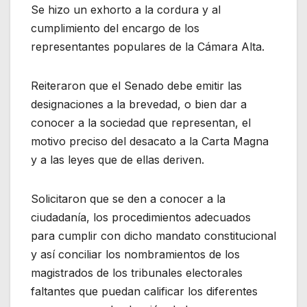
Se hizo un exhorto a la cordura y al
cumplimiento del encargo de los
representantes populares de la Cámara Alta.
Reiteraron que el Senado debe emitir las
designaciones a la brevedad, o bien dar a
conocer a la sociedad que representan, el
motivo preciso del desacato a la Carta Magna
y a las leyes que de ellas deriven.
Solicitaron que se den a conocer a la
ciudadanía, los procedimientos adecuados
para cumplir con dicho mandato constitucional
y así conciliar los nombramientos de los
magistrados de los tribunales electorales
faltantes que puedan calificar los diferentes