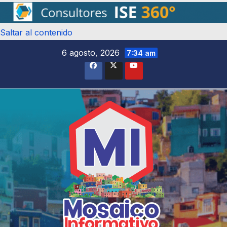
Saltar al contenido
6 agosto, 2026
7:34 am