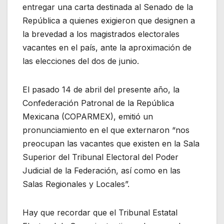
entregar una carta destinada al Senado de la
República a quienes exigieron que designen a
la brevedad a los magistrados electorales
vacantes en el país, ante la aproximación de
las elecciones del dos de junio.
El pasado 14 de abril del presente año, la
Confederación Patronal de la República
Mexicana (COPARMEX), emitió un
pronunciamiento en el que externaron “nos
preocupan las vacantes que existen en la Sala
Superior del Tribunal Electoral del Poder
Judicial de la Federación, así como en las
Salas Regionales y Locales”.
Hay que recordar que el Tribunal Estatal