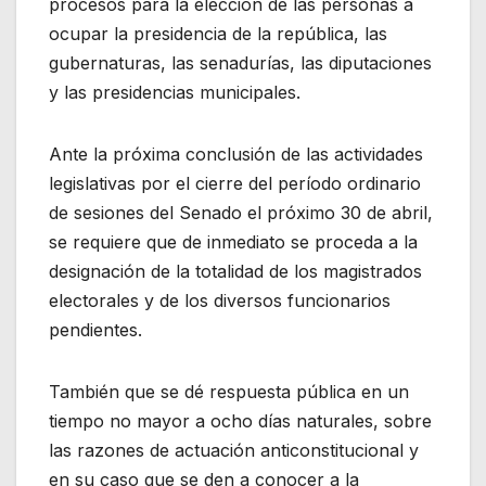
procesos para la elección de las personas a
ocupar la presidencia de la república, las
gubernaturas, las senadurías, las diputaciones
y las presidencias municipales.
Ante la próxima conclusión de las actividades
legislativas por el cierre del período ordinario
de sesiones del Senado el próximo 30 de abril,
se requiere que de inmediato se proceda a la
designación de la totalidad de los magistrados
electorales y de los diversos funcionarios
pendientes.
También que se dé respuesta pública en un
tiempo no mayor a ocho días naturales, sobre
las razones de actuación anticonstitucional y
en su caso que se den a conocer a la