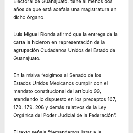
Electoral de Guanajuato, tiene al menos dos
años de que está acéfala una magistratura en
dicho órgano.
Luis Miguel Rionda afirmó que la entrega de la
carta la hicieron en representación de la
agrupación Ciudadanos Unidos del Estado de
Guanajuato.
En la misiva “exigimos al Senado de los
Estados Unidos Mexicanos cumplir con el
mandato constitucional del artículo 99,
atendiendo lo dispuesto en los preceptos 167,
178, 179, 208 y demás relativos de la Ley
Orgánica del Poder Judicial de la Federación”.
El texto señala “demandamos listar a la