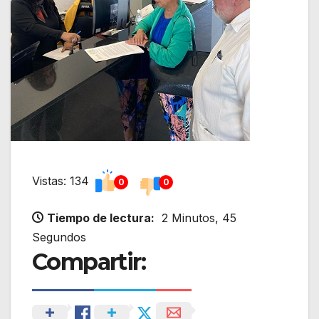
Vistas: 134
0
0
Tiempo de lectura:
2 Minutos, 45
Segundos
Compartir: