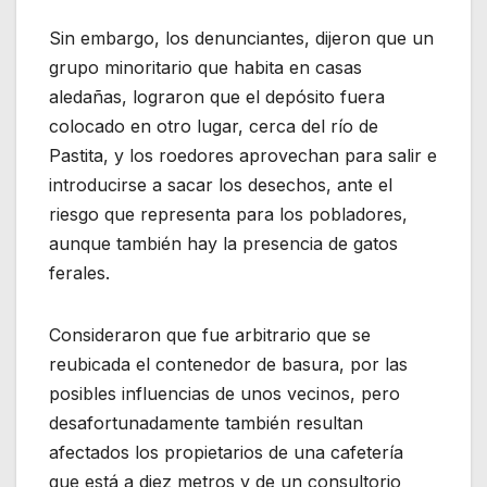
Sin embargo, los denunciantes, dijeron que un
grupo minoritario que habita en casas
aledañas, lograron que el depósito fuera
colocado en otro lugar, cerca del río de
Pastita, y los roedores aprovechan para salir e
introducirse a sacar los desechos, ante el
riesgo que representa para los pobladores,
aunque también hay la presencia de gatos
ferales.
Consideraron que fue arbitrario que se
reubicada el contenedor de basura, por las
posibles influencias de unos vecinos, pero
desafortunadamente también resultan
afectados los propietarios de una cafetería
que está a diez metros y de un consultorio