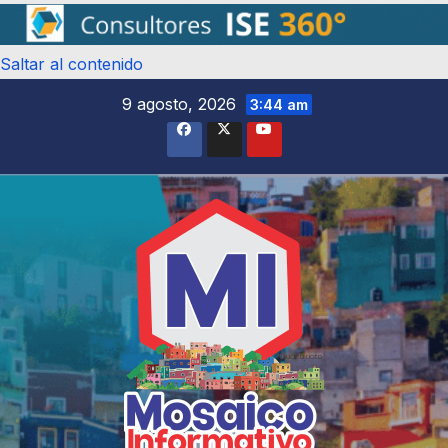
Saltar al contenido
9 agosto, 2026
3:44 am