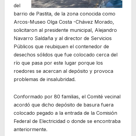
del
barrio de Pastita, de la zona conocida como
Arcos-Museo Olga Costa -Chávez Morado,
solicitaron al presidente municipal, Alejandro
Navarro Saldaña y al director de Servicios
Públicos que reubiquen el contenedor de
desechos sólidos que fue colocado cerca del
río que pasa por este lugar porque los
roedores se acercan al depósito y provoca
problemas de insalubridad.
Conformado por 80 familias, el Comité vecinal
acordó que dicho depósito de basura fuera
colocado pegado a la entrada de la Comisión
Federal de Electricidad o donde se encontraba
anteriormente.