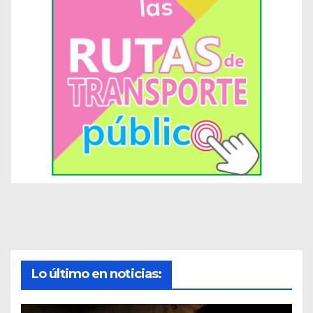
Lo último en noticias: