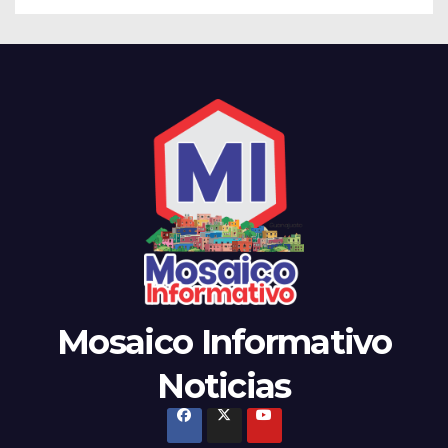
Mosaico Informativo
Noticias