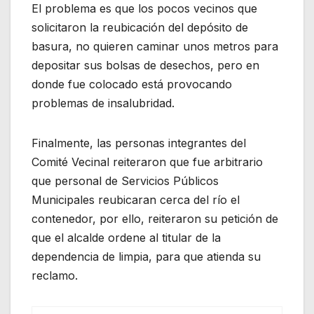
El problema es que los pocos vecinos que
solicitaron la reubicación del depósito de
basura, no quieren caminar unos metros para
depositar sus bolsas de desechos, pero en
donde fue colocado está provocando
problemas de insalubridad.
Finalmente, las personas integrantes del
Comité Vecinal reiteraron que fue arbitrario
que personal de Servicios Públicos
Municipales reubicaran cerca del río el
contenedor, por ello, reiteraron su petición de
que el alcalde ordene al titular de la
dependencia de limpia, para que atienda su
reclamo.