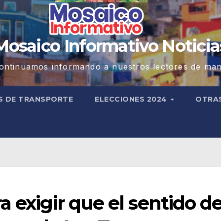
Mosaico Informativo Noticia
ontinuamos informando a nuestros lectores de man
S DE TRANSPORTE
ELECCIONES 2024
OTRA
a exigir que el sentido d