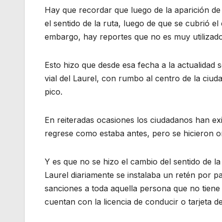
Hay que recordar que luego de la aparición de u
el sentido de la ruta, luego de que se cubrió e
embargo, hay reportes que no es muy utilizado
Esto hizo que desde esa fecha a la actualidad s
vial del Laurel, con rumbo al centro de la ciu
pico.
En reiteradas ocasiones los ciudadanos han exig
regrese como estaba antes, pero se hicieron o
Y es que no se hizo el cambio del sentido de la 
Laurel diariamente se instalaba un retén por pa
sanciones a toda aquella persona que no tiene 
cuentan con la licencia de conducir o tarjeta de