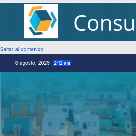
Saltar al contenido
8 agosto, 2026
2:12 am