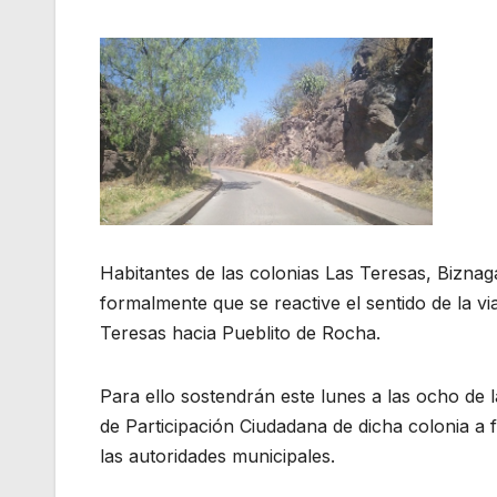
Habitantes de las colonias Las Teresas, Biznaga
formalmente que se reactive el sentido de la via
Teresas hacia Pueblito de Rocha.
Para ello sostendrán este lunes a las ocho de
de Participación Ciudadana de dicha colonia a f
las autoridades municipales.