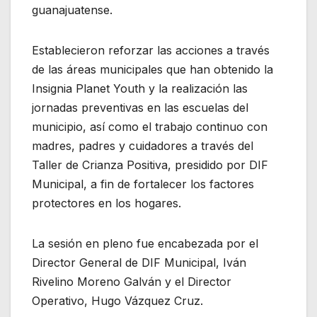
guanajuatense.
Establecieron reforzar las acciones a través
de las áreas municipales que han obtenido la
Insignia Planet Youth y la realización las
jornadas preventivas en las escuelas del
municipio, así como el trabajo continuo con
madres, padres y cuidadores a través del
Taller de Crianza Positiva, presidido por DIF
Municipal, a fin de fortalecer los factores
protectores en los hogares.
La sesión en pleno fue encabezada por el
Director General de DIF Municipal, Iván
Rivelino Moreno Galván y el Director
Operativo, Hugo Vázquez Cruz.