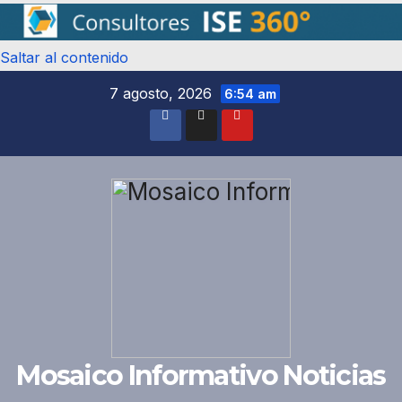
Saltar al contenido
7 agosto, 2026
6:54 am
Mosaico Informativo Noticias