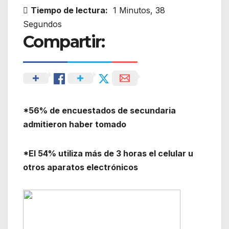
Tiempo de lectura:
1 Minutos, 38
Segundos
Compartir:
*56% de encuestados de secundaria
admitieron haber tomado
*El 54% utiliza más de 3 horas el celular u
otros aparatos electrónicos