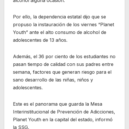
alcohol alguna ocasión.
Por ello, la dependencia estatal dijo que se
propuso la instauración de los viernes “Planet
Youth” ante el alto consumo de alcohol de
adolescentes de 13 años.
Además, el 36 por ciento de los estudiantes no
pasan tiempo de calidad con sus padres entre
semana, factores que generan riesgo para el
sano desarrollo de las niñas, niños y
adolescentes.
Este es el panorama que guarda la Mesa
Interinstitucional de Prevención de Adicciones,
Planet Youth en la capital del estado, informó
la SSG.