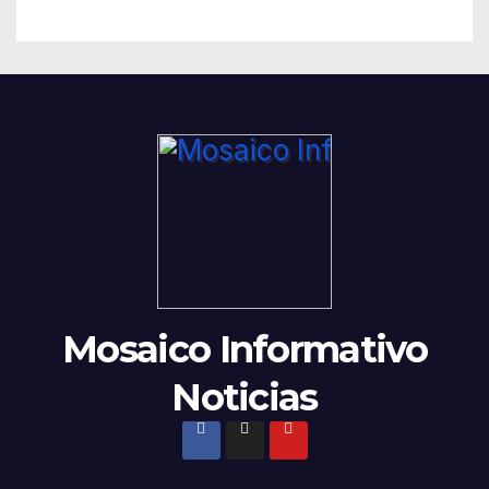
Mosaico Informativo
Noticias