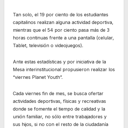
Tan solo, el 19 por ciento de los estudiantes
capitalinos realizan alguna actividad deportiva,
mientras que el 54 por ciento pasa más de 3
horas continuas frente a una pantalla (celular,
Tablet, televisión o videojuegos).
Ante estas estadísticas y por iniciativa de la
Mesa interinstitucional propusieron realizar los
“viernes Planet Youth”.
Cada viernes fin de mes, se busca ofertar
actividades deportivas, físicas y recreativas
donde se fomente el tiempo de calidad y la
unión familiar, no sólo entre trabajadores y
sus hijos, si no con el resto de la ciudadanía