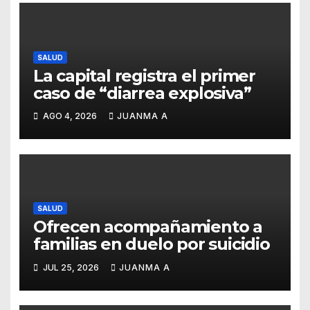
SALUD
La capital registra el primer
caso de “diarrea explosiva”
AGO 4, 2026
JUANMA A
SALUD
Ofrecen acompañamiento a
familias en duelo por suicidio
JUL 25, 2026
JUANMA A