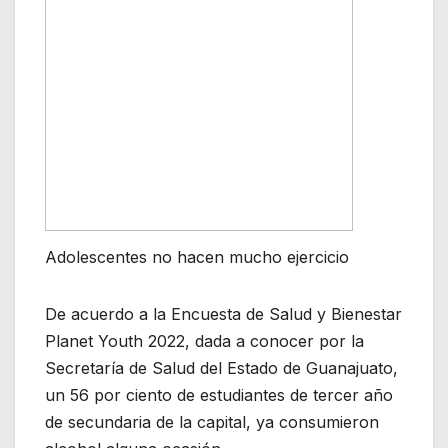
Adolescentes no hacen mucho ejercicio
De acuerdo a la Encuesta de Salud y Bienestar
Planet Youth 2022, dada a conocer por la
Secretaría de Salud del Estado de Guanajuato,
un 56 por ciento de estudiantes de tercer año
de secundaria de la capital, ya consumieron