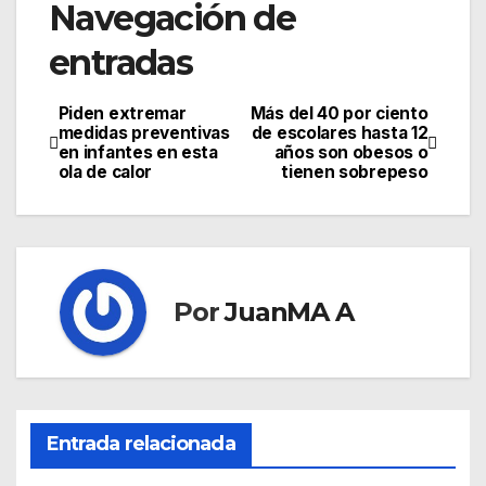
Navegación de
entradas
Piden extremar
Más del 40 por ciento
medidas preventivas
de escolares hasta 12
en infantes en esta
años son obesos o
ola de calor
tienen sobrepeso
Por
JuanMA A
Entrada relacionada