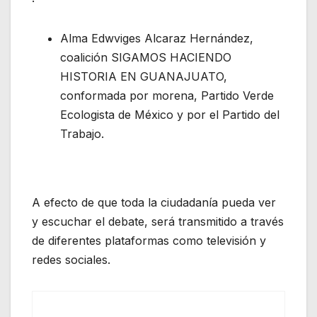
Alma Edwviges Alcaraz Hernández,
coalición SIGAMOS HACIENDO
HISTORIA EN GUANAJUATO,
conformada por morena, Partido Verde
Ecologista de México y por el Partido del
Trabajo.
A efecto de que toda la ciudadanía pueda ver
y escuchar el debate, será transmitido a través
de diferentes plataformas como televisión y
redes sociales.