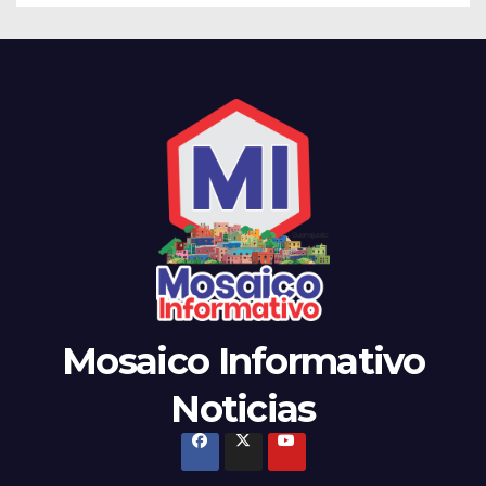
Mosaico Informativo
Noticias