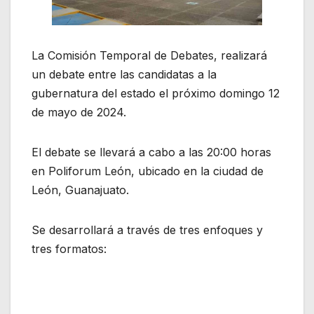
La Comisión Temporal de Debates, realizará
un debate entre las candidatas a la
gubernatura del estado el próximo domingo 12
de mayo de 2024.
El debate se llevará a cabo a las 20:00 horas
en Poliforum León, ubicado en la ciudad de
León, Guanajuato.
Se desarrollará a través de tres enfoques y
tres formatos: