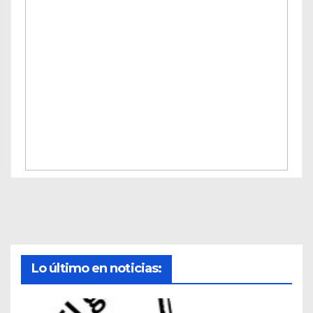
Lo último en noticias: