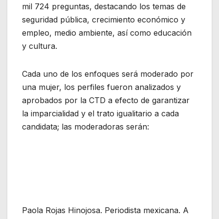
mil 724 preguntas, destacando los temas de
seguridad pública, crecimiento económico y
empleo, medio ambiente, así como educación
y cultura.
Cada uno de los enfoques será moderado por
una mujer, los perfiles fueron analizados y
aprobados por la CTD a efecto de garantizar
la imparcialidad y el trato igualitario a cada
candidata; las moderadoras serán:
Paola Rojas Hinojosa. Periodista mexicana. A