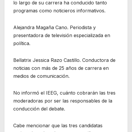
lo largo de su carrera ha conducido tanto
programas como noticieros informativos.
Alejandra Magaña Cano. Periodista y
presentadora de televisión especializada en
política.
Bellatrix Jessica Razo Castillo. Conductora de
noticias con más de 25 años de carrera en
medios de comunicación.
No informó el IEEG, cuánto cobrarán las tres
moderadoras por ser las responsables de la
conducción del debate.
Cabe mencionar que las tres candidatas