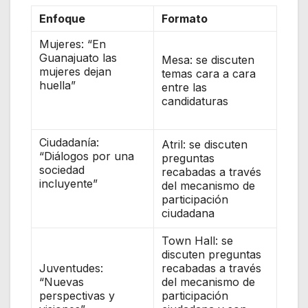
Enfoque
Formato
Mujeres: “En
Guanajuato las
Mesa: se discuten
mujeres dejan
temas cara a cara
huella”
entre las
candidaturas
Ciudadanía:
Atril: se discuten
“Diálogos por una
preguntas
sociedad
recabadas a través
incluyente”
del mecanismo de
participación
ciudadana
Town Hall: se
discuten preguntas
Juventudes:
recabadas a través
“Nuevas
del mecanismo de
perspectivas y
participación