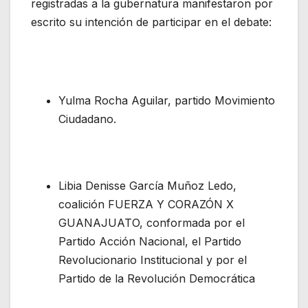
registradas a la gubernatura manifestaron por
escrito su intención de participar en el debate:
Yulma Rocha Aguilar, partido Movimiento
Ciudadano.
Libia Denisse García Muñoz Ledo,
coalición FUERZA Y CORAZÓN X
GUANAJUATO, conformada por el
Partido Acción Nacional, el Partido
Revolucionario Institucional y por el
Partido de la Revolución Democrática
.