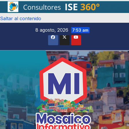
Saltar al contenido
8 agosto, 2026
7:53 am