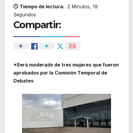
Tiempo de lectura:
2 Minutos, 19
Segundos
Compartir:
*Será moderado de tres mujeres que fueron
aprobados por la Comisión Temporal de
Debates