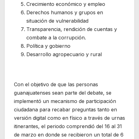
Crecimiento económico y empleo
Derechos humanos y grupos en
situación de vulnerabilidad
Transparencia, rendición de cuentas y
combate a la corrupción.
Política y gobierno
Desarrollo agropecuario y rural
Con el objetivo de que las personas
guanajuatenses sean parte del debate, se
implementó un mecanismo de participación
ciudadana para recabar preguntas tanto en
versión digital como en físico a través de urnas
itinerantes, el periodo comprendió del 16 al 31
de marzo en donde se recibieron un total de 6