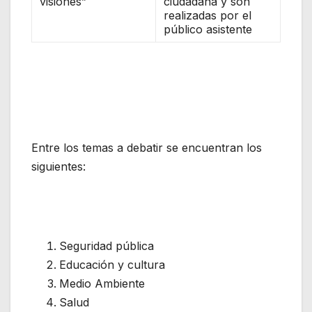
visiones”
ciudadana y son
realizadas por el
público asistente
Entre los temas a debatir se encuentran los
siguientes:
Seguridad pública
Educación y cultura
Medio Ambiente
Salud