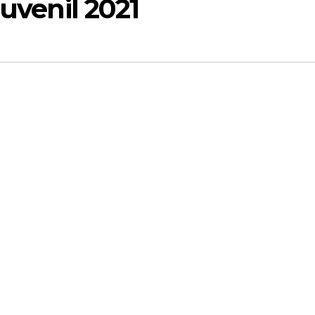
Juvenil 2021