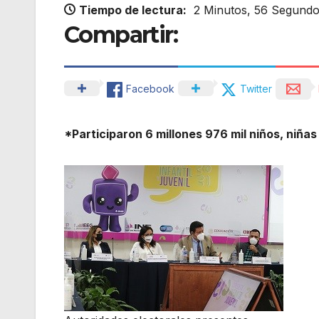
Tiempo de lectura:
2 Minutos, 56 Segund
Compartir:
Facebook
Twitter
*Participaron 6 millones 976 mil niños, niñas