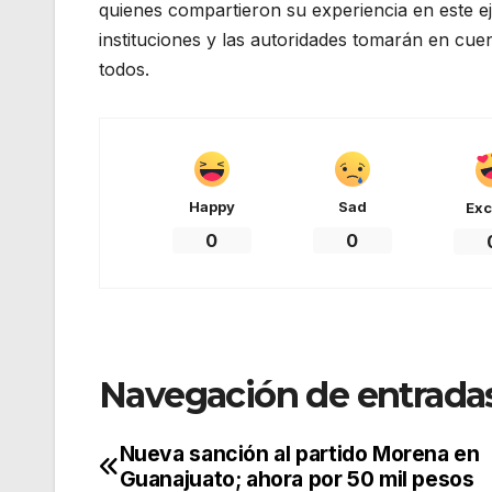
quienes compartieron su experiencia en este ej
instituciones y las autoridades tomarán en cue
todos.
Happy
Sad
Exc
0
0
Navegación de entrada
Nueva sanción al partido Morena en
Guanajuato; ahora por 50 mil pesos