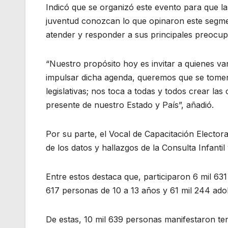
Indicó que se organizó este evento para que las 
juventud conozcan lo que opinaron este segme
atender y responder a sus principales preocu
“Nuestro propósito hoy es invitar a quienes va
impulsar dicha agenda, queremos que se tomen 
legislativas; nos toca a todas y todos crear la
presente de nuestro Estado y País”, añadió.
Por su parte, el Vocal de Capacitación Electora
de los datos y hallazgos de la Consulta Infantil
Entre estos destaca que, participaron 6 mil 631
617 personas de 10 a 13 años y 61 mil 244 ado
De estas, 10 mil 639 personas manifestaron ten