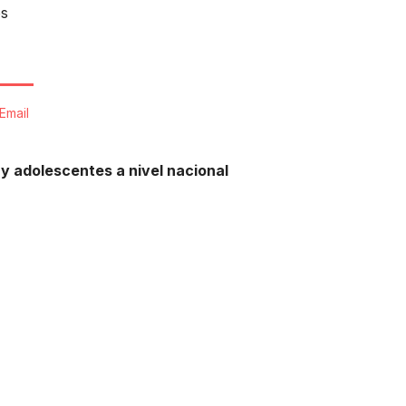
os
Email
 y adolescentes a nivel nacional