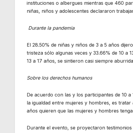
instituciones o albergues mientras que 460 par
niñas, niños y adolescentes declararon trabaj
Durante la pandemia
El 28.50% de niñas y niños de 3 a 5 años dijer
tristeza sólo algunas veces y 33.66% de 10 a 1
13 a 17 años, se sintieron casi siempre aburrid
Sobre los derechos humanos
De acuerdo con las y los participantes de 10 a
la igualdad entre mujeres y hombres, es tratar
años quieren que las mujeres y hombres tenga
Durante el evento, se proyectaron testimonios 