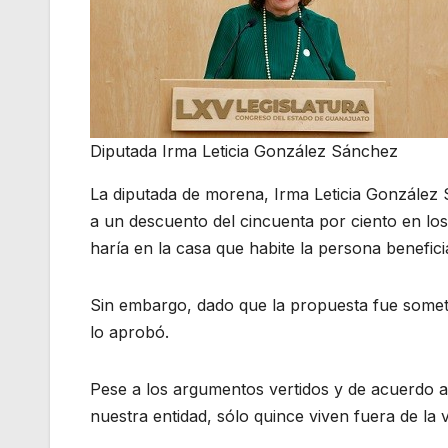
Diputada Irma Leticia González Sánchez
La diputada de morena, Irma Leticia González
a un descuento del cincuenta por ciento en lo
haría en la casa que habite la persona benefic
Sin embargo, dado que la propuesta fue someti
lo aprobó.
Pese a los argumentos vertidos y de acuerdo a
nuestra entidad, sólo quince viven fuera de la 