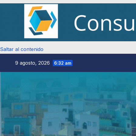
Saltar al contenido
9 agosto, 2026
6:32 am