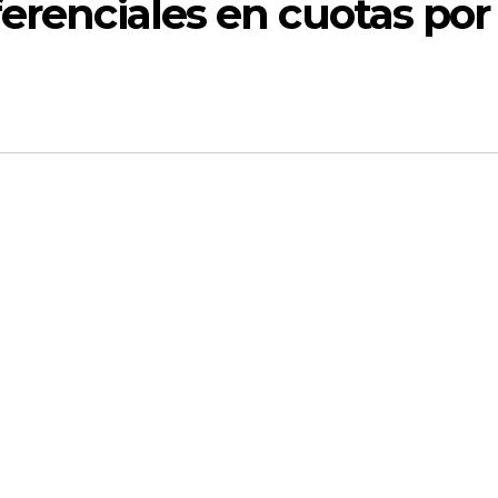
ferenciales en cuotas por