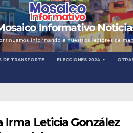
Mosaico Informativo Noticia
ontinuamos informando a nuestros lectores de man
S DE TRANSPORTE
ELECCIONES 2024
OTRA
 Irma Leticia González