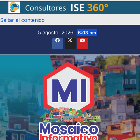
Saltar al contenido
5 agosto, 2026
6:03 pm