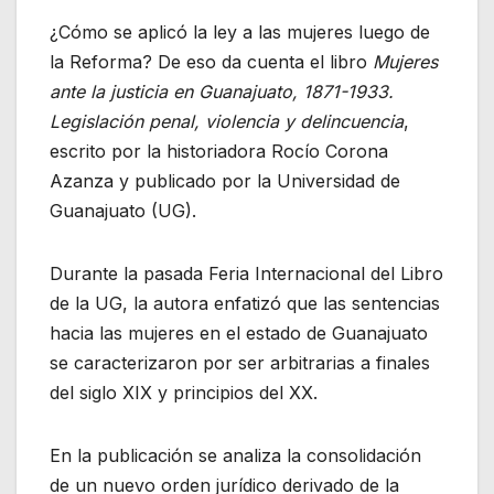
¿Cómo se aplicó la ley a las mujeres luego de
la Reforma? De eso da cuenta el libro
Mujeres
ante la justicia en Guanajuato, 1871-1933.
Legislación penal, violencia y delincuencia
,
escrito por la historiadora Rocío Corona
Azanza y publicado por la Universidad de
Guanajuato (UG).
Durante la pasada Feria Internacional del Libro
de la UG, la autora enfatizó que las sentencias
hacia las mujeres en el estado de Guanajuato
se caracterizaron por ser arbitrarias a finales
del siglo XIX y principios del XX.
En la publicación se analiza la consolidación
de un nuevo orden jurídico derivado de la