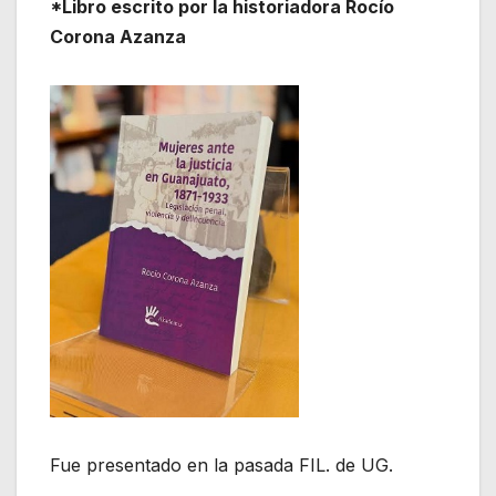
*Libro escrito por la historiadora Rocío
Corona Azanza
Fue presentado en la pasada FIL. de UG.