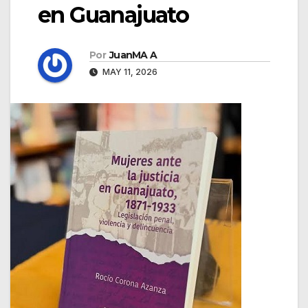
en Guanajuato
Por
JuanMA A
MAY 11, 2026