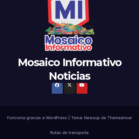
Mosaico Informativo
Noticias
Funciona gracias a WordPress
|
Tema: Newsup de
Themeansar
Rutas de transporte