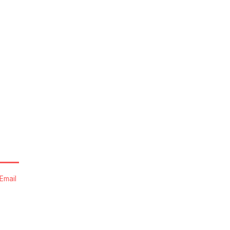
Email