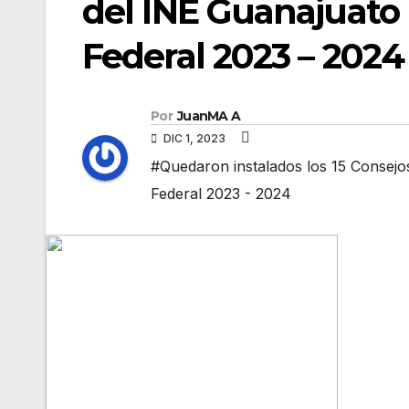
del INE Guanajuato 
Federal 2023 – 2024
Por
JuanMA A
DIC 1, 2023
#Quedaron instalados los 15 Consejos
Federal 2023 - 2024