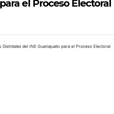
para el Proceso Electoral
 Distritales del INE Guanajuato para el Proceso Electoral