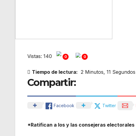
Vistas: 140
0
0
Tiempo de lectura:
2 Minutos, 11 Segundos
Compartir:
Facebook
Twitter
*Ratifican a los y las consejeras electorales