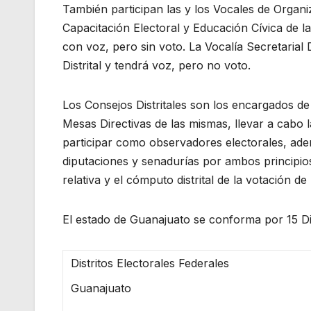
También participan las y los Vocales de Organiz
Capacitación Electoral y Educación Cívica de la
con voz, pero sin voto. La Vocalía Secretarial 
Distrital y tendrá voz, pero no voto.
Los Consejos Distritales son los encargados de 
Mesas Directivas de las mismas, llevar a cabo 
participar como observadores electorales, adem
diputaciones y senadurías por ambos principios
relativa y el cómputo distrital de la votación de
El estado de Guanajuato se conforma por 15 Dis
Distritos Electorales Federales
Guanajuato