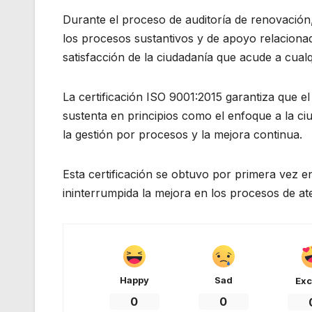
Durante el proceso de auditoría de renovación,
los procesos sustantivos y de apoyo relacionado
satisfacción de la ciudadanía que acude a cualq
La certificación ISO 9001:2015 garantiza que e
sustenta en principios como el enfoque a la ciud
la gestión por procesos y la mejora continua.
Esta certificación se obtuvo por primera vez
ininterrumpida la mejora en los procesos de at
Happy
Sad
Exc
0
0