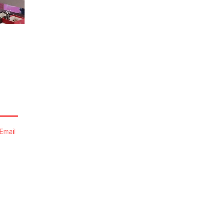
Email