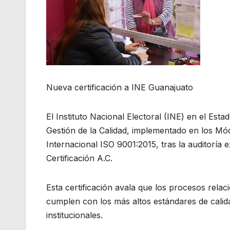
Nueva certificación a INE Guanajuato
El Instituto Nacional Electoral (INE) en el Est
Gestión de la Calidad, implementado en los M
Internacional ISO 9001:2015, tras la auditoría 
Certificación A.C.
Esta certificación avala que los procesos relac
cumplen con los más altos estándares de calidad
institucionales.