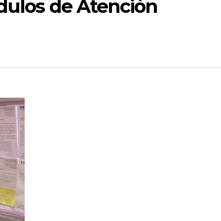
dulos de Atención