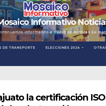
Mosaico Informativo Noticia
ontinuamos informando a nuestros lectores de man
S DE TRANSPORTE
ELECCIONES 2024
OTRA
uato la certificación ISO