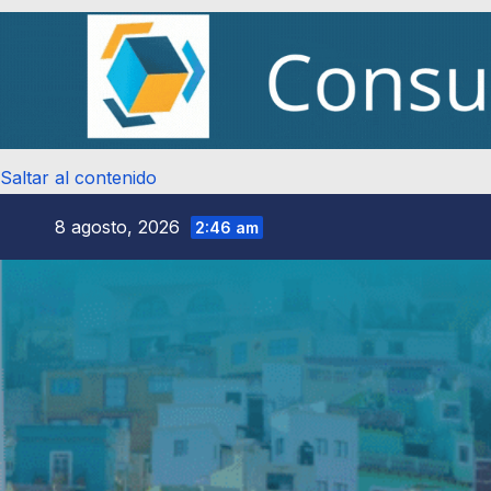
Saltar al contenido
8 agosto, 2026
2:46 am