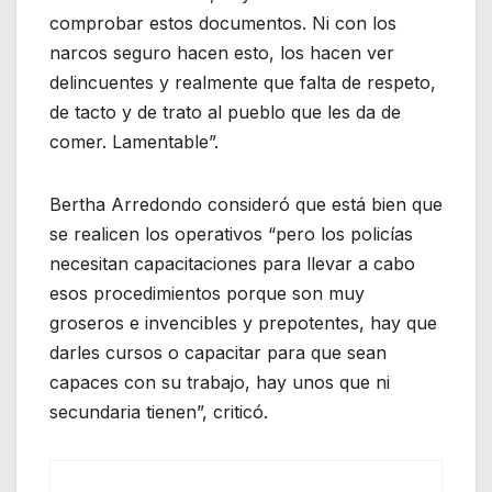
comprobar estos documentos. Ni con los
narcos seguro hacen esto, los hacen ver
delincuentes y realmente que falta de respeto,
de tacto y de trato al pueblo que les da de
comer. Lamentable”.
Bertha Arredondo consideró que está bien que
se realicen los operativos “pero los policías
necesitan capacitaciones para llevar a cabo
esos procedimientos porque son muy
groseros e invencibles y prepotentes, hay que
darles cursos o capacitar para que sean
capaces con su trabajo, hay unos que ni
secundaria tienen”, criticó.