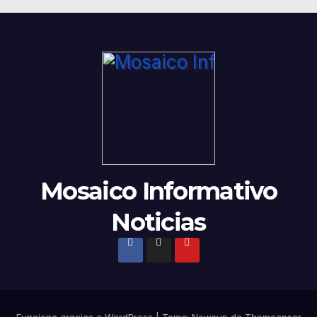
Mosaico Informativo
Noticias