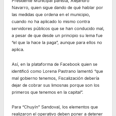
Presidente Municipal panista, Alejandro
Navarro, quien sigue dando de qué hablar por
las medidas que ordena en el municipio,
cuando no ha aplicado lo mismo contra
servidores públicos que se han conducido mal,
a pesar de que desde un principio su lema fue
“el que la hace la paga”, aunque para ellos no
aplica.
Así, en la plataforma de Facebook quien se
identificó como Lorena Pastrano lamentó “que
mal gobierno tenemos, Fiscalización debería
dejar de cobrar sus limosnas porque son los
primeros que tenemos en la capital”.
Para “Chuyín” Sandoval, los elementos que
realizaron el operativo deben poner a detener