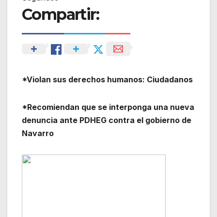
Compartir:
*Violan sus derechos humanos: Ciudadanos
*Recomiendan que se interponga una nueva
denuncia ante PDHEG contra el gobierno de
Navarro