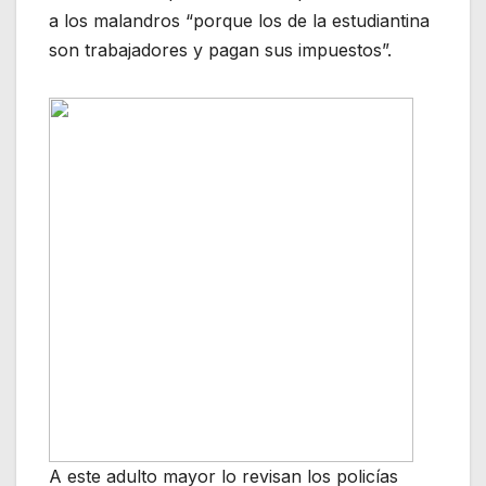
a los malandros “porque los de la estudiantina
son trabajadores y pagan sus impuestos”.
A este adulto mayor lo revisan los policías