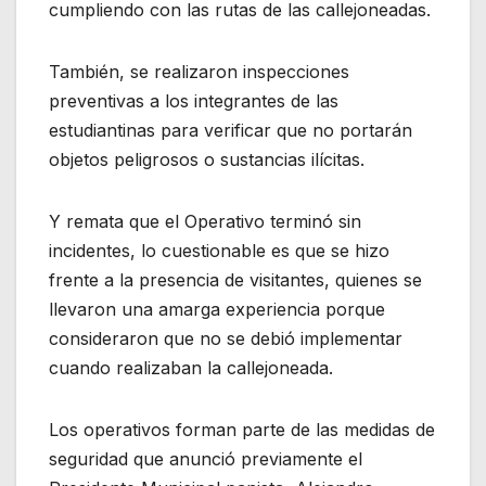
cumpliendo con las rutas de las callejoneadas.
También, se realizaron inspecciones
preventivas a los integrantes de las
estudiantinas para verificar que no portarán
objetos peligrosos o sustancias ilícitas.
Y remata que el Operativo terminó sin
incidentes, lo cuestionable es que se hizo
frente a la presencia de visitantes, quienes se
llevaron una amarga experiencia porque
consideraron que no se debió implementar
cuando realizaban la callejoneada.
Los operativos forman parte de las medidas de
seguridad que anunció previamente el