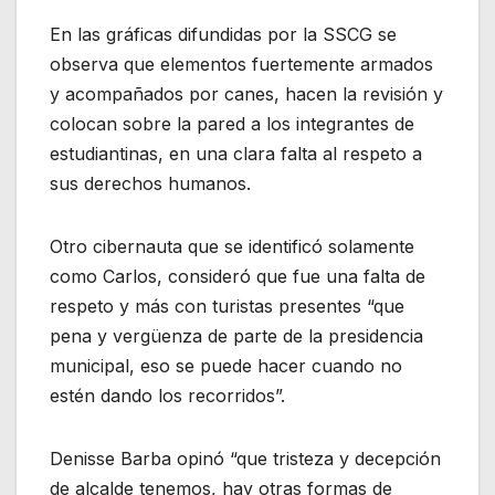
En las gráficas difundidas por la SSCG se
observa que elementos fuertemente armados
y acompañados por canes, hacen la revisión y
colocan sobre la pared a los integrantes de
estudiantinas, en una clara falta al respeto a
sus derechos humanos.
Otro cibernauta que se identificó solamente
como Carlos, consideró que fue una falta de
respeto y más con turistas presentes “que
pena y vergüenza de parte de la presidencia
municipal, eso se puede hacer cuando no
estén dando los recorridos”.
Denisse Barba opinó “que tristeza y decepción
de alcalde tenemos, hay otras formas de