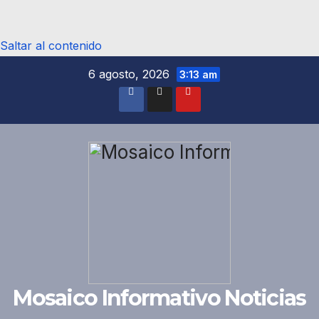
Saltar al contenido
6 agosto, 2026
3:13 am
Mosaico Informativo Noticias