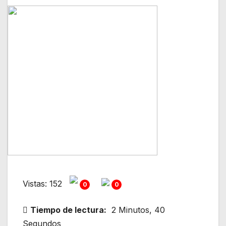
Vistas: 152
0
0
Tiempo de lectura:
2 Minutos, 40
Segundos