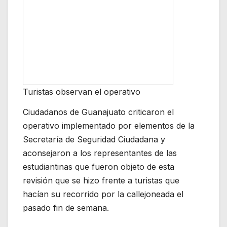
Turistas observan el operativo
Ciudadanos de Guanajuato criticaron el
operativo implementado por elementos de la
Secretaría de Seguridad Ciudadana y
aconsejaron a los representantes de las
estudiantinas que fueron objeto de esta
revisión que se hizo frente a turistas que
hacían su recorrido por la callejoneada el
pasado fin de semana.