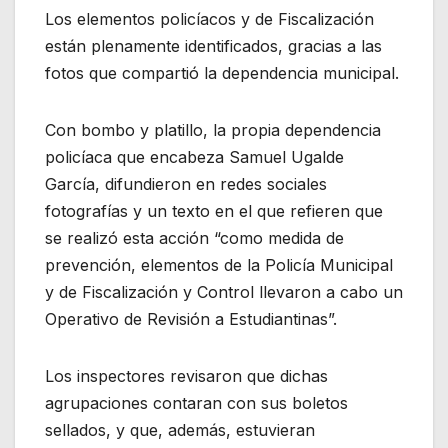
Los elementos policíacos y de Fiscalización
están plenamente identificados, gracias a las
fotos que compartió la dependencia municipal.
Con bombo y platillo, la propia dependencia
policíaca que encabeza Samuel Ugalde
García, difundieron en redes sociales
fotografías y un texto en el que refieren que
se realizó esta acción “como medida de
prevención, elementos de la Policía Municipal
y de Fiscalización y Control llevaron a cabo un
Operativo de Revisión a Estudiantinas”.
Los inspectores revisaron que dichas
agrupaciones contaran con sus boletos
sellados, y que, además, estuvieran