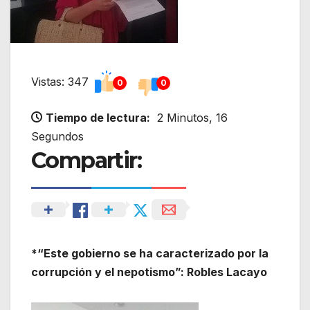
Vistas: 347
0
0
Tiempo de lectura:
2 Minutos, 16
Segundos
Compartir:
*“Este gobierno se ha caracterizado por la
corrupción y el nepotismo”: Robles Lacayo