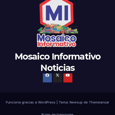
Mosaico Informativo
Noticias
Funciona gracias a WordPress
|
Tema: Newsup de
Themeansar
Rutas de transporte