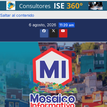
Saltar al contenido
6 agosto, 2026
11:20 am