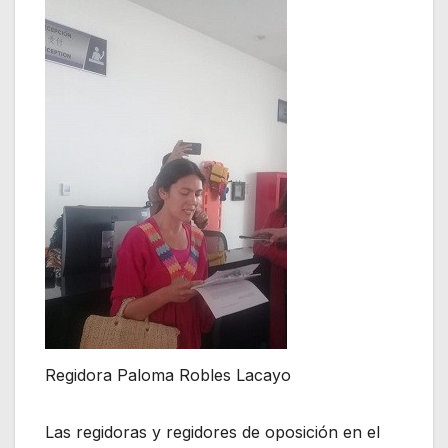
Regidora Paloma Robles Lacayo
Las regidoras y regidores de oposición en el