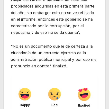
propiedades adquiridas en esta primera parte
del año; sin embargo, esto no se ve reflejado
en el informe, entonces este gobierno se ha
caracterizado por la corrupción, por el
nepotismo y de eso no se da cuenta”.
“No es un documento que le dé certeza a la
ciudadanía de un correcto ejercicio de la
administración pública municipal y por eso me
pronuncio en contra”, finalizó.
Happy
Sad
Excited