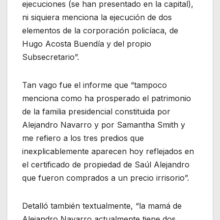
ejecuciones (se han presentado en la capital),
ni siquiera menciona la ejecución de dos
elementos de la corporación policíaca, de
Hugo Acosta Buendía y del propio
Subsecretario”.
Tan vago fue el informe que “tampoco
menciona como ha prosperado el patrimonio
de la familia presidencial constituida por
Alejandro Navarro y por Samantha Smith y
me refiero a los tres predios que
inexplicablemente aparecen hoy reflejados en
el certificado de propiedad de Saúl Alejandro
que fueron comprados a un precio irrisorio”.
Detalló también textualmente, “la mamá de
Alejandro Navarro actualmente tiene dos