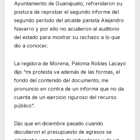
Ayuntamiento de Guanajuato, refrendaron su
postura de reprobar el segundo informe del
segundo período del alcalde panista Alejandro
Navarro y por ello no acudieron al auditorio
del estado para mostrar su rechazo a lo que
dio a conocer.
La regidora de Morena, Paloma Robles Lacayo
dijo “mi protesta va además de las formas, el
fondo del contenido del documento; me
pronuncio en contra de un informe que no da
cuenta de un ejercicio riguroso del recurso
público”.
Dijo que en diciembre pasado cuando
discutieron el presupuesto de egresos se