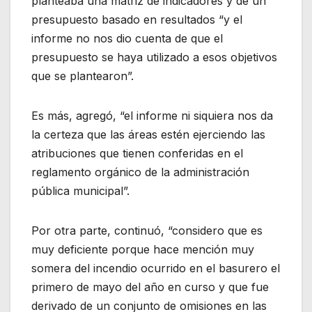
planteaba una matriz de indicadores y de un
presupuesto basado en resultados “y el
informe no nos dio cuenta de que el
presupuesto se haya utilizado a esos objetivos
que se plantearon”.
Es más, agregó, “el informe ni siquiera nos da
la certeza que las áreas estén ejerciendo las
atribuciones que tienen conferidas en el
reglamento orgánico de la administración
pública municipal”.
Por otra parte, continuó, “considero que es
muy deficiente porque hace mención muy
somera del incendio ocurrido en el basurero el
primero de mayo del año en curso y que fue
derivado de un conjunto de omisiones en las