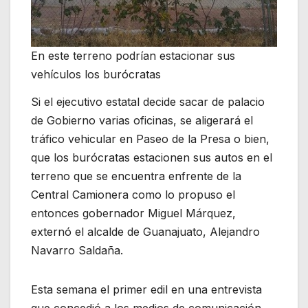
En este terreno podrían estacionar sus
vehículos los burócratas
Si el ejecutivo estatal decide sacar de palacio
de Gobierno varias oficinas, se aligerará el
tráfico vehicular en Paseo de la Presa o bien,
que los burócratas estacionen sus autos en el
terreno que se encuentra enfrente de la
Central Camionera como lo propuso el
entonces gobernador Miguel Márquez,
externó el alcalde de Guanajuato, Alejandro
Navarro Saldaña.
Esta semana el primer edil en una entrevista
que concedió a los medios de comunicación