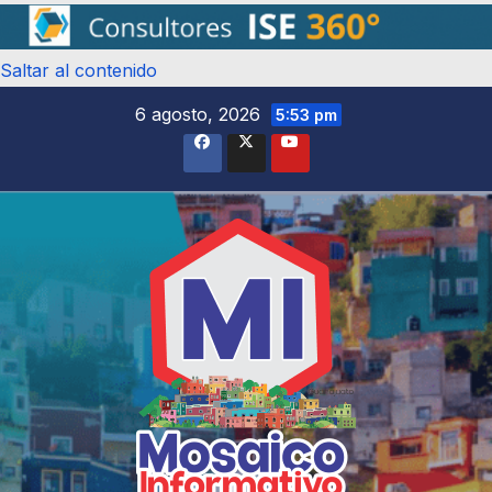
Saltar al contenido
6 agosto, 2026
5:53 pm