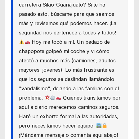
carretera Silao-Guanajuato? Si te ha
pasado esto, búscame para que seamos
más y revisemos qué podemos hacer. ¡La
seguridad nos pertenece a todas y todos!
Hoy me tocó a mí. Un pedazo de
chapopote golpeó mi coche y vi cómo
afectó a muchos más (camiones, adultos
mayores, jóvenes). Lo más frustrante es
que los seguros se deslindan llamándolo
"vandalismo", dejando a las familias con el
problema.
Quienes transitamos por
aquí a diario merecemos caminos seguros.
Haré un exhorto formal a las autoridades,
pero necesitamos hacer equipo.
¡Mándame mensaje o comenta aquí abajo!