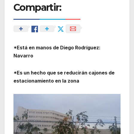
Compartir:
*Está en manos de Diego Rodríguez:
Navarro
*Es un hecho que se reducirán cajones de
estacionamiento en la zona