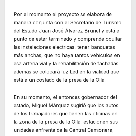
Por el momento el proyecto se elabora de
manera conjunta con el Secretario de Turismo
del Estado Juan José Álvarez Brunel y está a
punto de estar terminado y comprende ocultar
las instalaciones eléctricas, tener banquetas
más anchas, que no haya tantos vehículos en
esa arteria vial y la rehabilitación de fachadas,
además se colocará luz Led en la vialidad que
está a un costado de la presa de la Olla.
En su momento, el entonces gobernador del
estado, Miguel Márquez sugirió que los autos
de los trabajadores que tienen las oficinas en
la zona de la presa de la Olla, estacionen sus
unidades enfrente de la Central Camionera,