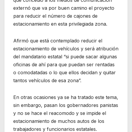
externó que va por buen camino el proyecto
para reducir el número de cajones de
estacionamiento en esta privilegiada zona.
Afirmó que está contemplado reducir el
estacionamiento de vehículos y será atribución
del mandatario estatal “si puede sacar algunas
oficinas de ahí para que puedan ser rentadas
o comodatadas o lo que ellos decidan y quitar
tantos vehículos de esa zona”.
En otras ocasiones ya se ha tratado este tema,
sin embargo, pasan los gobernadores panistas
y no se hace el reacomodo y se impide el
estacionamiento de muchos autos de los
trabajadores y funcionarios estatales.