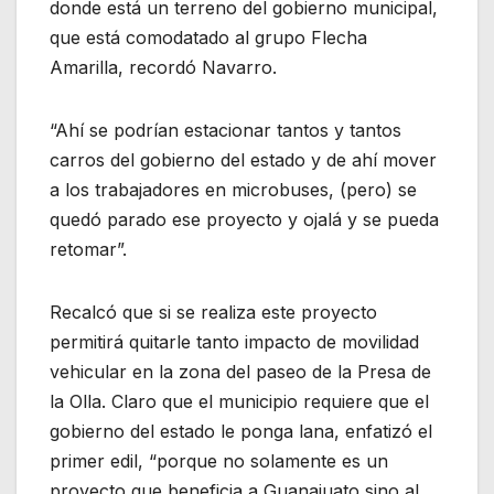
donde está un terreno del gobierno municipal,
que está comodatado al grupo Flecha
Amarilla, recordó Navarro.
“Ahí se podrían estacionar tantos y tantos
carros del gobierno del estado y de ahí mover
a los trabajadores en microbuses, (pero) se
quedó parado ese proyecto y ojalá y se pueda
retomar”.
Recalcó que si se realiza este proyecto
permitirá quitarle tanto impacto de movilidad
vehicular en la zona del paseo de la Presa de
la Olla. Claro que el municipio requiere que el
gobierno del estado le ponga lana, enfatizó el
primer edil, “porque no solamente es un
proyecto que beneficia a Guanajuato sino al