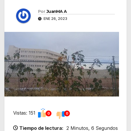
Por
JuanMA A
ENE 26, 2023
Vistas: 151
0
0
Tiempo de lectura:
2 Minutos, 6 Segundos