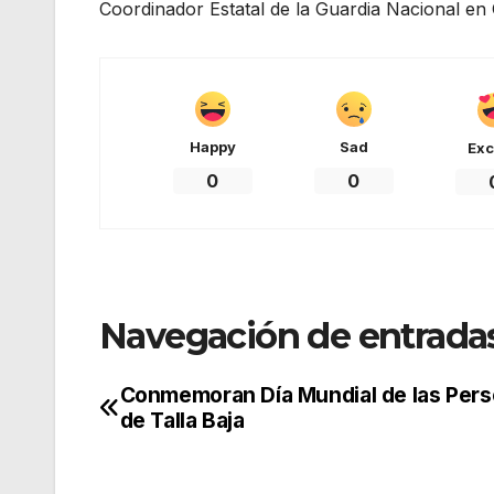
Coordinador Estatal de la Guardia Nacional en
Happy
Sad
Exc
0
0
Navegación de entrada
Conmemoran Día Mundial de las Per
de Talla Baja