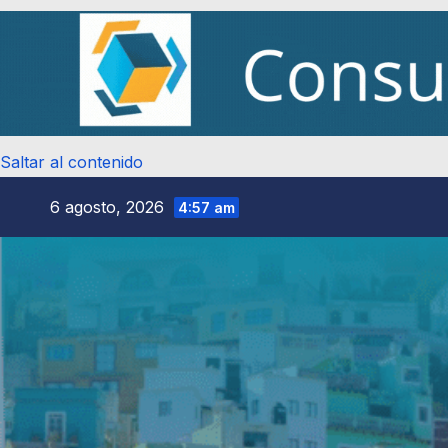
Saltar al contenido
6 agosto, 2026
4:57 am