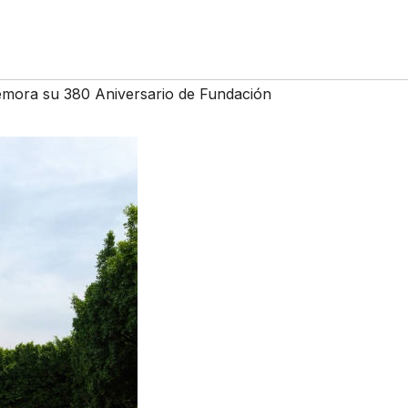
emora su 380 Aniversario de Fundación