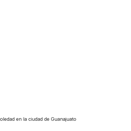
T
oledad en la ciudad de Guanajuato