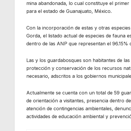
mina abandonada, lo cual constituye el primer
para el estado de Guanajuato, México.
Con la incorporación de estas y otras especie
Gorda, el listado actual de especies de fauna 
dentro de las ANP que representan el 96.15% de
Las y los guardabosques son habitantes de la
protección y conservación de los recursos nat
necesario, adscritos a los gobiernos municipa
Actualmente se cuenta con un total de 59 gua
de orientación a visitantes, presencia dentro 
atención de contingencias ambientales, denuncia
actividades de educación ambiental y prevenció