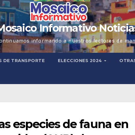
Mosaico Informativo Noticia
ontinuamos informando a nuestros lectores de man
S DE TRANSPORTE
ELECCIONES 2024
OTRA
as especies de fauna en