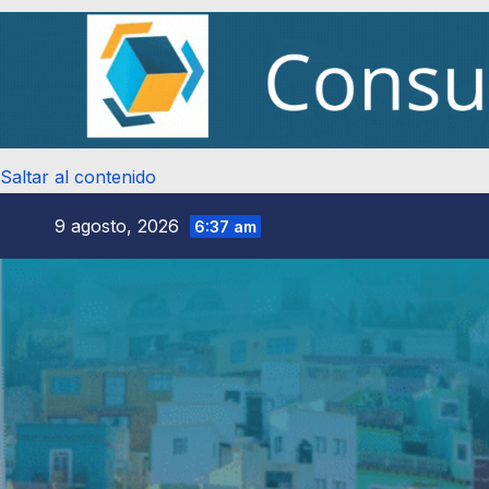
Saltar al contenido
9 agosto, 2026
6:37 am