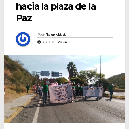
hacia la plaza de la
Paz
Por
JuanMA A
OCT 19, 2024