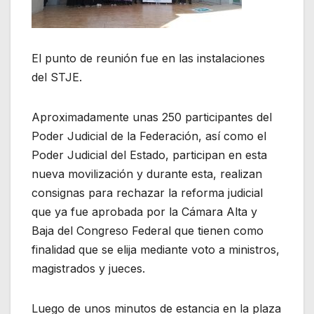
El punto de reunión fue en las instalaciones
del STJE.
Aproximadamente unas 250 participantes del
Poder Judicial de la Federación, así como el
Poder Judicial del Estado, participan en esta
nueva movilización y durante esta, realizan
consignas para rechazar la reforma judicial
que ya fue aprobada por la Cámara Alta y
Baja del Congreso Federal que tienen como
finalidad que se elija mediante voto a ministros,
magistrados y jueces.
Luego de unos minutos de estancia en la plaza