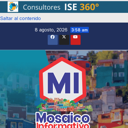
Saltar al contenido
8 agosto, 2026
3:58 am