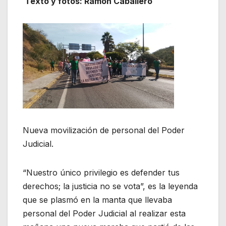
Texto y fotos: Ramón Caballero
Nueva movilización de personal del Poder
Judicial.
“Nuestro único privilegio es defender tus
derechos; la justicia no se vota”, es la leyenda
que se plasmó en la manta que llevaba
personal del Poder Judicial al realizar esta