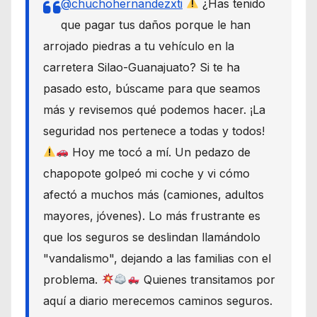
@chuchohernandezxti
¿Has tenido
que pagar tus daños porque le han
arrojado piedras a tu vehículo en la
carretera Silao-Guanajuato? Si te ha
pasado esto, búscame para que seamos
más y revisemos qué podemos hacer. ¡La
seguridad nos pertenece a todas y todos!
Hoy me tocó a mí. Un pedazo de
chapopote golpeó mi coche y vi cómo
afectó a muchos más (camiones, adultos
mayores, jóvenes). Lo más frustrante es
que los seguros se deslindan llamándolo
"vandalismo", dejando a las familias con el
problema.
Quienes transitamos por
aquí a diario merecemos caminos seguros.