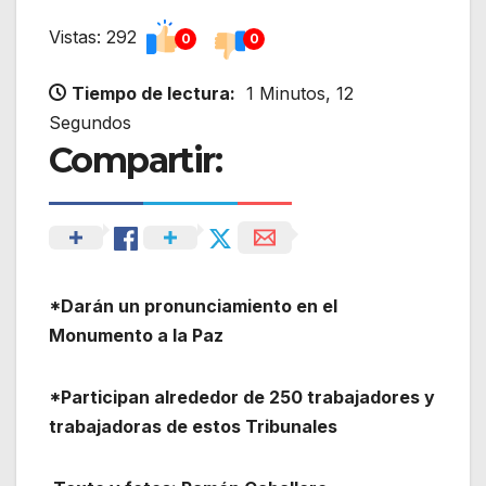
Vistas: 292
0
0
Tiempo de lectura:
1 Minutos, 12
Segundos
Compartir:
*Darán un pronunciamiento en el
Monumento a la Paz
*Participan alrededor de 250 trabajadores y
trabajadoras de estos Tribunales