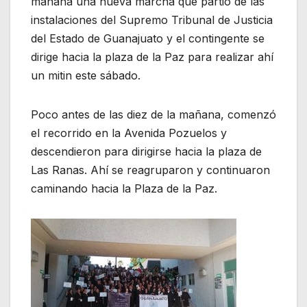
mañana una nueva marcha que partió de las
instalaciones del Supremo Tribunal de Justicia
del Estado de Guanajuato y el contingente se
dirige hacia la plaza de la Paz para realizar ahí
un mitin este sábado.
Poco antes de las diez de la mañana, comenzó
el recorrido en la Avenida Pozuelos y
descendieron para dirigirse hacia la plaza de
Las Ranas. Ahí se reagruparon y continuaron
caminando hacia la Plaza de la Paz.