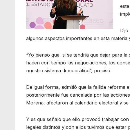
este
impl
Dijo
algunos aspectos importantes en esta materia y
“Yo pienso que, si se tendría que dejar para la
hacen con tiempo las negociaciones, los conse
nuestro sistema democrático”, precisó.
De igual forma, admitió que la fallida reforma
posteriormente fue cancelada por las acciones 
Morena, afectaron al calendario electoral y se
Y es que señaló que ello provocó trabajar con 
legales distintos y con ellos tuvimos que esta