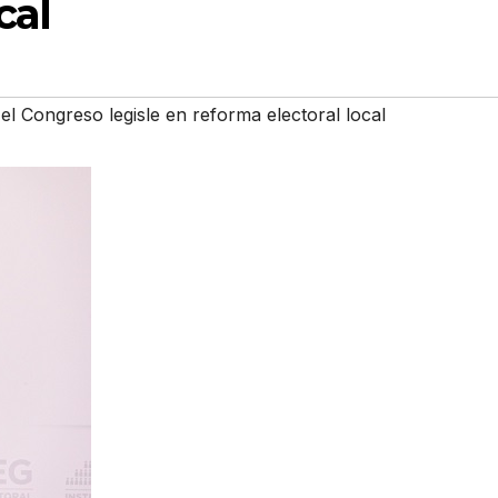
cal
el Congreso legisle en reforma electoral local