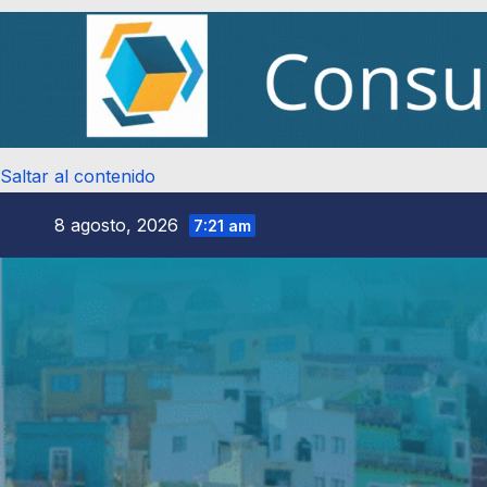
Saltar al contenido
8 agosto, 2026
7:21 am