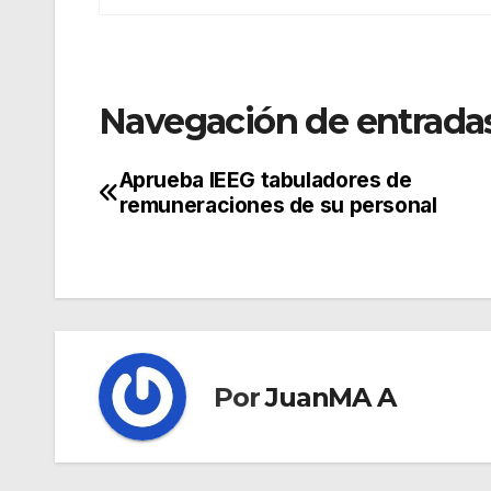
Navegación de entrada
Aprueba IEEG tabuladores de
remuneraciones de su personal
Por
JuanMA A