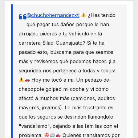
@chuchohernandezxti
¿Has tenido
que pagar tus daños porque le han
arrojado piedras a tu vehículo en la
carretera Silao-Guanajuato? Si te ha
pasado esto, búscame para que seamos
más y revisemos qué podemos hacer. ¡La
seguridad nos pertenece a todas y todos!
Hoy me tocó a mí. Un pedazo de
chapopote golpeó mi coche y vi cómo
afectó a muchos más (camiones, adultos
mayores, jóvenes). Lo más frustrante es
que los seguros se deslindan llamándolo
"vandalismo", dejando a las familias con el
problema.
Quienes transitamos por