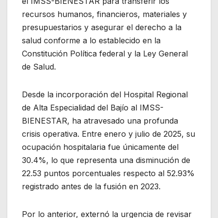
el IMSS-BIENESTAR para transferir los
recursos humanos, financieros, materiales y
presupuestarios y asegurar el derecho a la
salud conforme a lo establecido en la
Constitución Política federal y la Ley General
de Salud.
Desde la incorporación del Hospital Regional
de Alta Especialidad del Bajío al IMSS-
BIENESTAR, ha atravesado una profunda
crisis operativa. Entre enero y julio de 2025, su
ocupación hospitalaria fue únicamente del
30.4%, lo que representa una disminución de
22.53 puntos porcentuales respecto al 52.93%
registrado antes de la fusión en 2023.
Por lo anterior, externó la urgencia de revisar