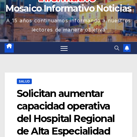
Mosaico Informativo Noticias
A 15 años continuamos informando a nuestros
lectores de manera objetiva
SALUD
Solicitan aumentar
capacidad operativa
del Hospital Regional
de Alta Especialidad