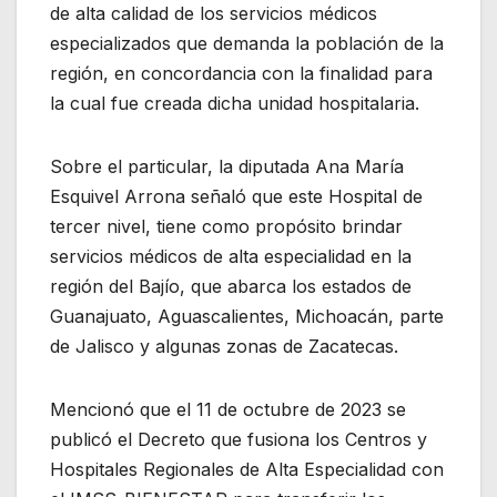
de alta calidad de los servicios médicos
especializados que demanda la población de la
región, en concordancia con la finalidad para
la cual fue creada dicha unidad hospitalaria.
Sobre el particular, la diputada Ana María
Esquivel Arrona señaló que este Hospital de
tercer nivel, tiene como propósito brindar
servicios médicos de alta especialidad en la
región del Bajío, que abarca los estados de
Guanajuato, Aguascalientes, Michoacán, parte
de Jalisco y algunas zonas de Zacatecas.
Mencionó que el 11 de octubre de 2023 se
publicó el Decreto que fusiona los Centros y
Hospitales Regionales de Alta Especialidad con