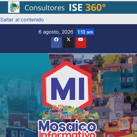
Saltar al contenido
6 agosto, 2026
1:13 am