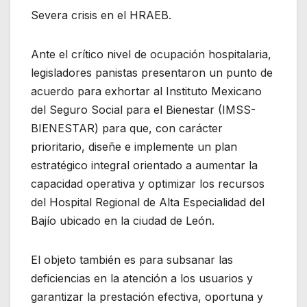
Severa crisis en el HRAEB.
Ante el crítico nivel de ocupación hospitalaria,
legisladores panistas presentaron un punto de
acuerdo para exhortar al Instituto Mexicano
del Seguro Social para el Bienestar (IMSS-
BIENESTAR) para que, con carácter
prioritario, diseñe e implemente un plan
estratégico integral orientado a aumentar la
capacidad operativa y optimizar los recursos
del Hospital Regional de Alta Especialidad del
Bajío ubicado en la ciudad de León.
El objeto también es para subsanar las
deficiencias en la atención a los usuarios y
garantizar la prestación efectiva, oportuna y