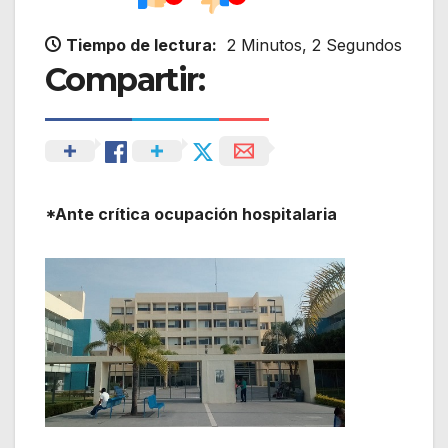
Tiempo de lectura:
2 Minutos, 2 Segundos
Compartir:
*Ante crítica ocupación hospitalaria