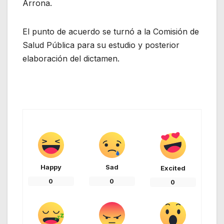
Arrona.
El punto de acuerdo se turnó a la Comisión de
Salud Pública para su estudio y posterior
elaboración del dictamen.
Happy
Sad
Excited
0
0
0