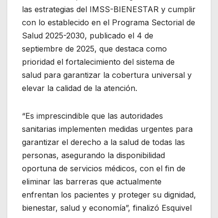
las estrategias del IMSS-BIENESTAR y cumplir
con lo establecido en el Programa Sectorial de
Salud 2025-2030, publicado el 4 de
septiembre de 2025, que destaca como
prioridad el fortalecimiento del sistema de
salud para garantizar la cobertura universal y
elevar la calidad de la atención.
“Es imprescindible que las autoridades
sanitarias implementen medidas urgentes para
garantizar el derecho a la salud de todas las
personas, asegurando la disponibilidad
oportuna de servicios médicos, con el fin de
eliminar las barreras que actualmente
enfrentan los pacientes y proteger su dignidad,
bienestar, salud y economía”, finalizó Esquivel