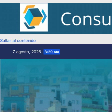
Saltar al contenido
7 agosto, 2026
8:29 am