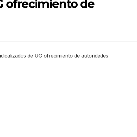
G ofrecimiento de
ndicalizados de UG ofrecimiento de autoridades