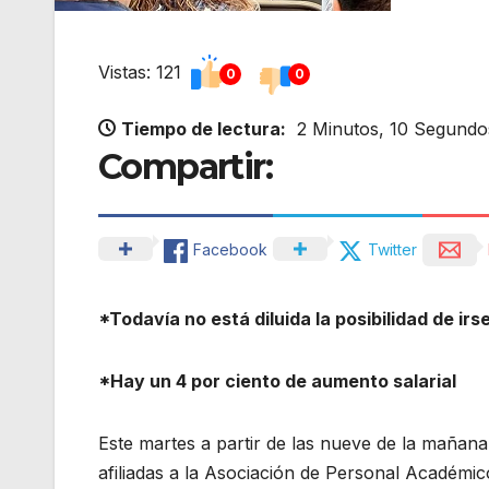
Vistas: 121
0
0
Tiempo de lectura:
2 Minutos, 10 Segundo
Compartir:
Facebook
Twitter
*Todavía no está diluida la posibilidad de irs
*Hay un 4 por ciento de aumento salarial
Este martes a partir de las nueve de la mañana
afiliadas a la Asociación de Personal Académic