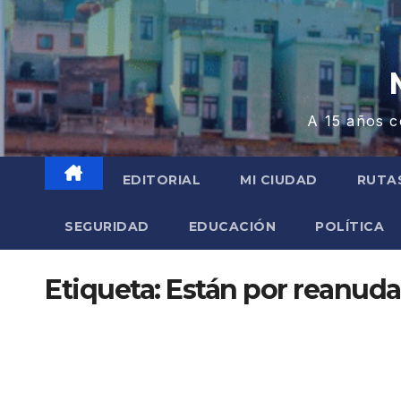
A 15 años c
EDITORIAL
MI CIUDAD
RUTA
SEGURIDAD
EDUCACIÓN
POLÍTICA
Etiqueta:
Están por reanuda