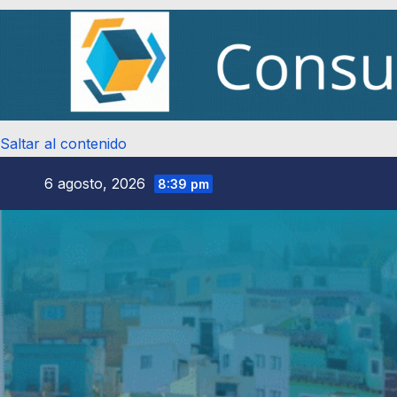
Saltar al contenido
6 agosto, 2026
8:39 pm