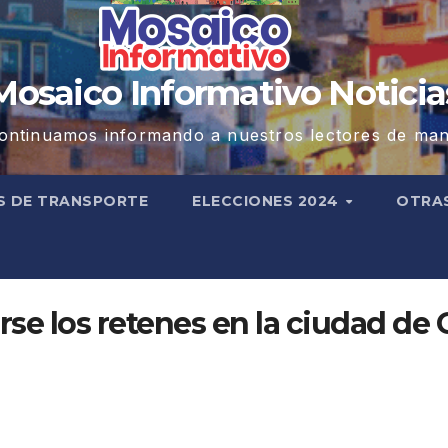
Mosaico Informativo Noticia
ontinuamos informando a nuestros lectores de man
S DE TRANSPORTE
ELECCIONES 2024
OTRA
rse los retenes en la ciudad de