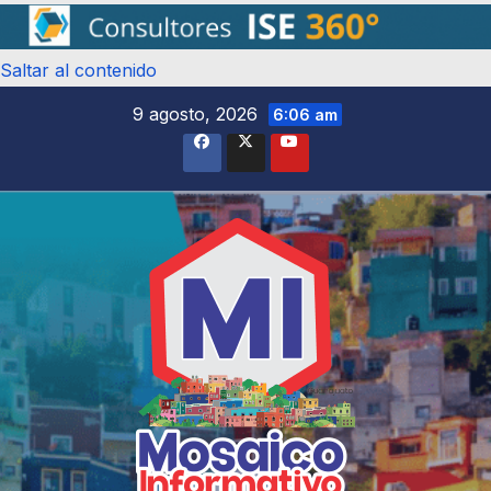
Saltar al contenido
9 agosto, 2026
6:06 am