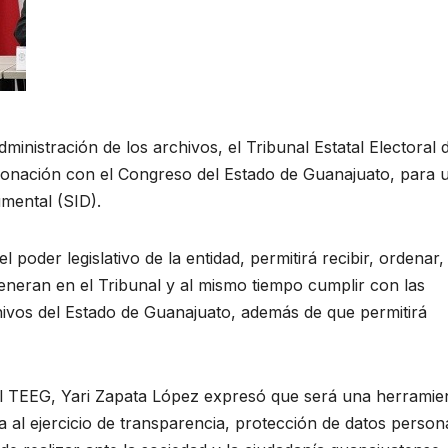
ministración de los archivos, el Tribunal Estatal Electoral 
onación con el Congreso del Estado de Guanajuato, para 
umental (SID).
 poder legislativo de la entidad, permitirá recibir, ordenar,
eneran en el Tribunal y al mismo tiempo cumplir con las
ivos del Estado de Guanajuato, además de que permitirá
el TEEG, Yari Zapata López expresó que será una herramie
da al ejercicio de transparencia, protección de datos person