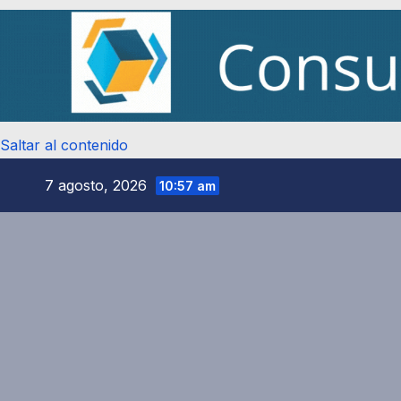
Saltar al contenido
7 agosto, 2026
10:57 am