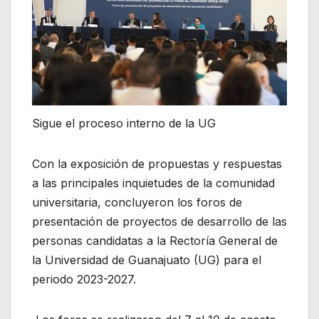
Sigue el proceso interno de la UG
Con la exposición de propuestas y respuestas
a las principales inquietudes de la comunidad
universitaria, concluyeron los foros de
presentación de proyectos de desarrollo de las
personas candidatas a la Rectoría General de
la Universidad de Guanajuato (UG) para el
periodo 2023-2027.