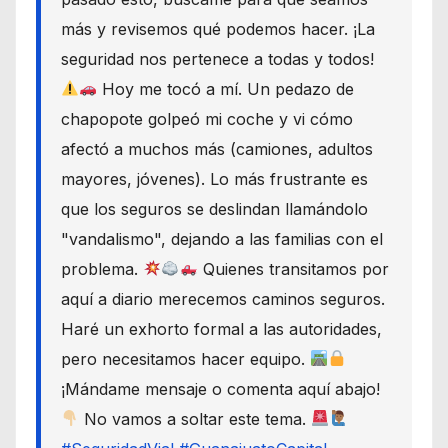
más y revisemos qué podemos hacer. ¡La
seguridad nos pertenece a todas y todos!
Hoy me tocó a mí. Un pedazo de
chapopote golpeó mi coche y vi cómo
afectó a muchos más (camiones, adultos
mayores, jóvenes). Lo más frustrante es
que los seguros se deslindan llamándolo
"vandalismo", dejando a las familias con el
problema.
Quienes transitamos por
aquí a diario merecemos caminos seguros.
Haré un exhorto formal a las autoridades,
pero necesitamos hacer equipo.
¡Mándame mensaje o comenta aquí abajo!
No vamos a soltar este tema.