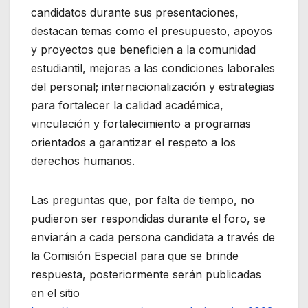
candidatos durante sus presentaciones,
destacan temas como el presupuesto, apoyos
y proyectos que beneficien a la comunidad
estudiantil, mejoras a las condiciones laborales
del personal; internacionalización y estrategias
para fortalecer la calidad académica,
vinculación y fortalecimiento a programas
orientados a garantizar el respeto a los
derechos humanos.
Las preguntas que, por falta de tiempo, no
pudieron ser respondidas durante el foro, se
enviarán a cada persona candidata a través de
la Comisión Especial para que se brinde
respuesta, posteriormente serán publicadas
en el sitio