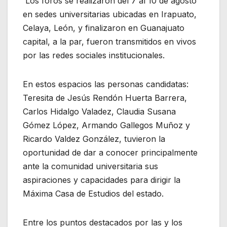
Los foros se realizaron del 7 al 10 de agosto
en sedes universitarias ubicadas en Irapuato,
Celaya, León, y finalizaron en Guanajuato
capital, a la par, fueron transmitidos en vivos
por las redes sociales institucionales.
En estos espacios las personas candidatas:
Teresita de Jesús Rendón Huerta Barrera,
Carlos Hidalgo Valadez, Claudia Susana
Gómez López, Armando Gallegos Muñoz y
Ricardo Valdez González, tuvieron la
oportunidad de dar a conocer principalmente
ante la comunidad universitaria sus
aspiraciones y capacidades para dirigir la
Máxima Casa de Estudios del estado.
Entre los puntos destacados por las y los