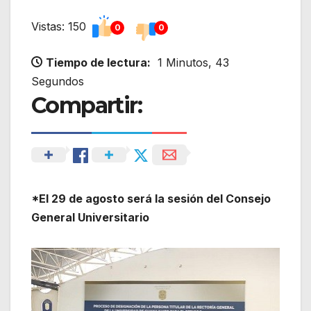
Vistas: 150
0
0
Tiempo de lectura:
1 Minutos, 43
Segundos
Compartir:
*El 29 de agosto será la sesión del Consejo
General Universitario