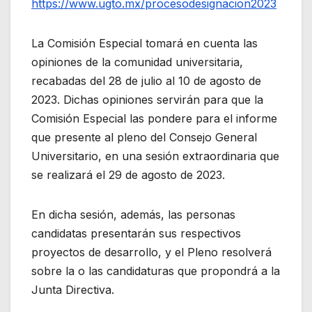
https://www.ugto.mx/procesodesignacion2023
La Comisión Especial tomará en cuenta las
opiniones de la comunidad universitaria,
recabadas del 28 de julio al 10 de agosto de
2023. Dichas opiniones servirán para que la
Comisión Especial las pondere para el informe
que presente al pleno del Consejo General
Universitario, en una sesión extraordinaria que
se realizará el 29 de agosto de 2023.
En dicha sesión, además, las personas
candidatas presentarán sus respectivos
proyectos de desarrollo, y el Pleno resolverá
sobre la o las candidaturas que propondrá a la
Junta Directiva.