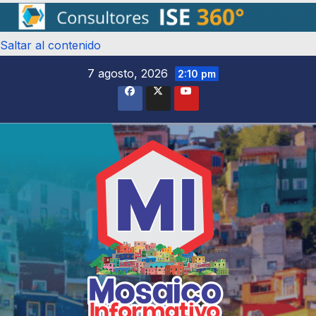
Saltar al contenido
7 agosto, 2026
2:10 pm