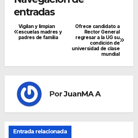
entradas
Vigilan y limpian
Ofrece candidato a
escuelas madres y
Rector General
padres de familia
regresar a la UG su
condición de
universidad de clase
mundial
Por
JuanMA A
Entrada relacionada