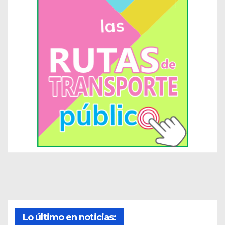
Lo último en noticias: