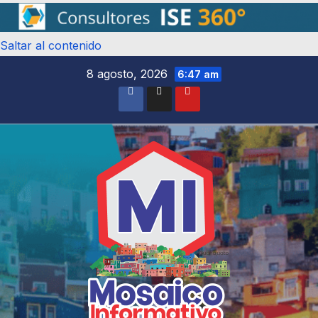
Saltar al contenido
8 agosto, 2026
6:47 am