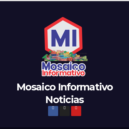
Mosaico Informativo
Noticias