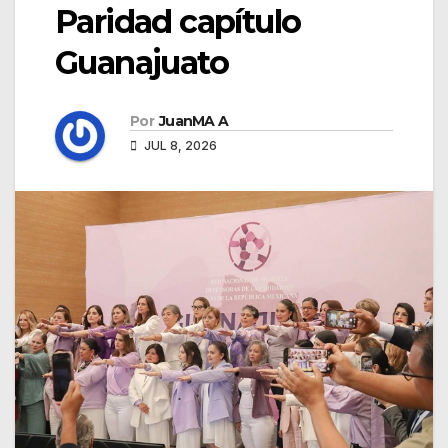
Paridad capítulo
Guanajuato
Por
JuanMA A
JUL 8, 2026