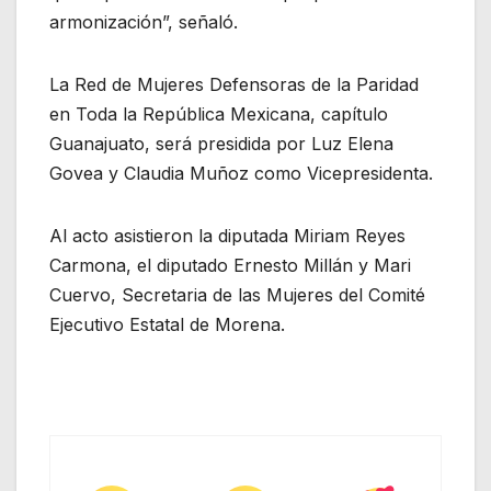
armonización”, señaló.
La Red de Mujeres Defensoras de la Paridad
en Toda la República Mexicana, capítulo
Guanajuato, será presidida por Luz Elena
Govea y Claudia Muñoz como Vicepresidenta.
Al acto asistieron la diputada Miriam Reyes
Carmona, el diputado Ernesto Millán y Mari
Cuervo, Secretaria de las Mujeres del Comité
Ejecutivo Estatal de Morena.