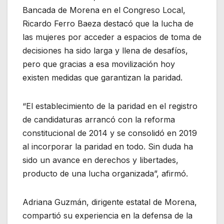
Bancada de Morena en el Congreso Local,
Ricardo Ferro Baeza destacó que la lucha de
las mujeres por acceder a espacios de toma de
decisiones ha sido larga y llena de desafíos,
pero que gracias a esa movilización hoy
existen medidas que garantizan la paridad.
“El establecimiento de la paridad en el registro
de candidaturas arrancó con la reforma
constitucional de 2014 y se consolidó en 2019
al incorporar la paridad en todo. Sin duda ha
sido un avance en derechos y libertades,
producto de una lucha organizada”, afirmó.
Adriana Guzmán, dirigente estatal de Morena,
compartió su experiencia en la defensa de la