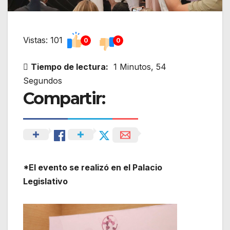
Vistas: 101
0
0
Tiempo de lectura:
1 Minutos, 54
Segundos
Compartir:
*El evento se realizó en el Palacio
Legislativo