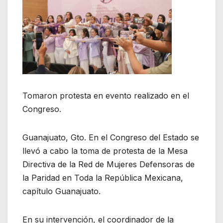
Tomaron protesta en evento realizado en el
Congreso.
Guanajuato, Gto. En el Congreso del Estado se
llevó a cabo la toma de protesta de la Mesa
Directiva de la Red de Mujeres Defensoras de
la Paridad en Toda la República Mexicana,
capítulo Guanajuato.
En su intervención, el coordinador de la