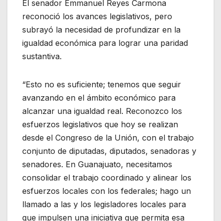
El senador Emmanuel Reyes Carmona
reconoció los avances legislativos, pero
subrayó la necesidad de profundizar en la
igualdad económica para lograr una paridad
sustantiva.
“Esto no es suficiente; tenemos que seguir
avanzando en el ámbito económico para
alcanzar una igualdad real. Reconozco los
esfuerzos legislativos que hoy se realizan
desde el Congreso de la Unión, con el trabajo
conjunto de diputadas, diputados, senadoras y
senadores. En Guanajuato, necesitamos
consolidar el trabajo coordinado y alinear los
esfuerzos locales con los federales; hago un
llamado a las y los legisladores locales para
que impulsen una iniciativa que permita esa