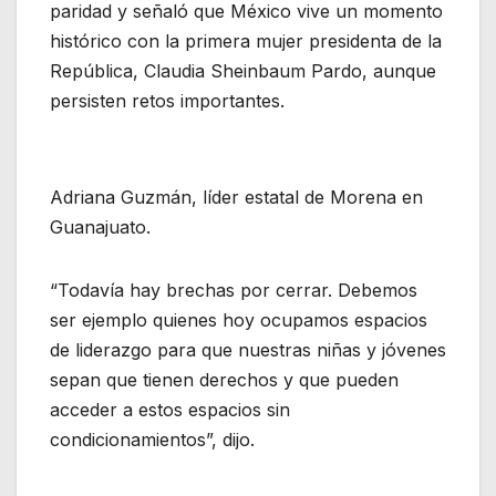
paridad y señaló que México vive un momento
histórico con la primera mujer presidenta de la
República, Claudia Sheinbaum Pardo, aunque
persisten retos importantes.
Adriana Guzmán, líder estatal de Morena en
Guanajuato.
“Todavía hay brechas por cerrar. Debemos
ser ejemplo quienes hoy ocupamos espacios
de liderazgo para que nuestras niñas y jóvenes
sepan que tienen derechos y que pueden
acceder a estos espacios sin
condicionamientos”, dijo.