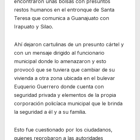
encontraron unas bolsas con presuntos
restos humanos en el entronque de Santa
Teresa que comunica a Guanajuato con
Irapuato y Silao.
Ahí dejaron cartulinas de un presunto cártel y
con un mensaje dirigido al funcionario
municipal donde lo amenazaron y esto
provocó que se tuviera que cambiar de su
vivienda a otra zona ubicada en el bulevar
Euquerio Guerrero donde cuenta con
seguridad privada y elementos de la propia
corporación policíaca municipal que le brinda
la seguridad a él y a su familia.
Esto fue cuestionado por los ciudadanos,
quienes reprobaron a las autoridades