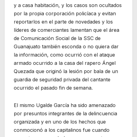
y a casa habitación, y los casos son ocultados
por la propia corporación policíaca y evitan
reportarlos en el parte de novedades y los
líderes de comerciantes lamentan que el área
de Comunicación Social de la SSC de
Guanajuato también esconda o no quiera dar
la información, como ocurrió con el ataque
armado ocurrido a la casa del rapero Ángel
Quezada que originó la lesión por bala de un
guardia de seguridad privada del cantante
ocurrido el pasado fin de semana.
El mismo Ugalde García ha sido amenazado
por presuntos integrantes de la delincuencia
organizada y en uno de los hechos que
conmocionó a los capitalinos fue cuando