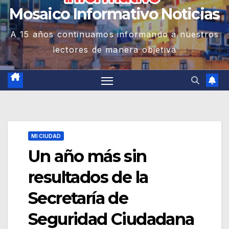
Mosaico Informativo Noticias
A 15 años continuamos informando a nuestros
lectores de manera objetiva
MI CIUDAD
Un año más sin
resultados de la
Secretaría de
Seguridad Ciudadana