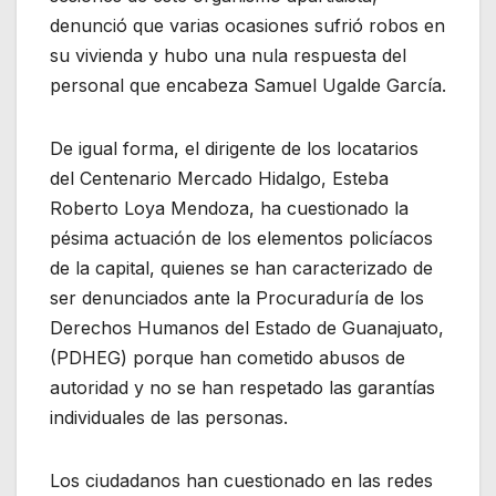
denunció que varias ocasiones sufrió robos en
su vivienda y hubo una nula respuesta del
personal que encabeza Samuel Ugalde García.
De igual forma, el dirigente de los locatarios
del Centenario Mercado Hidalgo, Esteba
Roberto Loya Mendoza, ha cuestionado la
pésima actuación de los elementos policíacos
de la capital, quienes se han caracterizado de
ser denunciados ante la Procuraduría de los
Derechos Humanos del Estado de Guanajuato,
(PDHEG) porque han cometido abusos de
autoridad y no se han respetado las garantías
individuales de las personas.
Los ciudadanos han cuestionado en las redes