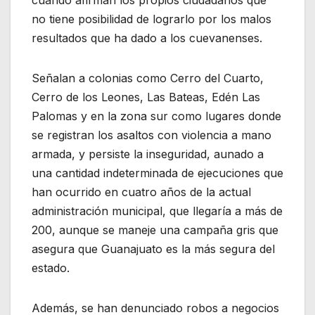
no tiene posibilidad de lograrlo por los malos
resultados que ha dado a los cuevanenses.
Señalan a colonias como Cerro del Cuarto,
Cerro de los Leones, Las Bateas, Edén Las
Palomas y en la zona sur como lugares donde
se registran los asaltos con violencia a mano
armada, y persiste la inseguridad, aunado a
una cantidad indeterminada de ejecuciones que
han ocurrido en cuatro años de la actual
administración municipal, que llegaría a más de
200, aunque se maneje una campaña gris que
asegura que Guanajuato es la más segura del
estado.
Además, se han denunciado robos a negocios