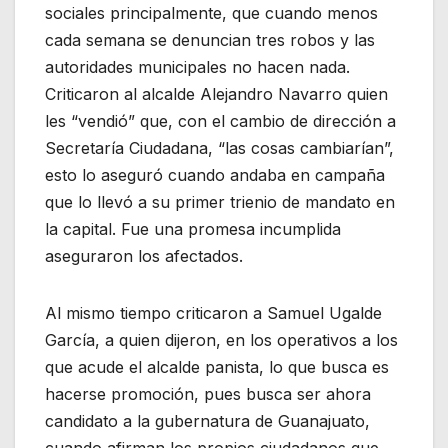
sociales principalmente, que cuando menos
cada semana se denuncian tres robos y las
autoridades municipales no hacen nada.
Criticaron al alcalde Alejandro Navarro quien
les “vendió” que, con el cambio de dirección a
Secretaría Ciudadana, “las cosas cambiarían”,
esto lo aseguró cuando andaba en campaña
que lo llevó a su primer trienio de mandato en
la capital. Fue una promesa incumplida
aseguraron los afectados.
Al mismo tiempo criticaron a Samuel Ugalde
García, a quien dijeron, en los operativos a los
que acude el alcalde panista, lo que busca es
hacerse promoción, pues busca ser ahora
candidato a la gubernatura de Guanajuato,
cuando afirman los propios ciudadanos que