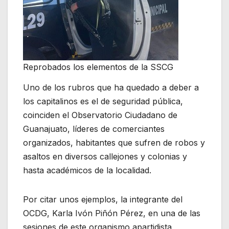
Reprobados los elementos de la SSCG
Uno de los rubros que ha quedado a deber a
los capitalinos es el de seguridad pública,
coinciden el Observatorio Ciudadano de
Guanajuato, líderes de comerciantes
organizados, habitantes que sufren de robos y
asaltos en diversos callejones y colonias y
hasta académicos de la localidad.
Por citar unos ejemplos, la integrante del
OCDG, Karla Ivón Piñón Pérez, en una de las
sesiones de este organismo apartidista,