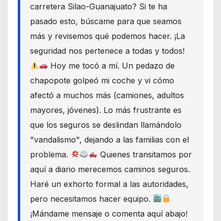
carretera Silao-Guanajuato? Si te ha
pasado esto, búscame para que seamos
más y revisemos qué podemos hacer. ¡La
seguridad nos pertenece a todas y todos!
Hoy me tocó a mí. Un pedazo de
chapopote golpeó mi coche y vi cómo
afectó a muchos más (camiones, adultos
mayores, jóvenes). Lo más frustrante es
que los seguros se deslindan llamándolo
"vandalismo", dejando a las familias con el
problema.
Quienes transitamos por
aquí a diario merecemos caminos seguros.
Haré un exhorto formal a las autoridades,
pero necesitamos hacer equipo.
¡Mándame mensaje o comenta aquí abajo!