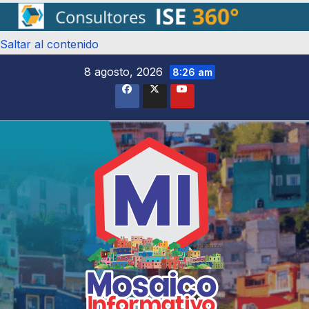
Saltar al contenido
8 agosto, 2026
8:26 am