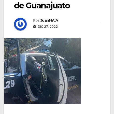
de Guanajuato
Por
JuanMA A
DIC 27, 2022