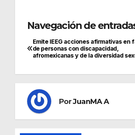
Navegación de entrada
Emite IEEG acciones afirmativas en 
de personas con discapacidad,
afromexicanas y de la diversidad sex
Por
JuanMA A