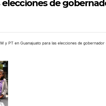
s elecciones de gobernad
 y PT en Guanajuato para las elecciones de gobernador