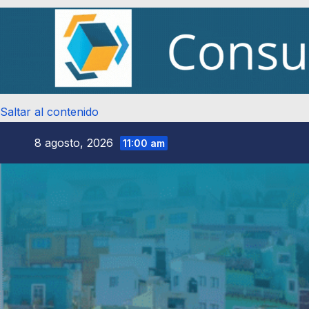
Saltar al contenido
8 agosto, 2026
11:00 am