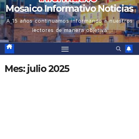
Mosaico Informativo Noticias
A 15 años continuamos informando a nuestros
lectores de manera objetiva
Mes:
julio 2025