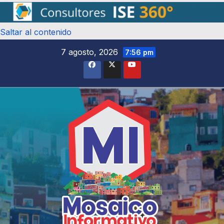
Saltar al contenido
7 agosto, 2026
7:56 pm