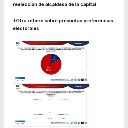
reelección de alcaldesa de la capital
*Otra refiere sobre presuntas preferencias
electorales