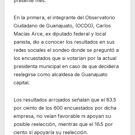
presente mes.
En la primera, el integrante del Observatorio
Ciudadano de Guanajuato, (OCDG), Carlos
Macías Arce, ex diputado federal y local
panista, dio a conocer los resultados en sus
redes sociales el sondeo donde se preguntó a
los encuestados que si votarían por la actual
presidenta municipal en caso de que decidiera
reelegirse como alcaldesa de Guanajuato
capital.
Los resultados arrojados señalan que el 83.5
por ciento de los 600 encuestados por dicha
empresa, no veían favorable ni apoyan su
posible reelección, mientras que el 16.5 por
ciento sí apoyaría su reelección.