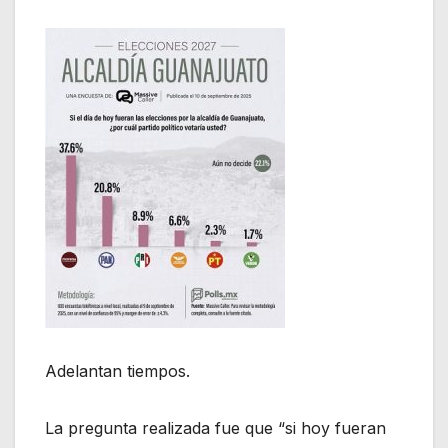
Adelantan tiempos.
La pregunta realizada fue que “si hoy fueran