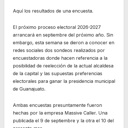
Aquí los resultados de una encuesta.
El próximo proceso electoral 2026-2027
arrancará en septiembre del próximo año. Sin
embargo, esta semana se dieron a conocer en
redes sociales dos sondeos realizados por
encuestadoras donde hacen referencia a la
posibilidad de reelección de la actual alcaldesa
de la capital y las supuestas preferencias
electorales para ganar la presidencia municipal
de Guanajuato.
Ambas encuestas presuntamente fueron
hechas por la empresa Massive Caller. Una
publicada el 9 de septiembre y la otra el 10 del