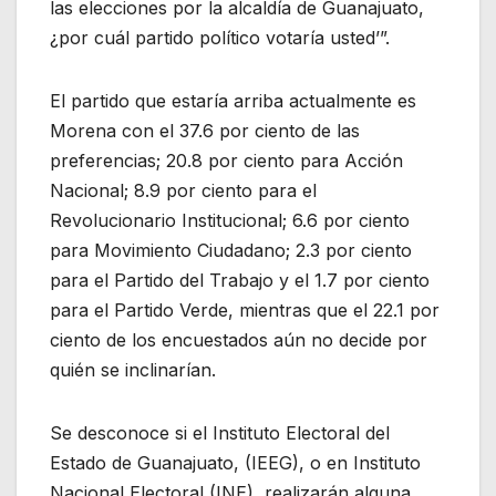
las elecciones por la alcaldía de Guanajuato,
¿por cuál partido político votaría usted’”.
El partido que estaría arriba actualmente es
Morena con el 37.6 por ciento de las
preferencias; 20.8 por ciento para Acción
Nacional; 8.9 por ciento para el
Revolucionario Institucional; 6.6 por ciento
para Movimiento Ciudadano; 2.3 por ciento
para el Partido del Trabajo y el 1.7 por ciento
para el Partido Verde, mientras que el 22.1 por
ciento de los encuestados aún no decide por
quién se inclinarían.
Se desconoce si el Instituto Electoral del
Estado de Guanajuato, (IEEG), o en Instituto
Nacional Electoral (INE), realizarán alguna