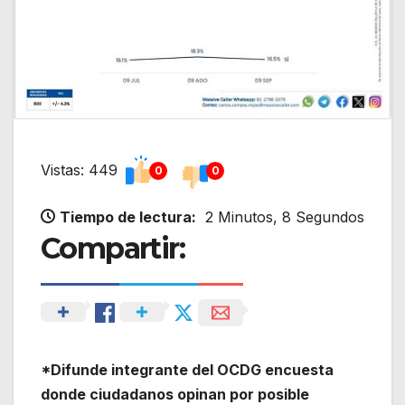
Vistas: 449
0
0
Tiempo de lectura:
2 Minutos, 8 Segundos
Compartir:
*Difunde integrante del OCDG encuesta
donde ciudadanos opinan por posible