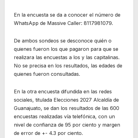
En la encuesta se da a conocer el número de
WhatsApp de Massive Caller: 8117981079.
De ambos sondeos se desconoce quién o
quienes fueron los que pagaron para que se
realizara las encuestas a los y las capitalinas.
No se precisa en los resultados, las edades de
quienes fueron consultadas.
En la otra encuesta difundida en las redes
sociales, titulada Elecciones 2027 Alcaldía de
Guanajuato, se dan los resultados de las 600
encuestas realizadas vía telefónica, con un
nivel de confianza de 95 por ciento y margen
de error de +- 4.3 por ciento.