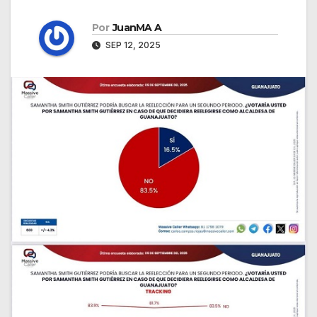
Por
JuanMA A
SEP 12, 2025