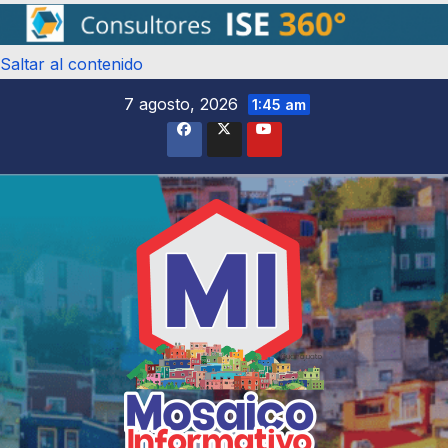
Saltar al contenido
7 agosto, 2026
1:45 am