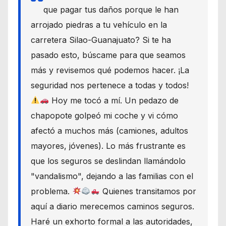
que pagar tus daños porque le han
arrojado piedras a tu vehículo en la
carretera Silao-Guanajuato? Si te ha
pasado esto, búscame para que seamos
más y revisemos qué podemos hacer. ¡La
seguridad nos pertenece a todas y todos!
Hoy me tocó a mí. Un pedazo de
chapopote golpeó mi coche y vi cómo
afectó a muchos más (camiones, adultos
mayores, jóvenes). Lo más frustrante es
que los seguros se deslindan llamándolo
"vandalismo", dejando a las familias con el
problema.
Quienes transitamos por
aquí a diario merecemos caminos seguros.
Haré un exhorto formal a las autoridades,