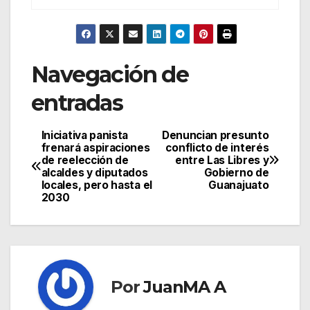
Navegación de
entradas
Iniciativa panista
Denuncian presunto
frenará aspiraciones
conflicto de interés
de reelección de
entre Las Libres y
alcaldes y diputados
Gobierno de
locales, pero hasta el
Guanajuato
2030
Por
JuanMA A