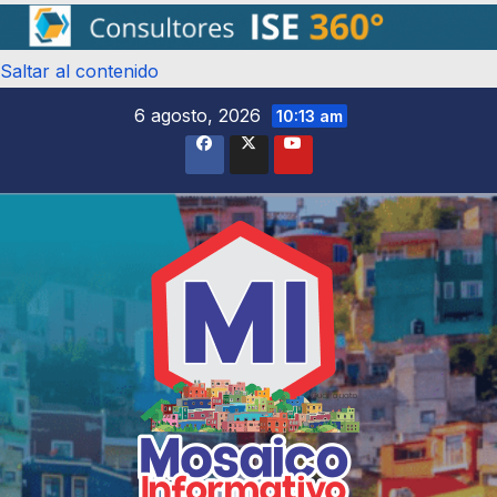
Saltar al contenido
6 agosto, 2026
10:13 am