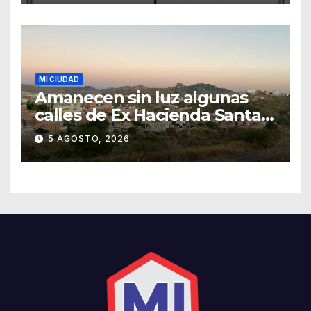
MI CIUDAD
Amanecen sin luz algunas
calles de Ex Hacienda Santa
Teresa
5 AGOSTO, 2026