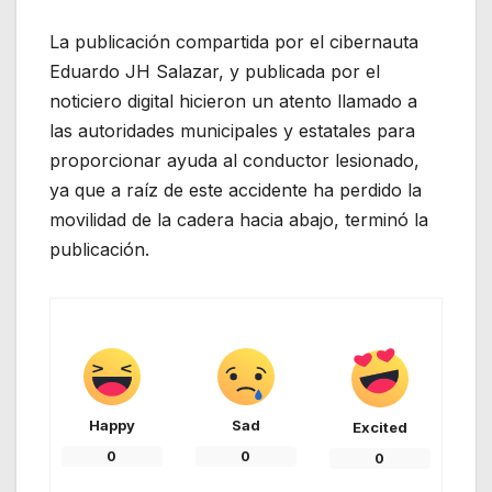
La publicación compartida por el cibernauta
Eduardo JH Salazar, y publicada por el
noticiero digital hicieron un atento llamado a
las autoridades municipales y estatales para
proporcionar ayuda al conductor lesionado,
ya que a raíz de este accidente ha perdido la
movilidad de la cadera hacia abajo, terminó la
publicación.
Happy
Sad
Excited
0
0
0