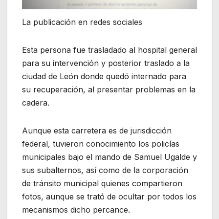
La publicación en redes sociales
Esta persona fue trasladado al hospital general
para su intervención y posterior traslado a la
ciudad de León donde quedó internado para
su recuperación, al presentar problemas en la
cadera.
Aunque esta carretera es de jurisdicción
federal, tuvieron conocimiento los policías
municipales bajo el mando de Samuel Ugalde y
sus subalternos, así como de la corporación
de tránsito municipal quienes compartieron
fotos, aunque se trató de ocultar por todos los
mecanismos dicho percance.