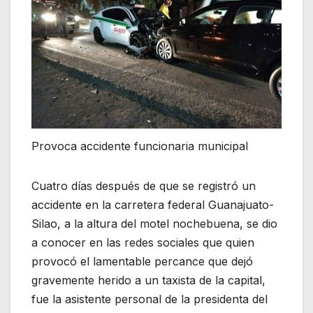
Provoca accidente funcionaria municipal
Cuatro días después de que se registró un
accidente en la carretera federal Guanajuato-
Silao, a la altura del motel nochebuena, se dio
a conocer en las redes sociales que quien
provocó el lamentable percance que dejó
gravemente herido a un taxista de la capital,
fue la asistente personal de la presidenta del