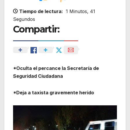
Tiempo de lectura:
1 Minutos, 41
Segundos
Compartir:
*Oculta el percance la Secretaría de
Seguridad Ciudadana
*Deja a taxista gravemente herido