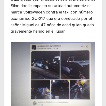
Silao donde impacto su unidad automotriz de
marca Volkswagen contra el taxi con número
económico GU-217 que era conducido por el
señor Miguel de 47 años de edad quien quedó
gravemente herido en el lugar.