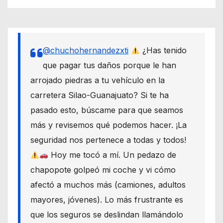
@chuchohernandezxti
¿Has tenido
que pagar tus daños porque le han
arrojado piedras a tu vehículo en la
carretera Silao-Guanajuato? Si te ha
pasado esto, búscame para que seamos
más y revisemos qué podemos hacer. ¡La
seguridad nos pertenece a todas y todos!
Hoy me tocó a mí. Un pedazo de
chapopote golpeó mi coche y vi cómo
afectó a muchos más (camiones, adultos
mayores, jóvenes). Lo más frustrante es
que los seguros se deslindan llamándolo