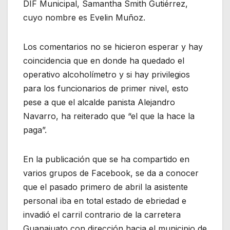
DIF Municipal, Samantha Smith Gutiérrez,
cuyo nombre es Evelin Muñoz.
Los comentarios no se hicieron esperar y hay
coincidencia que en donde ha quedado el
operativo alcoholímetro y si hay privilegios
para los funcionarios de primer nivel, esto
pese a que el alcalde panista Alejandro
Navarro, ha reiterado que “el que la hace la
paga”.
En la publicación que se ha compartido en
varios grupos de Facebook, se da a conocer
que el pasado primero de abril la asistente
personal iba en total estado de ebriedad e
invadió el carril contrario de la carretera
Guanajuato con dirección hacia el municipio de