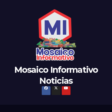
Mosaico Informativo
Noticias