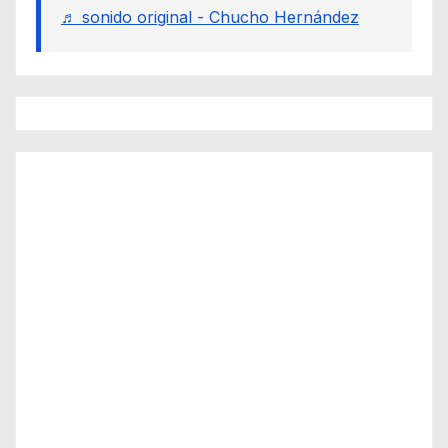
♬ sonido original - Chucho Hernández