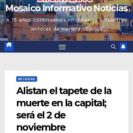
Mosaico Informativo Noticias
A 15 años continuamos informando a nuestros
lectores de manera objetiva
MI CIUDAD
Alistan el tapete de la
muerte en la capital;
será el 2 de
noviembre