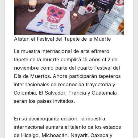
Alistan el Festival del Tapete de la Muerte
La muestra internacional de arte efímero
tapete de la muerte cumplirá 15 años el 2 de
noviembre como parte del cuarto Festival del
Día de Muertos. Ahora participarán tapeteros
internacionales de reconocida trayectoria y
Colombia, El Salvador, Francia y Guatemala
serán los países invitados.
En su decimoquinta edición, la muestra
internacional sumará el talento de los estados
de Hidalgo, Michoacán, Nayarit, Oaxaca y