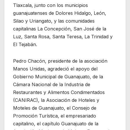
Tlaxcala, junto con los municipios
guanajuatenses de Dolores Hidalgo, León,
Silao y Uriangato, y las comunidades
capitalinas La Concepción, San José de la
Luz, Santa Rosa, Santa Teresa, La Trinidad y
El Tejabán.
Pedro Chacón, presidente de la asociación
Manos Unidas, agradeció el apoyo del
Gobierno Municipal de Guanajuato, de la
Cámara Nacional de la Industria de
Restaurantes y Alimentos Condimentados
(CANIRAC), la Asociación de Hoteles y
Moteles de Guanajuato, el Consejo de
Promoción Turística, el empresariado
capitalino, el capítulo Guanajuato de la