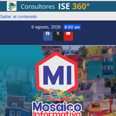
Saltar al contenido
9 agosto, 2026
8:00 am