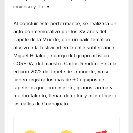
incienso y flores.
Al concluir este performance, se realizará un
acto conmemorativo por los XV años del
Tapete de la Muerte, con un baile temático
alusivo a la festividad en la calle subterránea
Miguel Hidalgo, a cargo del grupo artístico
COREDA, del maestro Carlos Rendón. Para la
edición 2022 del tapete de la muerte, ya se
tienen registrados más de 60 equipos de
tapeteros que, con aserrín, granos, arena y
mucho talento, llenan de color y arte efímero
las calles de Guanajuato.