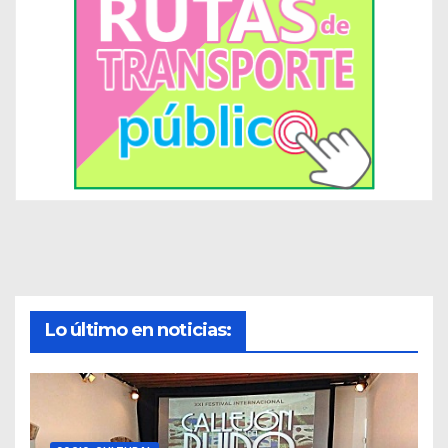
Lo último en noticias: