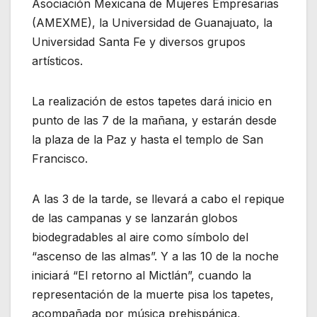
Asociación Mexicana de Mujeres Empresarias
(AMEXME), la Universidad de Guanajuato, la
Universidad Santa Fe y diversos grupos
artísticos.
La realización de estos tapetes dará inicio en
punto de las 7 de la mañana, y estarán desde
la plaza de la Paz y hasta el templo de San
Francisco.
A las 3 de la tarde, se llevará a cabo el repique
de las campanas y se lanzarán globos
biodegradables al aire como símbolo del
“ascenso de las almas”. Y a las 10 de la noche
iniciará “El retorno al Mictlán”, cuando la
representación de la muerte pisa los tapetes,
acompañada por música prehispánica,