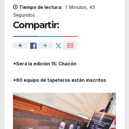
Tiempo de lectura:
1 Minutos, 45
Segundos
Compartir:
*Será la edición 15: Chacón
*60 equipo de tapeteros están inscritos