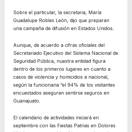
Sobre el particular, la secretaria, María
Guadalupe Robles León, dijo que preparan
una campaña de difusión en Estados Unidos.
Aunque, de acuerdo a cifras oficiales del
Secretariado Ejecutivo del Sistema Nacional de
Seguridad Pública, nuestra entidad figura
dentro de los primeros lugares en cuanto a
casos de violencia y homicidios a nacional,
según la funcionaria “el 94% de los visitantes
encuestados aseguran sentirse seguros en
Guanajuato.
El calendario de actividades iniciará en
septiembre con las Fiestas Patrias en Dolores