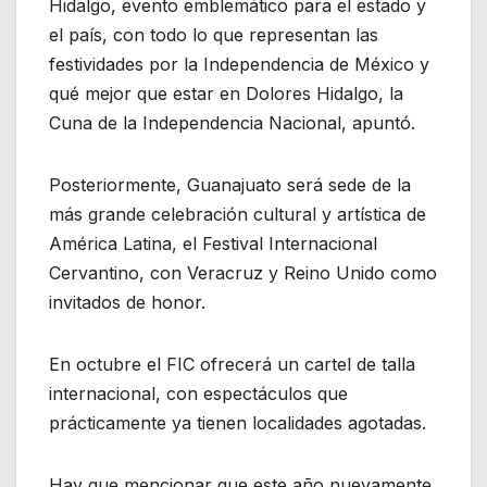
Hidalgo, evento emblemático para el estado y
el país, con todo lo que representan las
festividades por la Independencia de México y
qué mejor que estar en Dolores Hidalgo, la
Cuna de la Independencia Nacional, apuntó.
Posteriormente, Guanajuato será sede de la
más grande celebración cultural y artística de
América Latina, el Festival Internacional
Cervantino, con Veracruz y Reino Unido como
invitados de honor.
En octubre el FIC ofrecerá un cartel de talla
internacional, con espectáculos que
prácticamente ya tienen localidades agotadas.
Hay que mencionar que este año nuevamente