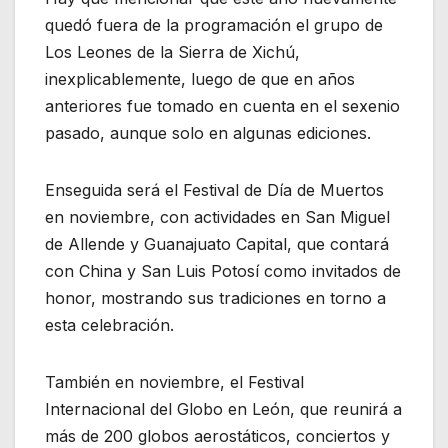
quedó fuera de la programación el grupo de
Los Leones de la Sierra de Xichú,
inexplicablemente, luego de que en años
anteriores fue tomado en cuenta en el sexenio
pasado, aunque solo en algunas ediciones.
Enseguida será el Festival de Día de Muertos
en noviembre, con actividades en San Miguel
de Allende y Guanajuato Capital, que contará
con China y San Luis Potosí como invitados de
honor, mostrando sus tradiciones en torno a
esta celebración.
También en noviembre, el Festival
Internacional del Globo en León, que reunirá a
más de 200 globos aerostáticos, conciertos y