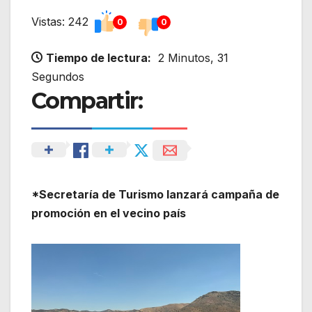
Vistas: 242
0
0
Tiempo de lectura:
2 Minutos, 31
Segundos
Compartir:
*Secretaría de Turismo lanzará campaña de
promoción en el vecino país