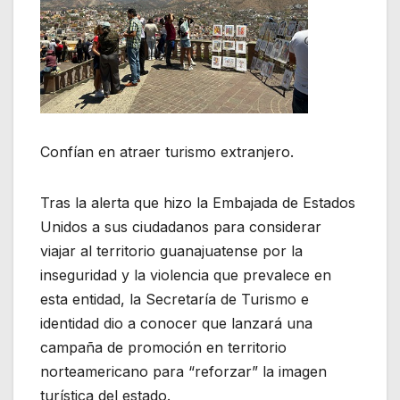
Confían en atraer turismo extranjero.
Tras la alerta que hizo la Embajada de Estados
Unidos a sus ciudadanos para considerar
viajar al territorio guanajuatense por la
inseguridad y la violencia que prevalece en
esta entidad, la Secretaría de Turismo e
identidad dio a conocer que lanzará una
campaña de promoción en territorio
norteamericano para “reforzar” la imagen
turística del estado.