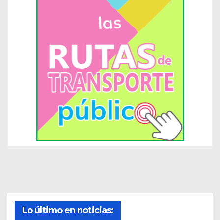
Lo último en noticias: