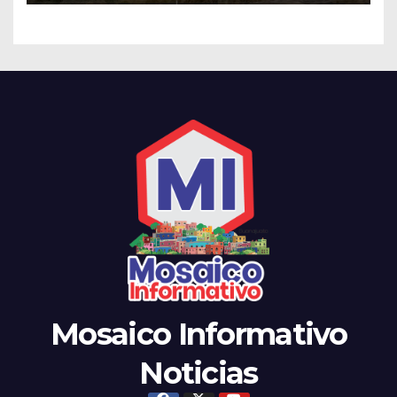
Mosaico Informativo
Noticias