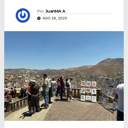
Por
JuanMA A
AGO 29, 2025