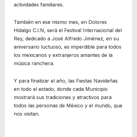
actividades familiares.
También en ese mismo mes, en Dolores
Hidalgo C.I.N, será el Festival Internacional del
Rey, dedicado a José Alfredo Jiménez, en su
aniversario luctuoso, es imperdible para todos
los mexicanos y extranjeros amantes de la
música ranchera.
Y para finalizar el año, las Fiestas Navideñas
en todo el estado, donde cada Municipio
mostrará sus tradiciones y atractivos para
todos las personas de México y el mundo, que
nos visitan.