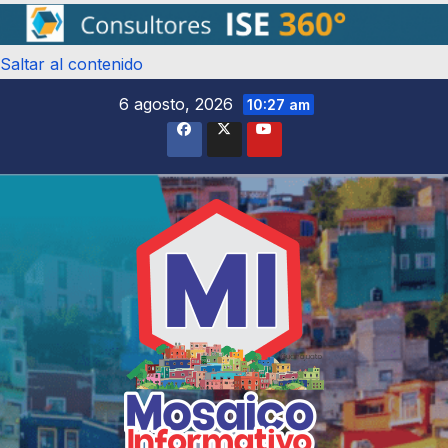
Saltar al contenido
6 agosto, 2026
10:27 am