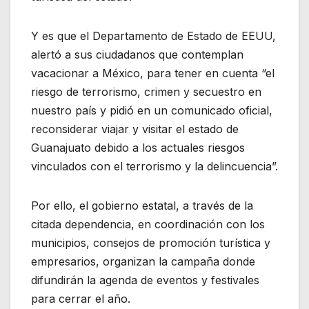
Y es que el Departamento de Estado de EEUU,
alertó a sus ciudadanos que contemplan
vacacionar a México, para tener en cuenta “el
riesgo de terrorismo, crimen y secuestro en
nuestro país y pidió en un comunicado oficial,
reconsiderar viajar y visitar el estado de
Guanajuato debido a los actuales riesgos
vinculados con el terrorismo y la delincuencia”.
Por ello, el gobierno estatal, a través de la
citada dependencia, en coordinación con los
municipios, consejos de promoción turística y
empresarios, organizan la campaña donde
difundirán la agenda de eventos y festivales
para cerrar el año.