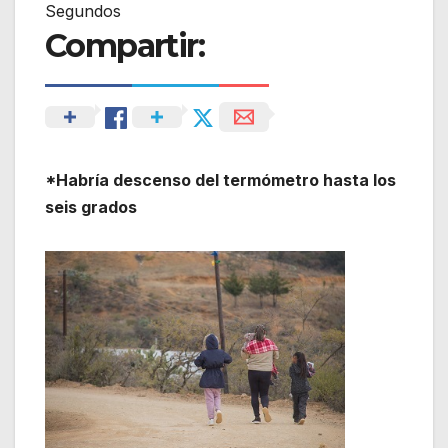
Segundos
Compartir:
*Habría descenso del termómetro hasta los
seis grados