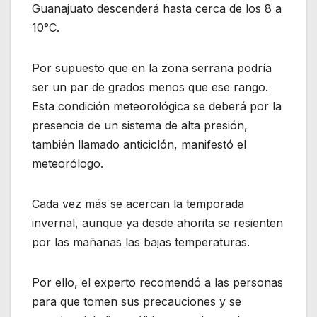
Guanajuato descenderá hasta cerca de los 8 a
10°C.
Por supuesto que en la zona serrana podría
ser un par de grados menos que ese rango.
Esta condición meteorológica se deberá por la
presencia de un sistema de alta presión,
también llamado anticiclón, manifestó el
meteorólogo.
Cada vez más se acercan la temporada
invernal, aunque ya desde ahorita se resienten
por las mañanas las bajas temperaturas.
Por ello, el experto recomendó a las personas
para que tomen sus precauciones y se