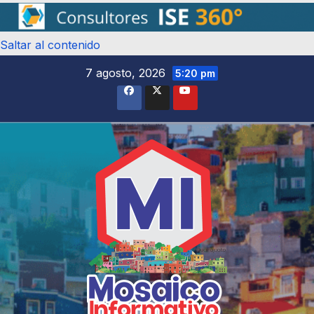
Saltar al contenido
7 agosto, 2026
5:20 pm