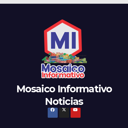
Mosaico Informativo
Noticias