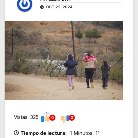
OCT 22, 2024
Vistas: 325
0
0
Tiempo de lectura:
1 Minutos, 11