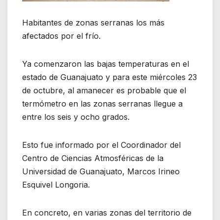
Habitantes de zonas serranas los más
afectados por el frío.
Ya comenzaron las bajas temperaturas en el
estado de Guanajuato y para este miércoles 23
de octubre, al amanecer es probable que el
termómetro en las zonas serranas llegue a
entre los seis y ocho grados.
Esto fue informado por el Coordinador del
Centro de Ciencias Atmosféricas de la
Universidad de Guanajuato, Marcos Irineo
Esquivel Longoria.
En concreto, en varias zonas del territorio de