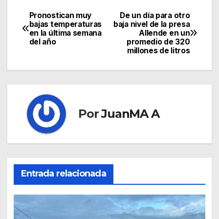
Pronostican muy
De un día para otro
bajas temperaturas
baja nivel de la presa
en la última semana
Allende en un
del año
promedio de 320
millones de litros
Por
JuanMA A
Entrada relacionada