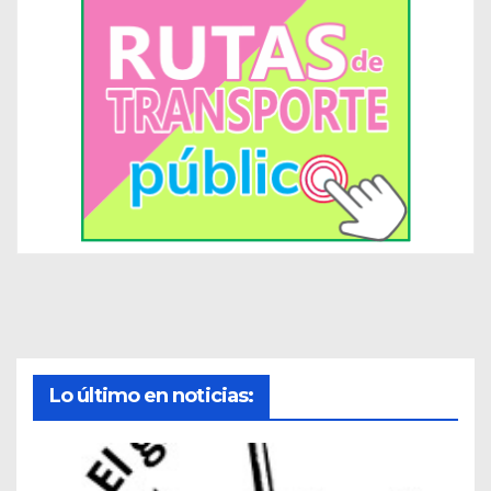
Lo último en noticias: