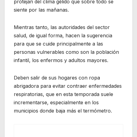
protejan del clima gélido que sobre todo se
siente por las mañanas.
Mientras tanto, las autoridades del sector
salud, de igual forma, hacen la sugerencia
para que se cuide principalmente a las
personas vulnerables como son la población
infantil, los enfermos y adultos mayores.
Deben salir de sus hogares con ropa
abrigadora para evitar contraer enfermedades
respiratorias, que en esta temporada suele
incrementarse, especialmente en los
municipios donde baja más el termómetro.