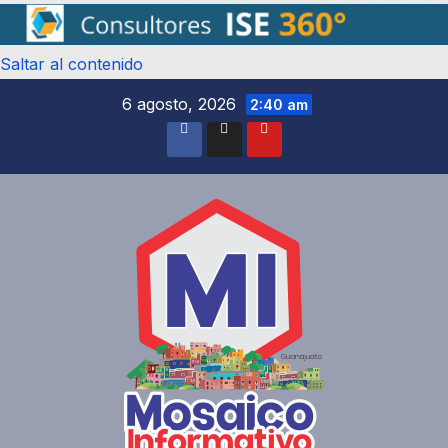
Saltar al contenido
6 agosto, 2026
2:40 am