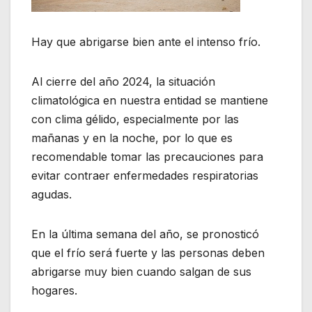
Hay que abrigarse bien ante el intenso frío.
Al cierre del año 2024, la situación
climatológica en nuestra entidad se mantiene
con clima gélido, especialmente por las
mañanas y en la noche, por lo que es
recomendable tomar las precauciones para
evitar contraer enfermedades respiratorias
agudas.
En la última semana del año, se pronosticó
que el frío será fuerte y las personas deben
abrigarse muy bien cuando salgan de sus
hogares.