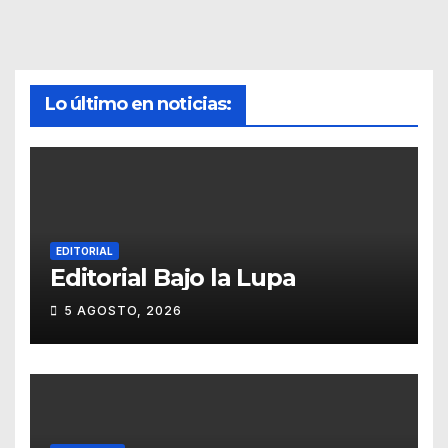
Lo último en noticias:
EDITORIAL
Editorial Bajo la Lupa
5 AGOSTO, 2026