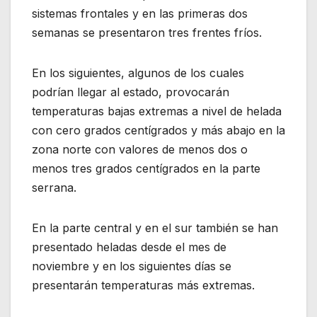
sistemas frontales y en las primeras dos
semanas se presentaron tres frentes fríos.
En los siguientes, algunos de los cuales
podrían llegar al estado, provocarán
temperaturas bajas extremas a nivel de helada
con cero grados centígrados y más abajo en la
zona norte con valores de menos dos o
menos tres grados centígrados en la parte
serrana.
En la parte central y en el sur también se han
presentado heladas desde el mes de
noviembre y en los siguientes días se
presentarán temperaturas más extremas.