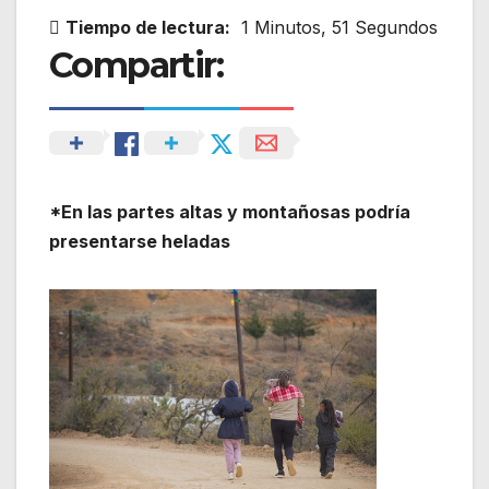
Tiempo de lectura:
1 Minutos, 51 Segundos
Compartir:
*En las partes altas y montañosas podría
presentarse heladas