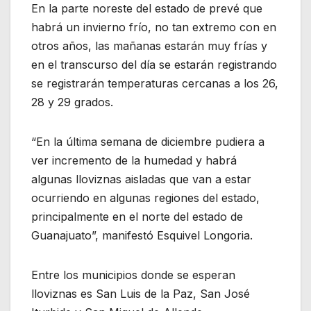
En la parte noreste del estado de prevé que
habrá un invierno frío, no tan extremo con en
otros años, las mañanas estarán muy frías y
en el transcurso del día se estarán registrando
se registrarán temperaturas cercanas a los 26,
28 y 29 grados.
“En la última semana de diciembre pudiera a
ver incremento de la humedad y habrá
algunas lloviznas aisladas que van a estar
ocurriendo en algunas regiones del estado,
principalmente en el norte del estado de
Guanajuato”, manifestó Esquivel Longoria.
Entre los municipios donde se esperan
lloviznas es San Luis de la Paz, San José