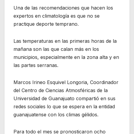
Una de las recomendaciones que hacen los
expertos en climatología es que no se
practique deporte temprano.
Las temperaturas en las primeras horas de la
mañana son las que calan más en los
municipios, especialmente en la zona alta y en
las partes serranas.
Marcos Irineo Esquivel Longoria, Coordinador
del Centro de Ciencias Atmosféricas de la
Universidad de Guanajuato compartió en sus
redes sociales lo que se espera en la entidad
guanajuatense con los climas gélidos.
Para todo el mes se pronosticaron ocho