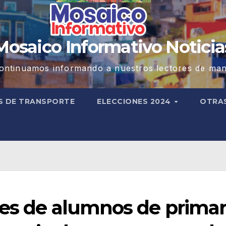
Mosaico Informativo Noticia
ontinuamos informando a nuestros lectores de man
S DE TRANSPORTE
ELECCIONES 2024
OTRA
es de alumnos de primar