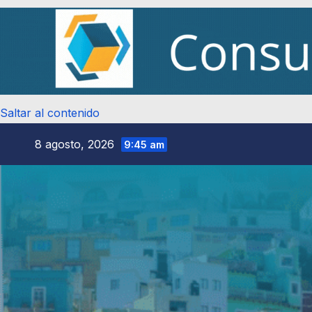
Saltar al contenido
8 agosto, 2026
9:45 am