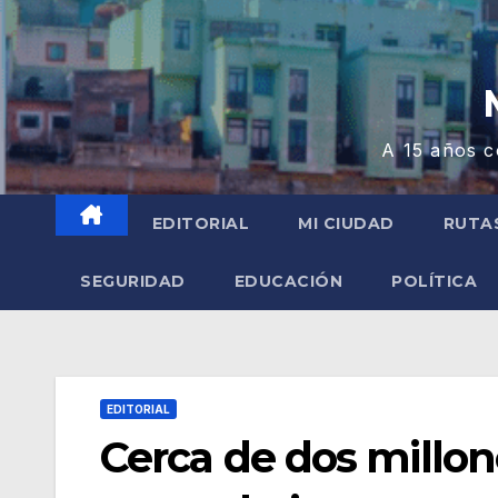
A 15 años c
EDITORIAL
MI CIUDAD
RUTA
SEGURIDAD
EDUCACIÓN
POLÍTICA
EDITORIAL
Cerca de dos millon