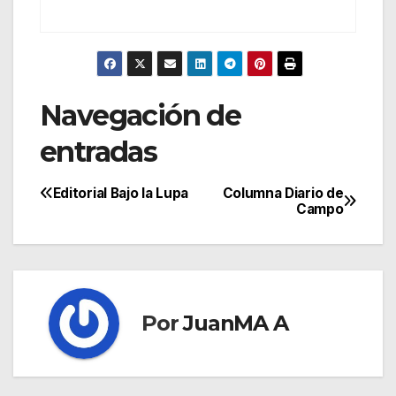
Navegación de
entradas
Editorial Bajo la Lupa
Columna Diario de
Campo
Por
JuanMA A