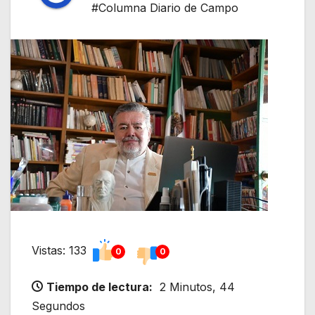
#Columna Diario de Campo
Vistas: 133
0
0
Tiempo de lectura:
2 Minutos, 44
Segundos