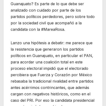
Guanajuato? Es parte de lo que debe ser
analizado con cuidado por parte de los
partidos políticos perdedores, pero sobre todo
por la sociedad civil que acompañó a la
candidata con la #MareaRosa.
Lanzo una hipótesis a debatir: me parece que
la resistencia que generaron los partidos
políticos en Guanajuato, en particular el PAN,
para acordar una coalición total en este
proceso electoral impidió que el electorado
percibiera que Fuerza y Corazón por México
rebasaba la tradicional rivalidad entre partidos
antes acérrimos contrincantes, que además
cargan con negativos históricos, como en el
caso del PRI. Por eso la candidata presidencial