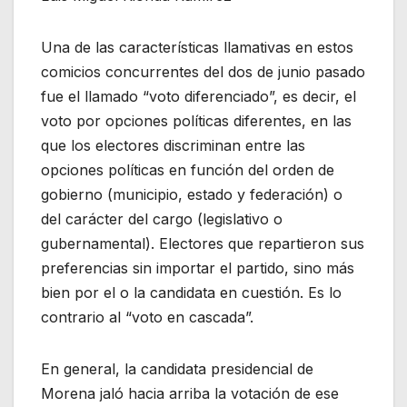
Una de las características llamativas en estos
comicios concurrentes del dos de junio pasado
fue el llamado “voto diferenciado”, es decir, el
voto por opciones políticas diferentes, en las
que los electores discriminan entre las
opciones políticas en función del orden de
gobierno (municipio, estado y federación) o
del carácter del cargo (legislativo o
gubernamental). Electores que repartieron sus
preferencias sin importar el partido, sino más
bien por el o la candidata en cuestión. Es lo
contrario al “voto en cascada”.
En general, la candidata presidencial de
Morena jaló hacia arriba la votación de ese