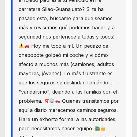
carretera Silao-Guanajuato? Si te ha
pasado esto, búscame para que seamos
más y revisemos qué podemos hacer. ¡La
seguridad nos pertenece a todas y todos!
Hoy me tocó a mí. Un pedazo de
chapopote golpeó mi coche y vi cómo
afectó a muchos más (camiones, adultos
mayores, jóvenes). Lo más frustrante es
que los seguros se deslindan llamándolo
"vandalismo", dejando a las familias con el
problema.
Quienes transitamos por
aquí a diario merecemos caminos seguros.
Haré un exhorto formal a las autoridades,
pero necesitamos hacer equipo.