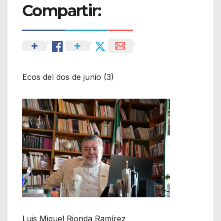
Compartir:
Ecos del dos de junio (3)
Luis Miguel Rionda Ramírez