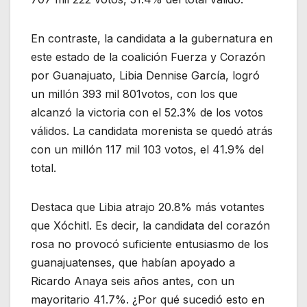
En contraste, la candidata a la gubernatura en
este estado de la coalición Fuerza y Corazón
por Guanajuato, Libia Dennise García, logró
un millón 393 mil 801votos, con los que
alcanzó la victoria con el 52.3% de los votos
válidos. La candidata morenista se quedó atrás
con un millón 117 mil 103 votos, el 41.9% del
total.
Destaca que Libia atrajo 20.8% más votantes
que Xóchitl. Es decir, la candidata del corazón
rosa no provocó suficiente entusiasmo de los
guanajuatenses, que habían apoyado a
Ricardo Anaya seis años antes, con un
mayoritario 41.7%. ¿Por qué sucedió esto en