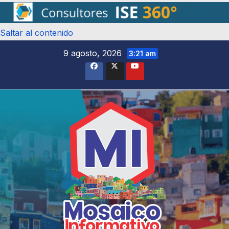
Saltar al contenido
9 agosto, 2026
3:21 am