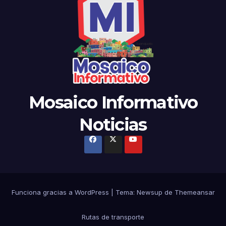
Mosaico Informativo
Noticias
Funciona gracias a WordPress
|
Tema: Newsup de
Themeansar
Rutas de transporte