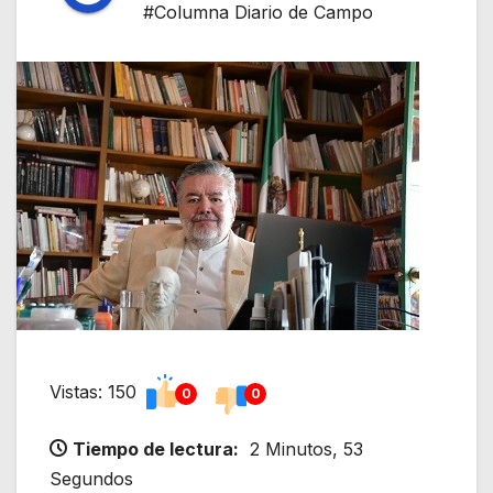
#Columna Diario de Campo
Vistas: 150
0
0
Tiempo de lectura:
2 Minutos, 53
Segundos