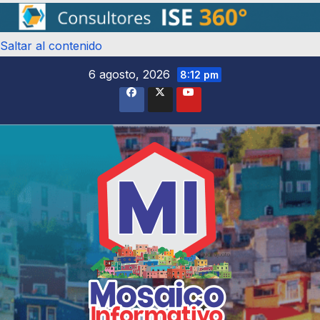
Saltar al contenido
6 agosto, 2026
8:12 pm