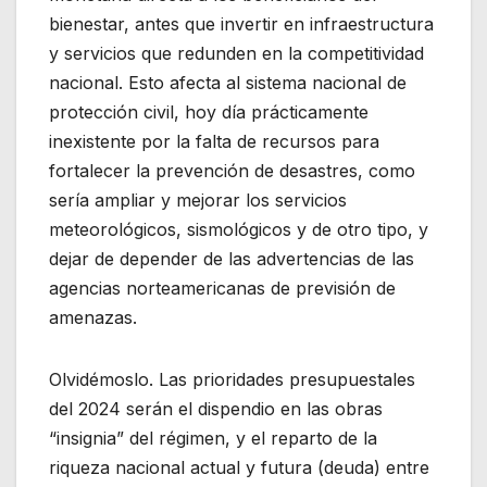
bienestar, antes que invertir en infraestructura
y servicios que redunden en la competitividad
nacional. Esto afecta al sistema nacional de
protección civil, hoy día prácticamente
inexistente por la falta de recursos para
fortalecer la prevención de desastres, como
sería ampliar y mejorar los servicios
meteorológicos, sismológicos y de otro tipo, y
dejar de depender de las advertencias de las
agencias norteamericanas de previsión de
amenazas.
Olvidémoslo. Las prioridades presupuestales
del 2024 serán el dispendio en las obras
“insignia” del régimen, y el reparto de la
riqueza nacional actual y futura (deuda) entre