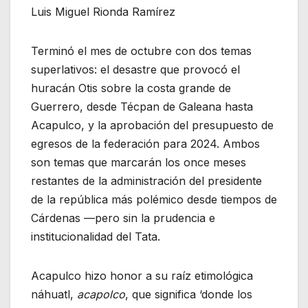
Luis Miguel Rionda Ramírez
Terminó el mes de octubre con dos temas
superlativos: el desastre que provocó el
huracán Otis sobre la costa grande de
Guerrero, desde Técpan de Galeana hasta
Acapulco, y la aprobación del presupuesto de
egresos de la federación para 2024. Ambos
son temas que marcarán los once meses
restantes de la administración del presidente
de la república más polémico desde tiempos de
Cárdenas —pero sin la prudencia e
institucionalidad del Tata.
Acapulco hizo honor a su raíz etimológica
náhuatl,
acapolco
, que significa ‘donde los