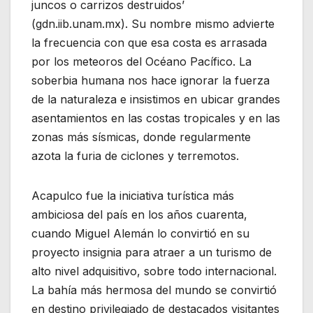
juncos o carrizos destruidos’
(gdn.iib.unam.mx). Su nombre mismo advierte
la frecuencia con que esa costa es arrasada
por los meteoros del Océano Pacífico. La
soberbia humana nos hace ignorar la fuerza
de la naturaleza e insistimos en ubicar grandes
asentamientos en las costas tropicales y en las
zonas más sísmicas, donde regularmente
azota la furia de ciclones y terremotos.
Acapulco fue la iniciativa turística más
ambiciosa del país en los años cuarenta,
cuando Miguel Alemán lo convirtió en su
proyecto insignia para atraer a un turismo de
alto nivel adquisitivo, sobre todo internacional.
La bahía más hermosa del mundo se convirtió
en destino privilegiado de destacados visitantes