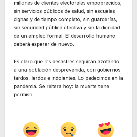
millones de clientes electorales empobrecidos,
sin servicios públicos de salud, sin escuelas
dignas y de tiempo completo, sin guarderías,
sin seguridad pública efectiva y sin la dignidad
de un empleo formal. El desarrollo humano
deberá esperar de nuevo.
Es claro que los desastres seguirán azotando
a una población desprevenida, con gobiernos
tardos, lerdos e indolentes. Lo padecimos en la
pandemia. Se reitera hoy: la muerte tiene
permiso.