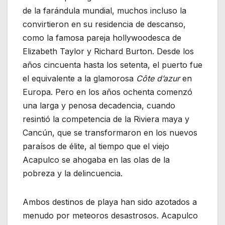
de la farándula mundial, muchos incluso la
convirtieron en su residencia de descanso,
como la famosa pareja hollywoodesca de
Elizabeth Taylor y Richard Burton. Desde los
años cincuenta hasta los setenta, el puerto fue
el equivalente a la glamorosa
Côte d’azur
en
Europa. Pero en los años ochenta comenzó
una larga y penosa decadencia, cuando
resintió la competencia de la Riviera maya y
Cancún, que se transformaron en los nuevos
paraísos de élite, al tiempo que el viejo
Acapulco se ahogaba en las olas de la
pobreza y la delincuencia.
Ambos destinos de playa han sido azotados a
menudo por meteoros desastrosos. Acapulco