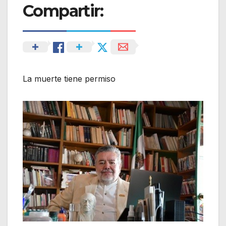
Compartir:
La muerte tiene permiso